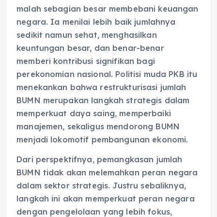
malah sebagian besar membebani keuangan
negara. Ia menilai lebih baik jumlahnya
sedikit namun sehat, menghasilkan
keuntungan besar, dan benar-benar
memberi kontribusi signifikan bagi
perekonomian nasional. Politisi muda PKB itu
menekankan bahwa restrukturisasi jumlah
BUMN merupakan langkah strategis dalam
memperkuat daya saing, memperbaiki
manajemen, sekaligus mendorong BUMN
menjadi lokomotif pembangunan ekonomi.
Dari perspektifnya, pemangkasan jumlah
BUMN tidak akan melemahkan peran negara
dalam sektor strategis. Justru sebaliknya,
langkah ini akan memperkuat peran negara
dengan pengelolaan yang lebih fokus,