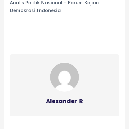
Analis Politik Nasional – Forum Kajian
Demokrasi Indonesia
Alexander R