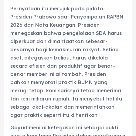
Pernyataan itu merujuk pada pidato
Presiden Prabowo saat Penyampaian RAPBN
2026 dan Nota Keuangan. Presiden
menegaskan bahwa pengelolaan SDA harus
diperkuat dan dimanfaatkan sebesar-
besarnya bagi kemakmuran rakyat. Setiap
aset, ditegaskan beliau, harus dikelola
secara efisien dan produktif agar benar-
benar memberi nilai tambah. Presiden
bahkan menyoroti praktik BUMN yang
merugi tetapi komisarisnya tetap menerima
tantiem miliaran rupiah. Ia menyebut hal itu
sebagai akal-akalan dan memerintahkan
agar praktik seperti itu dihentikan.
Goyud menilai ketegasan ini sebagai bukti
nyata komitmen Presiden dalam mereformasi