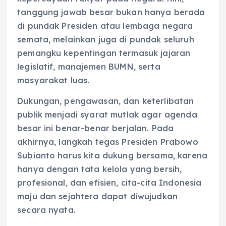
tanggung jawab besar bukan hanya berada
di pundak Presiden atau lembaga negara
semata, melainkan juga di pundak seluruh
pemangku kepentingan termasuk jajaran
legislatif, manajemen BUMN, serta
masyarakat luas.
Dukungan, pengawasan, dan keterlibatan
publik menjadi syarat mutlak agar agenda
besar ini benar-benar berjalan. Pada
akhirnya, langkah tegas Presiden Prabowo
Subianto harus kita dukung bersama, karena
hanya dengan tata kelola yang bersih,
profesional, dan efisien, cita-cita Indonesia
maju dan sejahtera dapat diwujudkan
secara nyata.