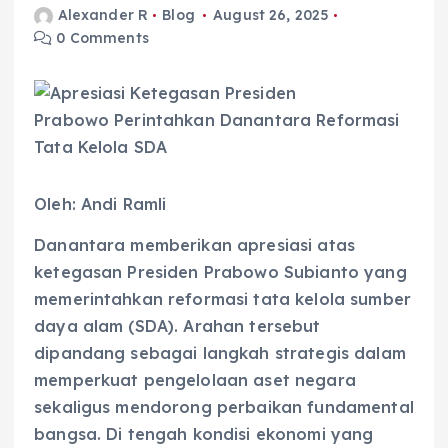
Alexander R
Blog
August 26, 2025
0 Comments
Oleh: Andi Ramli
Danantara memberikan apresiasi atas
ketegasan Presiden Prabowo Subianto yang
memerintahkan reformasi tata kelola sumber
daya alam (SDA). Arahan tersebut
dipandang sebagai langkah strategis dalam
memperkuat pengelolaan aset negara
sekaligus mendorong perbaikan fundamental
bangsa. Di tengah kondisi ekonomi yang