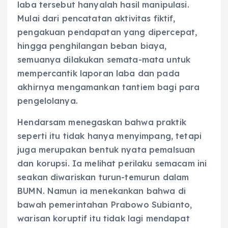
laba tersebut hanyalah hasil manipulasi.
Mulai dari pencatatan aktivitas fiktif,
pengakuan pendapatan yang dipercepat,
hingga penghilangan beban biaya,
semuanya dilakukan semata-mata untuk
mempercantik laporan laba dan pada
akhirnya mengamankan tantiem bagi para
pengelolanya.
Hendarsam menegaskan bahwa praktik
seperti itu tidak hanya menyimpang, tetapi
juga merupakan bentuk nyata pemalsuan
dan korupsi. Ia melihat perilaku semacam ini
seakan diwariskan turun-temurun dalam
BUMN. Namun ia menekankan bahwa di
bawah pemerintahan Prabowo Subianto,
warisan koruptif itu tidak lagi mendapat