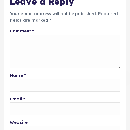
Leave a Reply
Your email address will not be published.
Required
fields are marked
*
Comment
*
Name
*
Email
*
Website