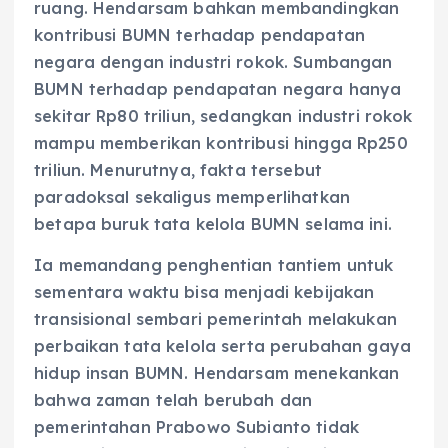
ruang. Hendarsam bahkan membandingkan
kontribusi BUMN terhadap pendapatan
negara dengan industri rokok. Sumbangan
BUMN terhadap pendapatan negara hanya
sekitar Rp80 triliun, sedangkan industri rokok
mampu memberikan kontribusi hingga Rp250
triliun. Menurutnya, fakta tersebut
paradoksal sekaligus memperlihatkan
betapa buruk tata kelola BUMN selama ini.
Ia memandang penghentian tantiem untuk
sementara waktu bisa menjadi kebijakan
transisional sembari pemerintah melakukan
perbaikan tata kelola serta perubahan gaya
hidup insan BUMN. Hendarsam menekankan
bahwa zaman telah berubah dan
pemerintahan Prabowo Subianto tidak