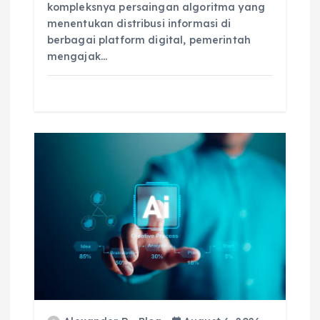
kompleksnya persaingan algoritma yang
menentukan distribusi informasi di
berbagai platform digital, pemerintah
mengajak…