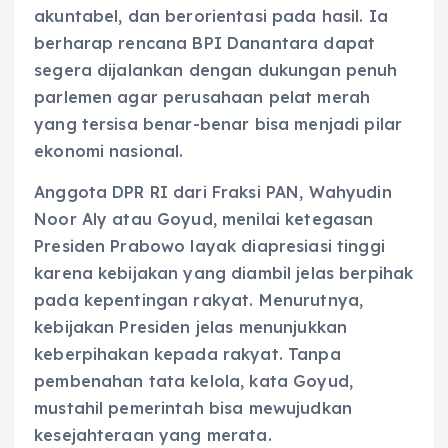
akuntabel, dan berorientasi pada hasil. Ia
berharap rencana BPI Danantara dapat
segera dijalankan dengan dukungan penuh
parlemen agar perusahaan pelat merah
yang tersisa benar-benar bisa menjadi pilar
ekonomi nasional.
Anggota DPR RI dari Fraksi PAN, Wahyudin
Noor Aly atau Goyud, menilai ketegasan
Presiden Prabowo layak diapresiasi tinggi
karena kebijakan yang diambil jelas berpihak
pada kepentingan rakyat. Menurutnya,
kebijakan Presiden jelas menunjukkan
keberpihakan kepada rakyat. Tanpa
pembenahan tata kelola, kata Goyud,
mustahil pemerintah bisa mewujudkan
kesejahteraan yang merata.