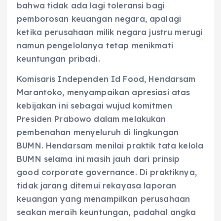
bahwa tidak ada lagi toleransi bagi
pemborosan keuangan negara, apalagi
ketika perusahaan milik negara justru merugi
namun pengelolanya tetap menikmati
keuntungan pribadi.
Komisaris Independen Id Food, Hendarsam
Marantoko, menyampaikan apresiasi atas
kebijakan ini sebagai wujud komitmen
Presiden Prabowo dalam melakukan
pembenahan menyeluruh di lingkungan
BUMN. Hendarsam menilai praktik tata kelola
BUMN selama ini masih jauh dari prinsip
good corporate governance. Di praktiknya,
tidak jarang ditemui rekayasa laporan
keuangan yang menampilkan perusahaan
seakan meraih keuntungan, padahal angka