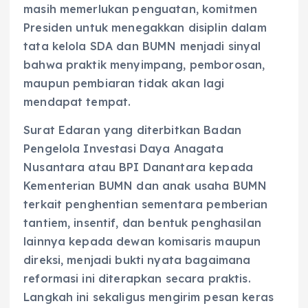
masih memerlukan penguatan, komitmen
Presiden untuk menegakkan disiplin dalam
tata kelola SDA dan BUMN menjadi sinyal
bahwa praktik menyimpang, pemborosan,
maupun pembiaran tidak akan lagi
mendapat tempat.
Surat Edaran yang diterbitkan Badan
Pengelola Investasi Daya Anagata
Nusantara atau BPI Danantara kepada
Kementerian BUMN dan anak usaha BUMN
terkait penghentian sementara pemberian
tantiem, insentif, dan bentuk penghasilan
lainnya kepada dewan komisaris maupun
direksi, menjadi bukti nyata bagaimana
reformasi ini diterapkan secara praktis.
Langkah ini sekaligus mengirim pesan keras