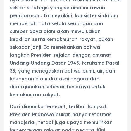
sektor strategis yang selama ini rawan
pemborosan. Ia meyakini, konsistensi dalam
membenahi tata kelola keuangan dan
sumber daya alam akan mewujudkan
keadilan serta kemakmuran rakyat, bukan
sekadar janji. Ia menekankan bahwa
langkah Presiden sejalan dengan amanat
Undang-Undang Dasar 1945, terutama Pasal
33, yang menegaskan bahwa bumi, air, dan
kekayaan alam dikuasai negara dan
dipergunakan sebesar-besarnya untuk
kemakmuran rakyat.
Dari dinamika tersebut, terlihat langkah
Presiden Prabowo bukan hanya reformasi
manajerial, tetapi juga upaya memulihkan
kepercayaan rakyat pada negara. Kini,