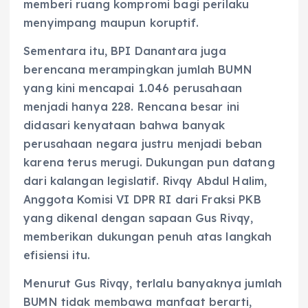
memberi ruang kompromi bagi perilaku
menyimpang maupun koruptif.
Sementara itu, BPI Danantara juga
berencana merampingkan jumlah BUMN
yang kini mencapai 1.046 perusahaan
menjadi hanya 228. Rencana besar ini
didasari kenyataan bahwa banyak
perusahaan negara justru menjadi beban
karena terus merugi. Dukungan pun datang
dari kalangan legislatif. Rivqy Abdul Halim,
Anggota Komisi VI DPR RI dari Fraksi PKB
yang dikenal dengan sapaan Gus Rivqy,
memberikan dukungan penuh atas langkah
efisiensi itu.
Menurut Gus Rivqy, terlalu banyaknya jumlah
BUMN tidak membawa manfaat berarti,