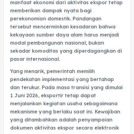
manfaat ekonomi dari aktivitas ekspor tetap
memberikan dampak nyata bagi
perekonomian domestik. Pandangan
tersebut mencerminkan kesadaran bahwa
kekayaan sumber daya alam harus menjadi
modal pembangunan nasional, bukan
sekadar komoditas yang diperdagangkan di
pasar internasional.
Yang menarik, pemerintah memilih
pendekatan implementasi yang bertahap
dan terukur. Pada masa transisi yang dimulai
1 Juni 2026, eksportir tetap dapat
menjalankan kegiatan usaha sebagaimana
mekanisme yang berlaku saat ini. Kewajiban
yang ditambahkan adalah penyampaian
dokumen aktivitas ekspor secara elektronik