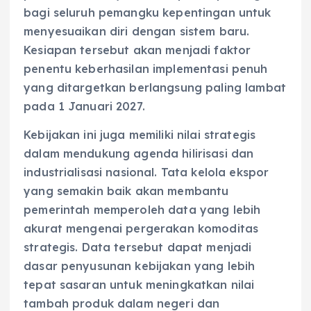
bagi seluruh pemangku kepentingan untuk
menyesuaikan diri dengan sistem baru.
Kesiapan tersebut akan menjadi faktor
penentu keberhasilan implementasi penuh
yang ditargetkan berlangsung paling lambat
pada 1 Januari 2027.
Kebijakan ini juga memiliki nilai strategis
dalam mendukung agenda hilirisasi dan
industrialisasi nasional. Tata kelola ekspor
yang semakin baik akan membantu
pemerintah memperoleh data yang lebih
akurat mengenai pergerakan komoditas
strategis. Data tersebut dapat menjadi
dasar penyusunan kebijakan yang lebih
tepat sasaran untuk meningkatkan nilai
tambah produk dalam negeri dan