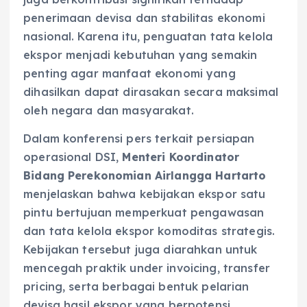
penerimaan devisa dan stabilitas ekonomi
nasional. Karena itu, penguatan tata kelola
ekspor menjadi kebutuhan yang semakin
penting agar manfaat ekonomi yang
dihasilkan dapat dirasakan secara maksimal
oleh negara dan masyarakat.
Dalam konferensi pers terkait persiapan
operasional DSI,
Menteri Koordinator
Bidang Perekonomian Airlangga Hartarto
menjelaskan bahwa kebijakan ekspor satu
pintu bertujuan memperkuat pengawasan
dan tata kelola ekspor komoditas strategis.
Kebijakan tersebut juga diarahkan untuk
mencegah praktik under invoicing, transfer
pricing, serta berbagai bentuk pelarian
devisa hasil ekspor yang berpotensi