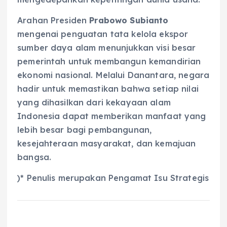
Arahan Presiden
Prabowo Subianto
mengenai penguatan tata kelola ekspor
sumber daya alam menunjukkan visi besar
pemerintah untuk membangun kemandirian
ekonomi nasional. Melalui Danantara, negara
hadir untuk memastikan bahwa setiap nilai
yang dihasilkan dari kekayaan alam
Indonesia dapat memberikan manfaat yang
lebih besar bagi pembangunan,
kesejahteraan masyarakat, dan kemajuan
bangsa.
)* Penulis merupakan Pengamat Isu Strategis