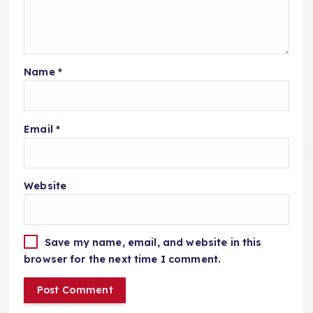
Name
*
Email
*
Website
Save my name, email, and website in this
browser for the next time I comment.