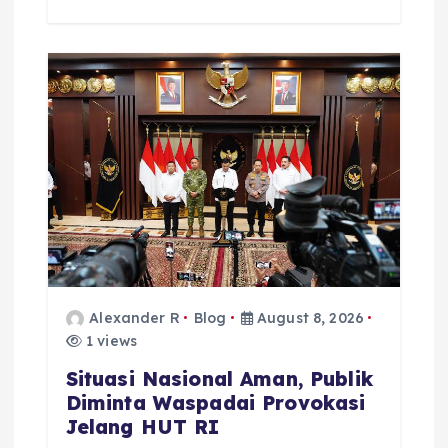
Alexander R
Blog
August 8, 2026
1 views
Situasi Nasional Aman, Publik
Diminta Waspadai Provokasi
Jelang HUT RI