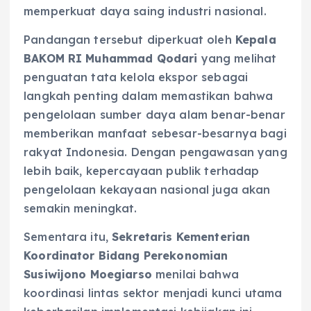
memperkuat daya saing industri nasional.
Pandangan tersebut diperkuat oleh
Kepala
BAKOM RI Muhammad Qodari
yang melihat
penguatan tata kelola ekspor sebagai
langkah penting dalam memastikan bahwa
pengelolaan sumber daya alam benar-benar
memberikan manfaat sebesar-besarnya bagi
rakyat Indonesia. Dengan pengawasan yang
lebih baik, kepercayaan publik terhadap
pengelolaan kekayaan nasional juga akan
semakin meningkat.
Sementara itu,
Sekretaris Kementerian
Koordinator Bidang Perekonomian
Susiwijono Moegiarso
menilai bahwa
koordinasi lintas sektor menjadi kunci utama