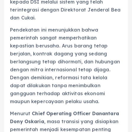
kepada DSI melalui sistem yang telah
terintegrasi dengan Direktorat Jenderal Bea
dan Cukai.
Pendekatan ini menunjukkan bahwa
pemerintah sangat memperhatikan
kepastian berusaha. Arus barang tetap
berjalan, kontrak dagang yang sedang
berlangsung tetap dihormati, dan hubungan
dengan mitra internasional tetap dijaga.
Dengan demikian, reformasi tata kelola
dapat dilakukan tanpa menimbulkan
gangguan terhadap aktivitas ekonomi
maupun kepercayaan pelaku usaha.
Menurut
Chief Operating Officer Danantara
Dony Oskaria
, masa transisi yang disiapkan
pemerintah menjadi kesempatan penting