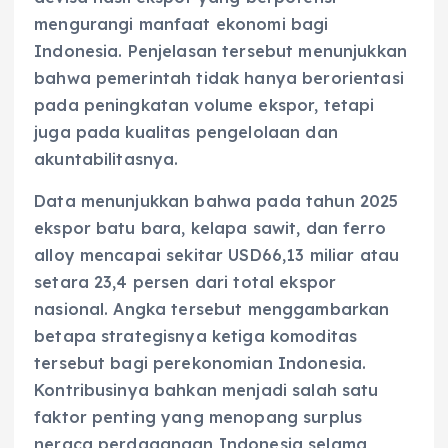
mengurangi manfaat ekonomi bagi
Indonesia. Penjelasan tersebut menunjukkan
bahwa pemerintah tidak hanya berorientasi
pada peningkatan volume ekspor, tetapi
juga pada kualitas pengelolaan dan
akuntabilitasnya.
Data menunjukkan bahwa pada tahun 2025
ekspor batu bara, kelapa sawit, dan ferro
alloy mencapai sekitar USD66,13 miliar atau
setara 23,4 persen dari total ekspor
nasional. Angka tersebut menggambarkan
betapa strategisnya ketiga komoditas
tersebut bagi perekonomian Indonesia.
Kontribusinya bahkan menjadi salah satu
faktor penting yang menopang surplus
neraca perdagangan Indonesia selama