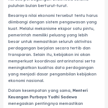
puluhan bulan berturut-turut.
Besarnya nilai ekonomi tersebut tentu harus
diimbangi dengan sistem pengawasan yang
kuat. Melalui mekanisme ekspor satu pintu,
pemerintah memiliki peluang yang lebih
besar untuk memastikan seluruh aktivitas
perdagangan berjalan secara tertib dan
transparan. Selain itu, kebijakan ini akan
memperkuat koordinasi antarinstansi serta
meningkatkan kualitas data perdagangan
yang menjadi dasar pengambilan kebijakan
ekonomi nasional.
Dalam kesempatan yang sama,
Menteri
Keuangan Purbaya Yudhi Sadewa
menegaskan pentingnya memastikan