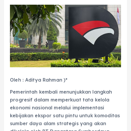
Oleh : Aditya Rahman )*
Pemerintah kembali menunjukkan langkah
progresif dalam memperkuat tata kelola
ekonomi nasional melalui implementasi
kebijakan ekspor satu pintu untuk komoditas
sumber daya alam strategis yang akan