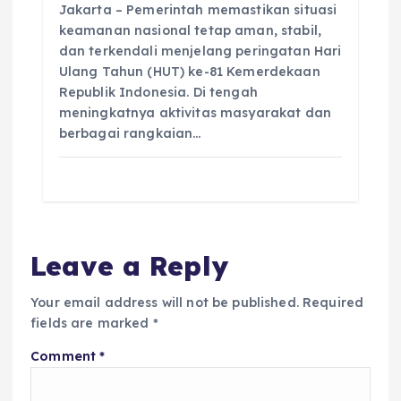
Jakarta – Pemerintah memastikan situasi
keamanan nasional tetap aman, stabil,
dan terkendali menjelang peringatan Hari
Ulang Tahun (HUT) ke-81 Kemerdekaan
Republik Indonesia. Di tengah
meningkatnya aktivitas masyarakat dan
berbagai rangkaian…
Leave a Reply
Your email address will not be published.
Required
fields are marked
*
Comment
*