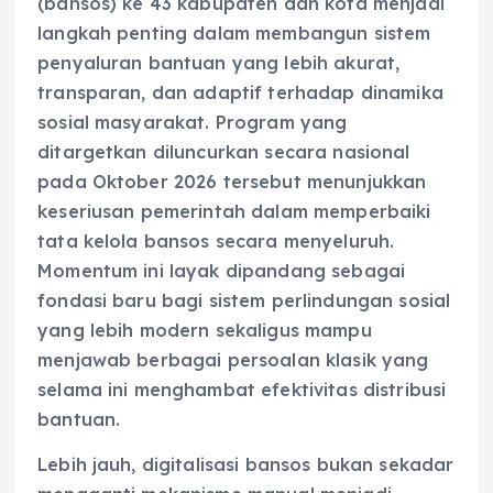
(bansos) ke 43 kabupaten dan kota menjadi
langkah penting dalam membangun sistem
penyaluran bantuan yang lebih akurat,
transparan, dan adaptif terhadap dinamika
sosial masyarakat. Program yang
ditargetkan diluncurkan secara nasional
pada Oktober 2026 tersebut menunjukkan
keseriusan pemerintah dalam memperbaiki
tata kelola bansos secara menyeluruh.
Momentum ini layak dipandang sebagai
fondasi baru bagi sistem perlindungan sosial
yang lebih modern sekaligus mampu
menjawab berbagai persoalan klasik yang
selama ini menghambat efektivitas distribusi
bantuan.
Lebih jauh, digitalisasi bansos bukan sekadar