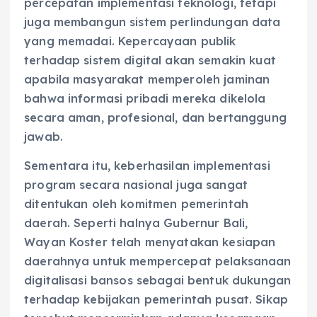
percepatan implementasi teknologi, tetapi
juga membangun sistem perlindungan data
yang memadai. Kepercayaan publik
terhadap sistem digital akan semakin kuat
apabila masyarakat memperoleh jaminan
bahwa informasi pribadi mereka dikelola
secara aman, profesional, dan bertanggung
jawab.
Sementara itu, keberhasilan implementasi
program secara nasional juga sangat
ditentukan oleh komitmen pemerintah
daerah. Seperti halnya Gubernur Bali,
Wayan Koster telah menyatakan kesiapan
daerahnya untuk mempercepat pelaksanaan
digitalisasi bansos sebagai bentuk dukungan
terhadap kebijakan pemerintah pusat. Sikap