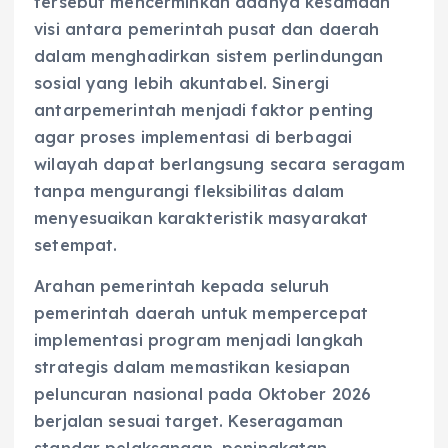
tersebut mencerminkan adanya kesamaan
visi antara pemerintah pusat dan daerah
dalam menghadirkan sistem perlindungan
sosial yang lebih akuntabel. Sinergi
antarpemerintah menjadi faktor penting
agar proses implementasi di berbagai
wilayah dapat berlangsung secara seragam
tanpa mengurangi fleksibilitas dalam
menyesuaikan karakteristik masyarakat
setempat.
Arahan pemerintah kepada seluruh
pemerintah daerah untuk mempercepat
implementasi program menjadi langkah
strategis dalam memastikan kesiapan
peluncuran nasional pada Oktober 2026
berjalan sesuai target. Keseragaman