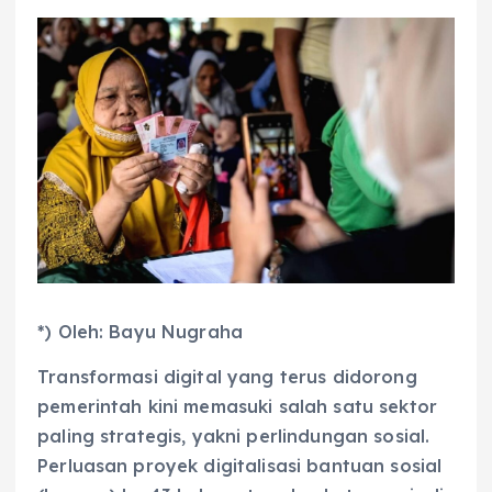
*) Oleh: Bayu Nugraha
Transformasi digital yang terus didorong
pemerintah kini memasuki salah satu sektor
paling strategis, yakni perlindungan sosial.
Perluasan proyek digitalisasi bantuan sosial