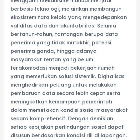
mengganti mekanisme manual menjadi
berbasis teknologi, melainkan membangun
ekosistem tata kelola yang mengedepankan
validitas data dan akuntabilitas. Selama
bertahun-tahun, tantangan berupa data
penerima yang tidak mutakhir, potensi
penerima ganda, hingga adanya
masyarakat rentan yang belum
terakomodasi menjadi pekerjaan rumah
yang memerlukan solusi sistemik. Digitalisasi
menghadirkan peluang untuk melakukan
pembaruan data secara lebih cepat serta
meningkatkan kemampuan pemerintah
dalam memetakan kondisi sosial masyarakat
secara komprehensif. Dengan demikian,
setiap kebijakan perlindungan sosial dapat
disusun berdasarkan kondisi riil di lapangan.