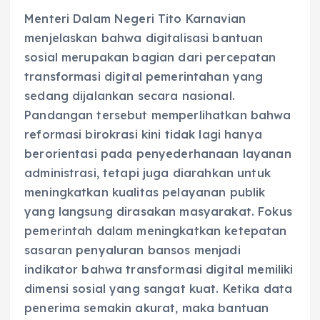
Menteri Dalam Negeri Tito Karnavian
menjelaskan bahwa digitalisasi bantuan
sosial merupakan bagian dari percepatan
transformasi digital pemerintahan yang
sedang dijalankan secara nasional.
Pandangan tersebut memperlihatkan bahwa
reformasi birokrasi kini tidak lagi hanya
berorientasi pada penyederhanaan layanan
administrasi, tetapi juga diarahkan untuk
meningkatkan kualitas pelayanan publik
yang langsung dirasakan masyarakat. Fokus
pemerintah dalam meningkatkan ketepatan
sasaran penyaluran bansos menjadi
indikator bahwa transformasi digital memiliki
dimensi sosial yang sangat kuat. Ketika data
penerima semakin akurat, maka bantuan