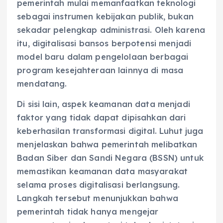
pemerintah mulai memanfaatkan teknologi
sebagai instrumen kebijakan publik, bukan
sekadar pelengkap administrasi. Oleh karena
itu, digitalisasi bansos berpotensi menjadi
model baru dalam pengelolaan berbagai
program kesejahteraan lainnya di masa
mendatang.
Di sisi lain, aspek keamanan data menjadi
faktor yang tidak dapat dipisahkan dari
keberhasilan transformasi digital. Luhut juga
menjelaskan bahwa pemerintah melibatkan
Badan Siber dan Sandi Negara (BSSN) untuk
memastikan keamanan data masyarakat
selama proses digitalisasi berlangsung.
Langkah tersebut menunjukkan bahwa
pemerintah tidak hanya mengejar