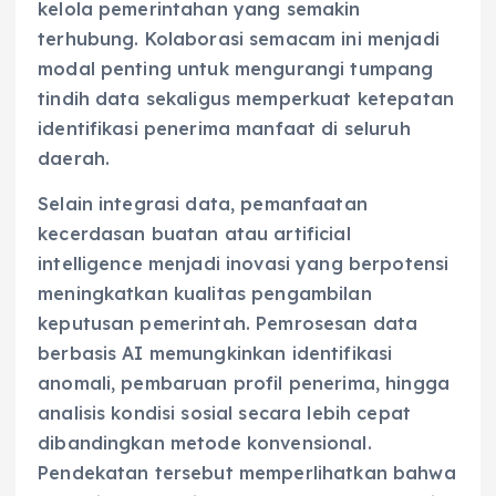
kelola pemerintahan yang semakin
terhubung. Kolaborasi semacam ini menjadi
modal penting untuk mengurangi tumpang
tindih data sekaligus memperkuat ketepatan
identifikasi penerima manfaat di seluruh
daerah.
Selain integrasi data, pemanfaatan
kecerdasan buatan atau artificial
intelligence menjadi inovasi yang berpotensi
meningkatkan kualitas pengambilan
keputusan pemerintah. Pemrosesan data
berbasis AI memungkinkan identifikasi
anomali, pembaruan profil penerima, hingga
analisis kondisi sosial secara lebih cepat
dibandingkan metode konvensional.
Pendekatan tersebut memperlihatkan bahwa