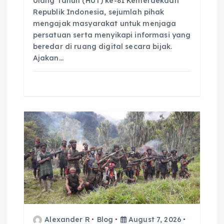
Ulang Tahun (HUT) ke-81 Kemerdekaan
Republik Indonesia, sejumlah pihak
mengajak masyarakat untuk menjaga
persatuan serta menyikapi informasi yang
beredar di ruang digital secara bijak.
Ajakan…
Alexander R
Blog
August 7, 2026