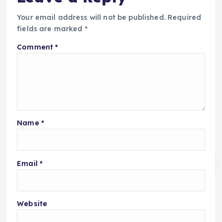
Your email address will not be published.
Required
fields are marked
*
Comment
*
Name
*
Email
*
Website