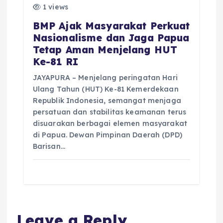
1 views
BMP Ajak Masyarakat Perkuat
Nasionalisme dan Jaga Papua
Tetap Aman Menjelang HUT
Ke-81 RI
JAYAPURA – Menjelang peringatan Hari
Ulang Tahun (HUT) Ke-81 Kemerdekaan
Republik Indonesia, semangat menjaga
persatuan dan stabilitas keamanan terus
disuarakan berbagai elemen masyarakat
di Papua. Dewan Pimpinan Daerah (DPD)
Barisan…
Leave a Reply