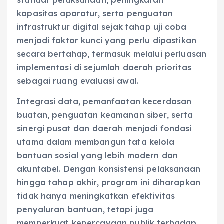
standar pelaksanaan, peningkatan
kapasitas aparatur, serta penguatan
infrastruktur digital sejak tahap uji coba
menjadi faktor kunci yang perlu dipastikan
secara bertahap, termasuk melalui perluasan
implementasi di sejumlah daerah prioritas
sebagai ruang evaluasi awal.
Integrasi data, pemanfaatan kecerdasan
buatan, penguatan keamanan siber, serta
sinergi pusat dan daerah menjadi fondasi
utama dalam membangun tata kelola
bantuan sosial yang lebih modern dan
akuntabel. Dengan konsistensi pelaksanaan
hingga tahap akhir, program ini diharapkan
tidak hanya meningkatkan efektivitas
penyaluran bantuan, tetapi juga
memperkuat kepercayaan publik terhadap