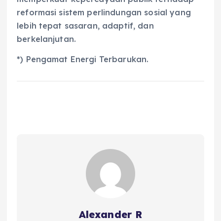
reformasi sistem perlindungan sosial yang
lebih tepat sasaran, adaptif, dan
berkelanjutan.
*) Pengamat Energi Terbarukan.
Alexander R