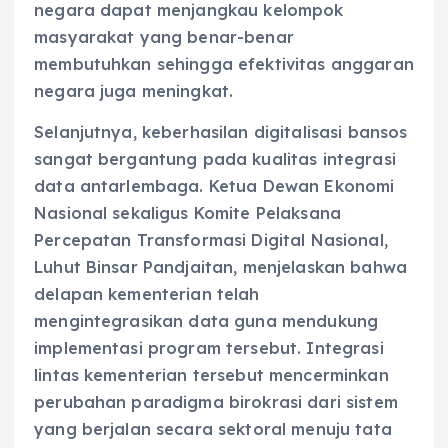
negara dapat menjangkau kelompok
masyarakat yang benar-benar
membutuhkan sehingga efektivitas anggaran
negara juga meningkat.
Selanjutnya, keberhasilan digitalisasi bansos
sangat bergantung pada kualitas integrasi
data antarlembaga. Ketua Dewan Ekonomi
Nasional sekaligus Komite Pelaksana
Percepatan Transformasi Digital Nasional,
Luhut Binsar Pandjaitan, menjelaskan bahwa
delapan kementerian telah
mengintegrasikan data guna mendukung
implementasi program tersebut. Integrasi
lintas kementerian tersebut mencerminkan
perubahan paradigma birokrasi dari sistem
yang berjalan secara sektoral menuju tata