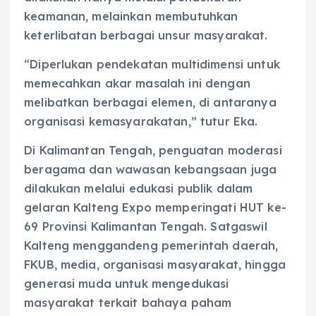
keamanan, melainkan membutuhkan
keterlibatan berbagai unsur masyarakat.
“Diperlukan pendekatan multidimensi untuk
memecahkan akar masalah ini dengan
melibatkan berbagai elemen, di antaranya
organisasi kemasyarakatan,” tutur Eka.
Di Kalimantan Tengah, penguatan moderasi
beragama dan wawasan kebangsaan juga
dilakukan melalui edukasi publik dalam
gelaran Kalteng Expo memperingati HUT ke-
69 Provinsi Kalimantan Tengah. Satgaswil
Kalteng menggandeng pemerintah daerah,
FKUB, media, organisasi masyarakat, hingga
generasi muda untuk mengedukasi
masyarakat terkait bahaya paham