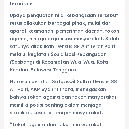
terorisme.
Upaya penguatan nilai kebangsaan tersebut
terus dilakukan berbagai pihak, mulai dari
aparat keamanan, pemerintah daerah, tokoh
agama, hingga organisasi masyarakat. Salah
satunya dilakukan Densus 88 Antiteror Polri
melalui kegiatan Sosialisasi Kebangsaan
(Sosbang) di Kecamatan Wua-Wua, Kota
Kendari, Sulawesi Tenggara.
Narasumber dari Satgaswil Sultra Densus 88
AT Polri, AKP Syahril Indra, menegaskan
bahwa tokoh agama dan tokoh masyarakat
memiliki posisi penting dalam menjaga
stabilitas sosial di tengah masyarakat.
“Tokoh agama dan tokoh masyarakat