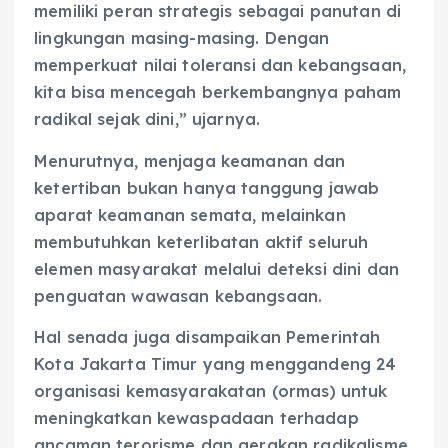
memiliki peran strategis sebagai panutan di
lingkungan masing-masing. Dengan
memperkuat nilai toleransi dan kebangsaan,
kita bisa mencegah berkembangnya paham
radikal sejak dini,” ujarnya.
Menurutnya, menjaga keamanan dan
ketertiban bukan hanya tanggung jawab
aparat keamanan semata, melainkan
membutuhkan keterlibatan aktif seluruh
elemen masyarakat melalui deteksi dini dan
penguatan wawasan kebangsaan.
Hal senada juga disampaikan Pemerintah
Kota Jakarta Timur yang menggandeng 24
organisasi kemasyarakatan (ormas) untuk
meningkatkan kewaspadaan terhadap
ancaman terorisme dan gerakan radikalisme.