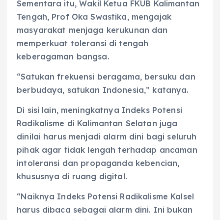
Sementara itu, Wakil Ketua FKUB Kalimantan
Tengah, Prof Oka Swastika, mengajak
masyarakat menjaga kerukunan dan
memperkuat toleransi di tengah
keberagaman bangsa.
“Satukan frekuensi beragama, bersuku dan
berbudaya, satukan Indonesia,” katanya.
Di sisi lain, meningkatnya Indeks Potensi
Radikalisme di Kalimantan Selatan juga
dinilai harus menjadi alarm dini bagi seluruh
pihak agar tidak lengah terhadap ancaman
intoleransi dan propaganda kebencian,
khususnya di ruang digital.
“Naiknya Indeks Potensi Radikalisme Kalsel
harus dibaca sebagai alarm dini. Ini bukan