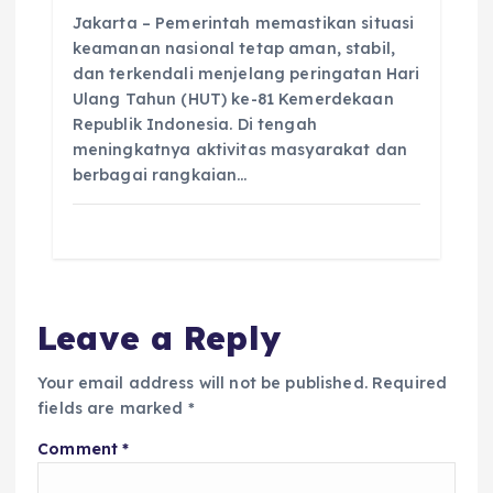
Jakarta – Pemerintah memastikan situasi
keamanan nasional tetap aman, stabil,
dan terkendali menjelang peringatan Hari
Ulang Tahun (HUT) ke-81 Kemerdekaan
Republik Indonesia. Di tengah
meningkatnya aktivitas masyarakat dan
berbagai rangkaian…
Leave a Reply
Your email address will not be published.
Required
fields are marked
*
Comment
*