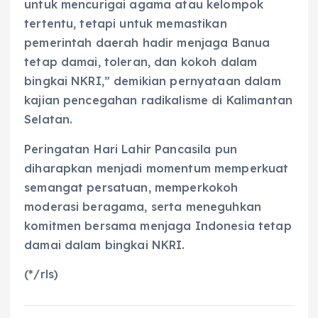
untuk mencurigai agama atau kelompok
tertentu, tetapi untuk memastikan
pemerintah daerah hadir menjaga Banua
tetap damai, toleran, dan kokoh dalam
bingkai NKRI,” demikian pernyataan dalam
kajian pencegahan radikalisme di Kalimantan
Selatan.
Peringatan Hari Lahir Pancasila pun
diharapkan menjadi momentum memperkuat
semangat persatuan, memperkokoh
moderasi beragama, serta meneguhkan
komitmen bersama menjaga Indonesia tetap
damai dalam bingkai NKRI.
(*/rls)