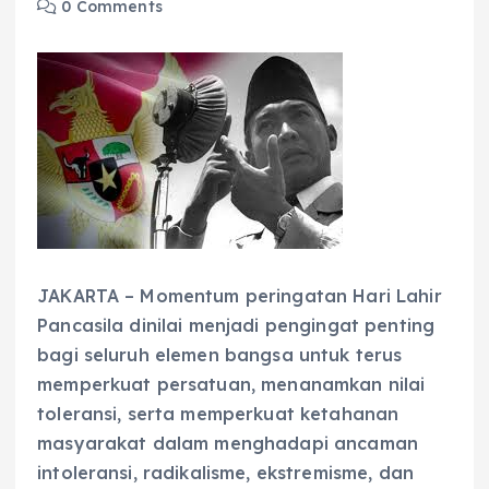
0 Comments
JAKARTA – Momentum peringatan Hari Lahir
Pancasila dinilai menjadi pengingat penting
bagi seluruh elemen bangsa untuk terus
memperkuat persatuan, menanamkan nilai
toleransi, serta memperkuat ketahanan
masyarakat dalam menghadapi ancaman
intoleransi, radikalisme, ekstremisme, dan