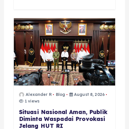
Alexander R
Blog
August 8, 2026
1 views
Situasi Nasional Aman, Publik
Diminta Waspadai Provokasi
Jelang HUT RI