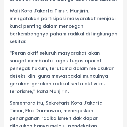
Wali Kota Jakarta Timur, Munjirin,
mengatakan partisipasi masyarakat menjadi
kunci penting dalam mencegah
berkembangnya paham radikal di lingkungan
sekitar.
“Peran aktif seluruh masyarakat akan
sangat membantu tugas-tugas aparat
penegak hukum, terutama dalam melakukan
deteksi dini guna mewaspadai munculnya
gerakan-gerakan radikal serta aktivitas
terorisme,” kata Munjirin.
Sementara itu, Sekretaris Kota Jakarta
Timur, Eka Darmawan, menegaskan
penanganan radikalisme tidak dapat
dilakukan hanya melalui pendekatan