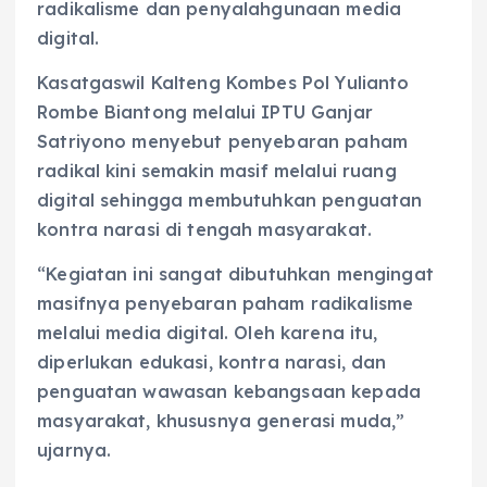
radikalisme dan penyalahgunaan media
digital.
Kasatgaswil Kalteng Kombes Pol Yulianto
Rombe Biantong melalui IPTU Ganjar
Satriyono menyebut penyebaran paham
radikal kini semakin masif melalui ruang
digital sehingga membutuhkan penguatan
kontra narasi di tengah masyarakat.
“Kegiatan ini sangat dibutuhkan mengingat
masifnya penyebaran paham radikalisme
melalui media digital. Oleh karena itu,
diperlukan edukasi, kontra narasi, dan
penguatan wawasan kebangsaan kepada
masyarakat, khususnya generasi muda,”
ujarnya.