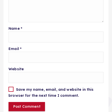
Name
*
Email
*
Website
Save my name, email, and website in this
browser for the next time I comment.