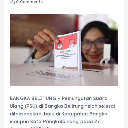
0 Comments
BANGKA BELITUNG – Pemungutan Suara
Ulang (PSU) di Bangka Belitung telah selesai
dilaksanakan, baik di Kabupaten Bangka
maupun Kota Pangkalpinang pada 27