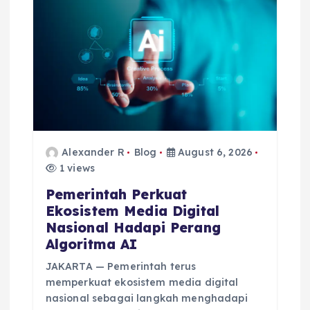
Alexander R
Blog
August 6, 2026
1 views
Pemerintah Perkuat
Ekosistem Media Digital
Nasional Hadapi Perang
Algoritma AI
JAKARTA — Pemerintah terus
memperkuat ekosistem media digital
nasional sebagai langkah menghadapi