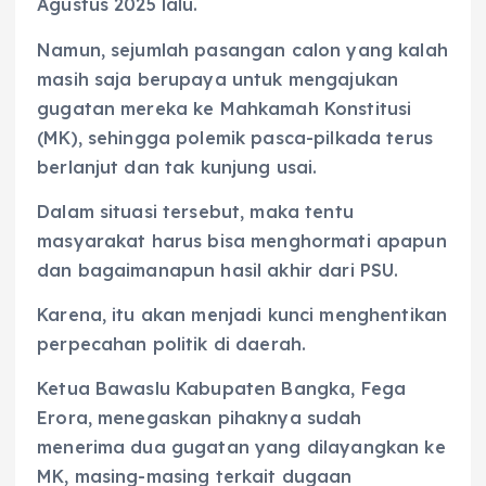
Agustus 2025 lalu.
Namun, sejumlah pasangan calon yang kalah
masih saja berupaya untuk mengajukan
gugatan mereka ke Mahkamah Konstitusi
(MK), sehingga polemik pasca-pilkada terus
berlanjut dan tak kunjung usai.
Dalam situasi tersebut, maka tentu
masyarakat harus bisa menghormati apapun
dan bagaimanapun hasil akhir dari PSU.
Karena, itu akan menjadi kunci menghentikan
perpecahan politik di daerah.
Ketua Bawaslu Kabupaten Bangka, Fega
Erora, menegaskan pihaknya sudah
menerima dua gugatan yang dilayangkan ke
MK, masing-masing terkait dugaan