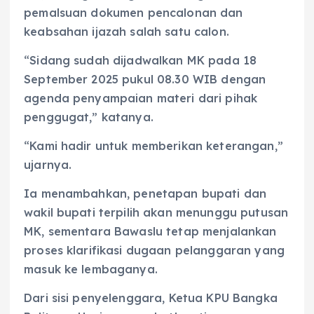
pemalsuan dokumen pencalonan dan
keabsahan ijazah salah satu calon.
“Sidang sudah dijadwalkan MK pada 18
September 2025 pukul 08.30 WIB dengan
agenda penyampaian materi dari pihak
penggugat,” katanya.
“Kami hadir untuk memberikan keterangan,”
ujarnya.
Ia menambahkan, penetapan bupati dan
wakil bupati terpilih akan menunggu putusan
MK, sementara Bawaslu tetap menjalankan
proses klarifikasi dugaan pelanggaran yang
masuk ke lembaganya.
Dari sisi penyelenggara, Ketua KPU Bangka