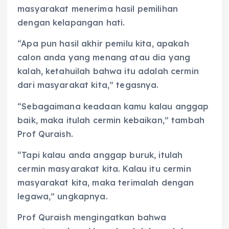
masyarakat menerima hasil pemilihan
dengan kelapangan hati.
“Apa pun hasil akhir pemilu kita, apakah
calon anda yang menang atau dia yang
kalah, ketahuilah bahwa itu adalah cermin
dari masyarakat kita,” tegasnya.
“Sebagaimana keadaan kamu kalau anggap
baik, maka itulah cermin kebaikan,” tambah
Prof Quraish.
“Tapi kalau anda anggap buruk, itulah
cermin masyarakat kita. Kalau itu cermin
masyarakat kita, maka terimalah dengan
legawa,” ungkapnya.
Prof Quraish mengingatkan bahwa