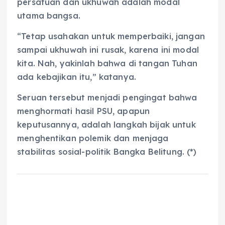
persatuan dan ukhuwah adalah modal
utama bangsa.
“Tetap usahakan untuk memperbaiki, jangan
sampai ukhuwah ini rusak, karena ini modal
kita. Nah, yakinlah bahwa di tangan Tuhan
ada kebajikan itu,” katanya.
Seruan tersebut menjadi pengingat bahwa
menghormati hasil PSU, apapun
keputusannya, adalah langkah bijak untuk
menghentikan polemik dan menjaga
stabilitas sosial-politik Bangka Belitung. (*)