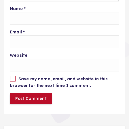
Name
*
Email
*
Website
Save my name, email, and website in this
browser for the next time I comment.