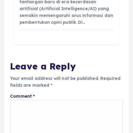
tantangan baru di era kecerdasan
artifisial (Artificial Intelligence/AI) yang
semakin memengaruhi arus informasi dan
pembentukan opini publik. Di…
Leave a Reply
Your email address will not be published.
Required
fields are marked
*
Comment
*