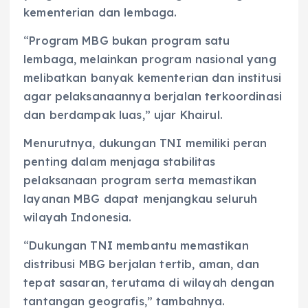
kementerian dan lembaga.
“Program MBG bukan program satu
lembaga, melainkan program nasional yang
melibatkan banyak kementerian dan institusi
agar pelaksanaannya berjalan terkoordinasi
dan berdampak luas,” ujar Khairul.
Menurutnya, dukungan TNI memiliki peran
penting dalam menjaga stabilitas
pelaksanaan program serta memastikan
layanan MBG dapat menjangkau seluruh
wilayah Indonesia.
“Dukungan TNI membantu memastikan
distribusi MBG berjalan tertib, aman, dan
tepat sasaran, terutama di wilayah dengan
tantangan geografis,” tambahnya.