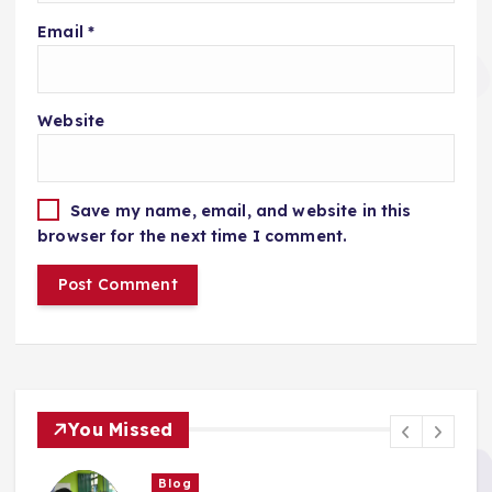
Email
*
Website
Save my name, email, and website in this
browser for the next time I comment.
You Missed
Blog