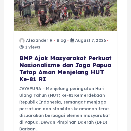
Alexander R
Blog
August 7, 2026
1 views
BMP Ajak Masyarakat Perkuat
Nasionalisme dan Jaga Papua
Tetap Aman Menjelang HUT
Ke-81 RI
JAYAPURA – Menjelang peringatan Hari
Ulang Tahun (HUT) Ke-81 Kemerdekaan
Republik Indonesia, semangat menjaga
persatuan dan stabilitas keamanan terus
disuarakan berbagai elemen masyarakat
di Papua. Dewan Pimpinan Daerah (DPD)
Barisan…