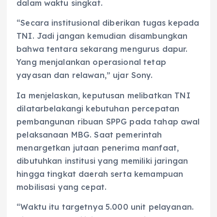
dalam waktu singkat.
“Secara institusional diberikan tugas kepada
TNI. Jadi jangan kemudian disambungkan
bahwa tentara sekarang mengurus dapur.
Yang menjalankan operasional tetap
yayasan dan relawan,” ujar Sony.
Ia menjelaskan, keputusan melibatkan TNI
dilatarbelakangi kebutuhan percepatan
pembangunan ribuan SPPG pada tahap awal
pelaksanaan MBG. Saat pemerintah
menargetkan jutaan penerima manfaat,
dibutuhkan institusi yang memiliki jaringan
hingga tingkat daerah serta kemampuan
mobilisasi yang cepat.
“Waktu itu targetnya 5.000 unit pelayanan.