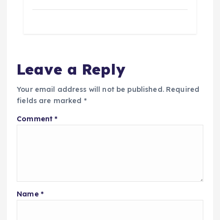
Leave a Reply
Your email address will not be published.
Required
fields are marked
*
Comment
*
Name
*