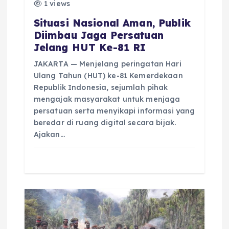
1 views
Situasi Nasional Aman, Publik
Diimbau Jaga Persatuan
Jelang HUT Ke-81 RI
JAKARTA — Menjelang peringatan Hari
Ulang Tahun (HUT) ke-81 Kemerdekaan
Republik Indonesia, sejumlah pihak
mengajak masyarakat untuk menjaga
persatuan serta menyikapi informasi yang
beredar di ruang digital secara bijak.
Ajakan…