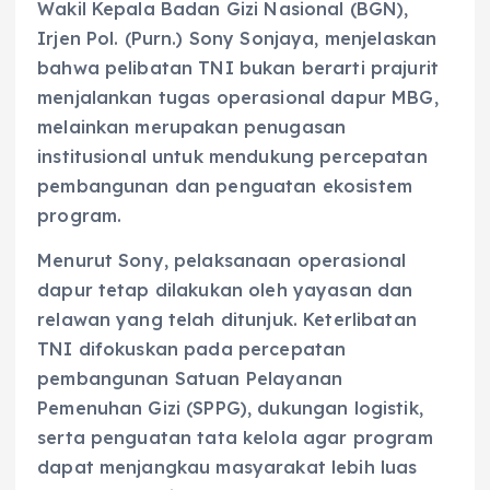
Wakil Kepala Badan Gizi Nasional (BGN),
Irjen Pol. (Purn.) Sony Sonjaya, menjelaskan
bahwa pelibatan TNI bukan berarti prajurit
menjalankan tugas operasional dapur MBG,
melainkan merupakan penugasan
institusional untuk mendukung percepatan
pembangunan dan penguatan ekosistem
program.
Menurut Sony, pelaksanaan operasional
dapur tetap dilakukan oleh yayasan dan
relawan yang telah ditunjuk. Keterlibatan
TNI difokuskan pada percepatan
pembangunan Satuan Pelayanan
Pemenuhan Gizi (SPPG), dukungan logistik,
serta penguatan tata kelola agar program
dapat menjangkau masyarakat lebih luas