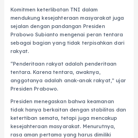
Komitmen keterlibatan TNI dalam
mendukung kesejahteraan masyarakat juga
sejalan dengan pandangan Presiden
Prabowo Subianto mengenai peran tentara
sebagai bagian yang tidak terpisahkan dari
rakyat.
“Penderitaan rakyat adalah penderitaan
tentara. Karena tentara, awaknya,
anggotanya adalah anak-anak rakyat,” ujar
Presiden Prabowo.
Presiden menegaskan bahwa keamanan
tidak hanya berkaitan dengan stabilitas dan
ketertiban semata, tetapi juga mencakup
kesejahteraan masyarakat. Menurutnya,
rasa aman pertama yang harus dimiliki