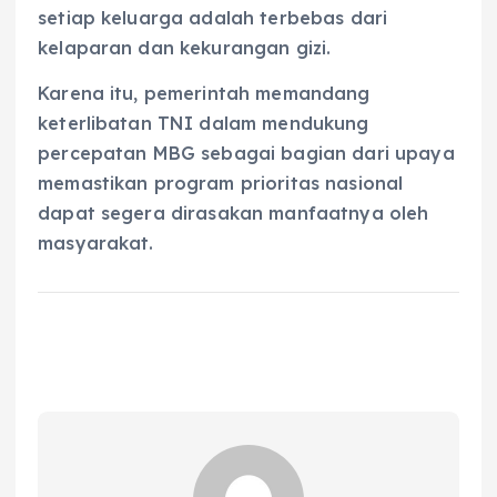
setiap keluarga adalah terbebas dari
kelaparan dan kekurangan gizi.
Karena itu, pemerintah memandang
keterlibatan TNI dalam mendukung
percepatan MBG sebagai bagian dari upaya
memastikan program prioritas nasional
dapat segera dirasakan manfaatnya oleh
masyarakat.