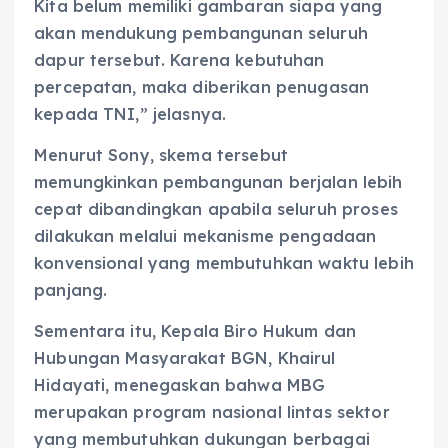
Kita belum memiliki gambaran siapa yang
akan mendukung pembangunan seluruh
dapur tersebut. Karena kebutuhan
percepatan, maka diberikan penugasan
kepada TNI,” jelasnya.
Menurut Sony, skema tersebut
memungkinkan pembangunan berjalan lebih
cepat dibandingkan apabila seluruh proses
dilakukan melalui mekanisme pengadaan
konvensional yang membutuhkan waktu lebih
panjang.
Sementara itu, Kepala Biro Hukum dan
Hubungan Masyarakat BGN, Khairul
Hidayati, menegaskan bahwa MBG
merupakan program nasional lintas sektor
yang membutuhkan dukungan berbagai