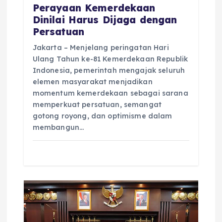
Perayaan Kemerdekaan
Dinilai Harus Dijaga dengan
Persatuan
Jakarta – Menjelang peringatan Hari
Ulang Tahun ke-81 Kemerdekaan Republik
Indonesia, pemerintah mengajak seluruh
elemen masyarakat menjadikan
momentum kemerdekaan sebagai sarana
memperkuat persatuan, semangat
gotong royong, dan optimisme dalam
membangun…