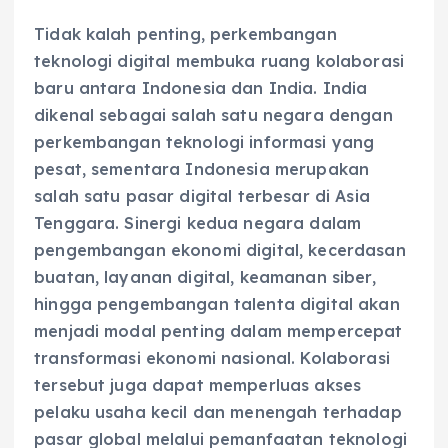
Tidak kalah penting, perkembangan
teknologi digital membuka ruang kolaborasi
baru antara Indonesia dan India. India
dikenal sebagai salah satu negara dengan
perkembangan teknologi informasi yang
pesat, sementara Indonesia merupakan
salah satu pasar digital terbesar di Asia
Tenggara. Sinergi kedua negara dalam
pengembangan ekonomi digital, kecerdasan
buatan, layanan digital, keamanan siber,
hingga pengembangan talenta digital akan
menjadi modal penting dalam mempercepat
transformasi ekonomi nasional. Kolaborasi
tersebut juga dapat memperluas akses
pelaku usaha kecil dan menengah terhadap
pasar global melalui pemanfaatan teknologi