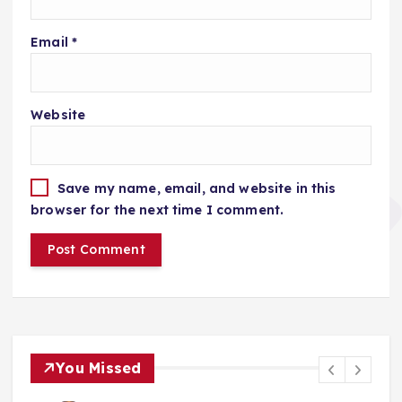
Email
*
Website
Save my name, email, and website in this
browser for the next time I comment.
You Missed