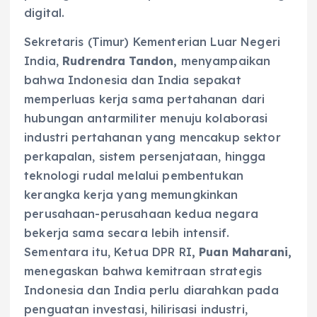
digital.
Sekretaris (Timur) Kementerian Luar Negeri
India,
Rudrendra Tandon
,
menyampaikan
bahwa Indonesia dan India sepakat
memperluas kerja sama pertahanan dari
hubungan antarmiliter menuju kolaborasi
industri pertahanan yang mencakup sektor
perkapalan, sistem persenjataan, hingga
teknologi rudal melalui pembentukan
kerangka kerja yang memungkinkan
perusahaan-perusahaan kedua negara
bekerja sama secara lebih intensif.
Sementara itu, Ketua DPR RI
, Puan Maharani,
menegaskan bahwa kemitraan strategis
Indonesia dan India perlu diarahkan pada
penguatan investasi, hilirisasi industri,