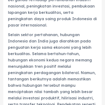
nasional, peningkatan investasi, pembukaan
lapangan kerja berkualitas, serta
peningkatan daya saing produk Indonesia di
pasar internasional.
Selain sektor pertahanan, hubungan
Indonesia dan India juga diarahkan pada
penguatan kerja sama ekonomi yang lebih
berkualitas. Selama bertahun-tahun,
hubungan ekonomi kedua negara memang
menunjukkan tren positif melalui
peningkatan perdagangan bilateral. Namun,
tantangan berikutnya adalah memastikan
bahwa hubungan tersebut mampu
menciptakan nilai tambah yang lebih besar
melalui investasi produktif, hilirisasi industri,
serta transfer teknologi. Pendekatan seperti