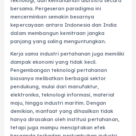
teknologi, dan kemandirian alutsista secara
bersama. Pergeseran paradigma ini
mencerminkan semakin besarnya
kepercayaan antara Indonesia dan India
dalam membangun kemitraan jangka
panjang yang saling menguntungkan.
Kerja sama industri pertahanan juga memiliki
dampak ekonomi yang tidak kecil.
Pengembangan teknologi pertahanan
biasanya melibatkan berbagai sektor
pendukung, mulai dari manufaktur,
elektronika, teknologi informasi, material
maju, hingga industri maritim. Dengan
demikian, manfaat yang dihasilkan tidak
hanya dirasakan oleh institusi pertahanan,
tetapi juga mampu menciptakan efek
berganda terhadap pertumbuhan industri