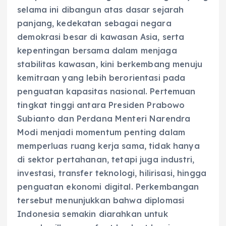
selama ini dibangun atas dasar sejarah
panjang, kedekatan sebagai negara
demokrasi besar di kawasan Asia, serta
kepentingan bersama dalam menjaga
stabilitas kawasan, kini berkembang menuju
kemitraan yang lebih berorientasi pada
penguatan kapasitas nasional. Pertemuan
tingkat tinggi antara Presiden Prabowo
Subianto dan Perdana Menteri Narendra
Modi menjadi momentum penting dalam
memperluas ruang kerja sama, tidak hanya
di sektor pertahanan, tetapi juga industri,
investasi, transfer teknologi, hilirisasi, hingga
penguatan ekonomi digital. Perkembangan
tersebut menunjukkan bahwa diplomasi
Indonesia semakin diarahkan untuk