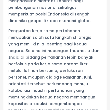
menghasilkan manfaat konkret bagi
pembangunan nasional sekaligus
memperkuat posisi Indonesia di tengah
dinamika geopolitik dan ekonomi global.
Penguatan kerja sama pertahanan
merupakan salah satu langkah strategis
yang memiliki nilai penting bagi kedua
negara. Selama ini hubungan Indonesia dan
India di bidang pertahanan lebih banyak
berfokus pada kerja sama antarmiliter
melalui latihan bersama, pertukaran
personel, maupun dialog keamanan. Kini,
orientasi tersebut berkembang menuju
kolaborasi industri pertahanan yang
memungkinkan kedua negara membangun
kapasitas produksi, pengembangan