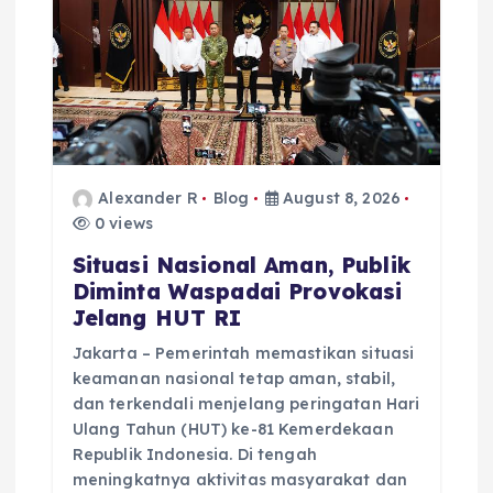
Alexander R
Blog
August 8, 2026
0 views
Situasi Nasional Aman, Publik
Diminta Waspadai Provokasi
Jelang HUT RI
Jakarta – Pemerintah memastikan situasi
keamanan nasional tetap aman, stabil,
dan terkendali menjelang peringatan Hari
Ulang Tahun (HUT) ke-81 Kemerdekaan
Republik Indonesia. Di tengah
meningkatnya aktivitas masyarakat dan