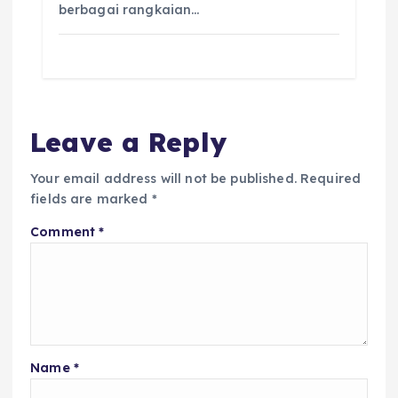
berbagai rangkaian…
Leave a Reply
Your email address will not be published.
Required
fields are marked
*
Comment
*
Name
*