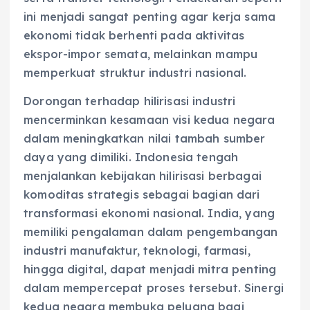
ini menjadi sangat penting agar kerja sama
ekonomi tidak berhenti pada aktivitas
ekspor-impor semata, melainkan mampu
memperkuat struktur industri nasional.
Dorongan terhadap hilirisasi industri
mencerminkan kesamaan visi kedua negara
dalam meningkatkan nilai tambah sumber
daya yang dimiliki. Indonesia tengah
menjalankan kebijakan hilirisasi berbagai
komoditas strategis sebagai bagian dari
transformasi ekonomi nasional. India, yang
memiliki pengalaman dalam pengembangan
industri manufaktur, teknologi, farmasi,
hingga digital, dapat menjadi mitra penting
dalam mempercepat proses tersebut. Sinergi
kedua negara membuka peluang bagi