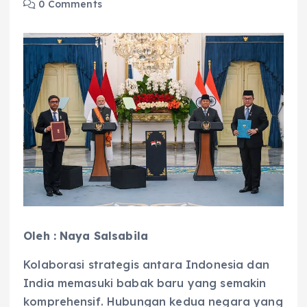
0 Comments
Oleh : Naya Salsabila
Kolaborasi strategis antara Indonesia dan
India memasuki babak baru yang semakin
komprehensif. Hubungan kedua negara yang