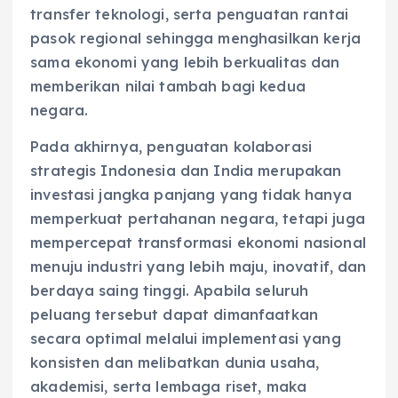
transfer teknologi, serta penguatan rantai
pasok regional sehingga menghasilkan kerja
sama ekonomi yang lebih berkualitas dan
memberikan nilai tambah bagi kedua
negara.
Pada akhirnya, penguatan kolaborasi
strategis Indonesia dan India merupakan
investasi jangka panjang yang tidak hanya
memperkuat pertahanan negara, tetapi juga
mempercepat transformasi ekonomi nasional
menuju industri yang lebih maju, inovatif, dan
berdaya saing tinggi. Apabila seluruh
peluang tersebut dapat dimanfaatkan
secara optimal melalui implementasi yang
konsisten dan melibatkan dunia usaha,
akademisi, serta lembaga riset, maka