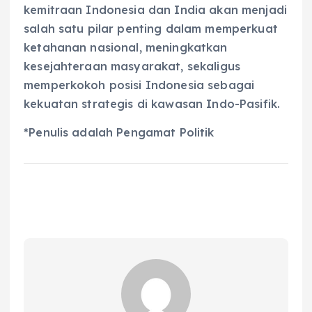
kemitraan Indonesia dan India akan menjadi
salah satu pilar penting dalam memperkuat
ketahanan nasional, meningkatkan
kesejahteraan masyarakat, sekaligus
memperkokoh posisi Indonesia sebagai
kekuatan strategis di kawasan Indo-Pasifik.
*Penulis adalah Pengamat Politik