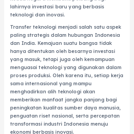
lahirnya investasi baru yang berbasis
teknologi dan inovasi.
Transfer teknologi menjadi salah satu aspek
paling strategis dalam hubungan Indonesia
dan India. Kemajuan suatu bangsa tidak
hanya ditentukan oleh besarnya investasi
yang masuk, tetapi juga oleh kemampuan
menguasai teknologi yang digunakan dalam
proses produksi. Oleh karena itu, setiap kerja
sama internasional yang mampu
menghadirkan alih teknologi akan
memberikan manfaat jangka panjang bagi
peningkatan kualitas sumber daya manusia,
penguatan riset nasional, serta percepatan
transformasi industri Indonesia menuju
ekonomi berbasis inovasi.