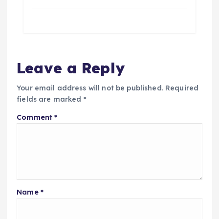
Leave a Reply
Your email address will not be published.
Required
fields are marked
*
Comment
*
Name
*