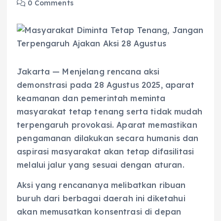
0 Comments
Jakarta — Menjelang rencana aksi
demonstrasi pada 28 Agustus 2025, aparat
keamanan dan pemerintah meminta
masyarakat tetap tenang serta tidak mudah
terpengaruh provokasi. Aparat memastikan
pengamanan dilakukan secara humanis dan
aspirasi masyarakat akan tetap difasilitasi
melalui jalur yang sesuai dengan aturan.
Aksi yang rencananya melibatkan ribuan
buruh dari berbagai daerah ini diketahui
akan memusatkan konsentrasi di depan