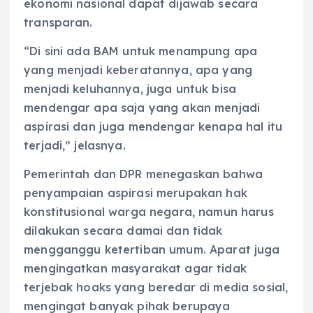
ekonomi nasional dapat dijawab secara
transparan.
“Di sini ada BAM untuk menampung apa
yang menjadi keberatannya, apa yang
menjadi keluhannya, juga untuk bisa
mendengar apa saja yang akan menjadi
aspirasi dan juga mendengar kenapa hal itu
terjadi,” jelasnya.
Pemerintah dan DPR menegaskan bahwa
penyampaian aspirasi merupakan hak
konstitusional warga negara, namun harus
dilakukan secara damai dan tidak
mengganggu ketertiban umum. Aparat juga
mengingatkan masyarakat agar tidak
terjebak hoaks yang beredar di media sosial,
mengingat banyak pihak berupaya