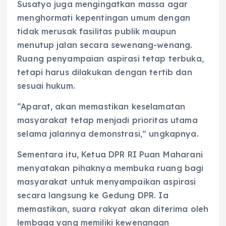
Susatyo juga mengingatkan massa agar
menghormati kepentingan umum dengan
tidak merusak fasilitas publik maupun
menutup jalan secara sewenang-wenang.
Ruang penyampaian aspirasi tetap terbuka,
tetapi harus dilakukan dengan tertib dan
sesuai hukum.
“Aparat, akan memastikan keselamatan
masyarakat tetap menjadi prioritas utama
selama jalannya demonstrasi,” ungkapnya.
Sementara itu, Ketua DPR RI Puan Maharani
menyatakan pihaknya membuka ruang bagi
masyarakat untuk menyampaikan aspirasi
secara langsung ke Gedung DPR. Ia
memastikan, suara rakyat akan diterima oleh
lembaga yang memiliki kewenangan