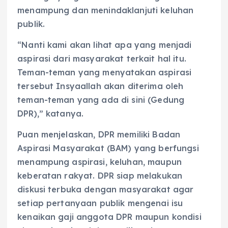
menampung dan menindaklanjuti keluhan
publik.
“Nanti kami akan lihat apa yang menjadi
aspirasi dari masyarakat terkait hal itu.
Teman-teman yang menyatakan aspirasi
tersebut Insyaallah akan diterima oleh
teman-teman yang ada di sini (Gedung
DPR),” katanya.
Puan menjelaskan, DPR memiliki Badan
Aspirasi Masyarakat (BAM) yang berfungsi
menampung aspirasi, keluhan, maupun
keberatan rakyat. DPR siap melakukan
diskusi terbuka dengan masyarakat agar
setiap pertanyaan publik mengenai isu
kenaikan gaji anggota DPR maupun kondisi