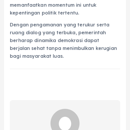
memanfaatkan momentum ini untuk
kepentingan politik tertentu.
Dengan pengamanan yang terukur serta
ruang dialog yang terbuka, pemerintah
berharap dinamika demokrasi dapat
berjalan sehat tanpa menimbulkan kerugian
bagi masyarakat luas.