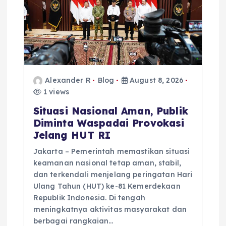
Alexander R
Blog
August 8, 2026
1 views
Situasi Nasional Aman, Publik
Diminta Waspadai Provokasi
Jelang HUT RI
Jakarta – Pemerintah memastikan situasi
keamanan nasional tetap aman, stabil,
dan terkendali menjelang peringatan Hari
Ulang Tahun (HUT) ke-81 Kemerdekaan
Republik Indonesia. Di tengah
meningkatnya aktivitas masyarakat dan
berbagai rangkaian…