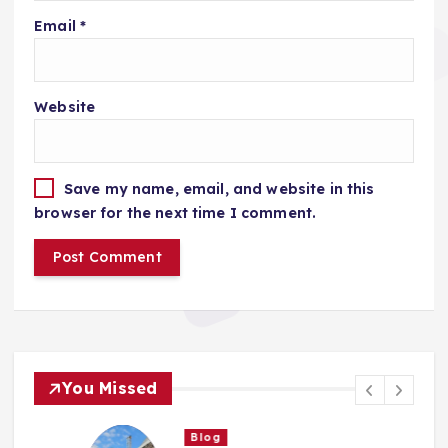
Email
*
Website
Save my name, email, and website in this
browser for the next time I comment.
You Missed
Blog