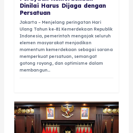
Dinilai Harus Dijaga dengan
Persatuan
Jakarta – Menjelang peringatan Hari
Ulang Tahun ke-81 Kemerdekaan Republik
Indonesia, pemerintah mengajak seluruh
elemen masyarakat menjadikan
momentum kemerdekaan sebagai sarana
memperkuat persatuan, semangat
gotong royong, dan optimisme dalam
membangun…