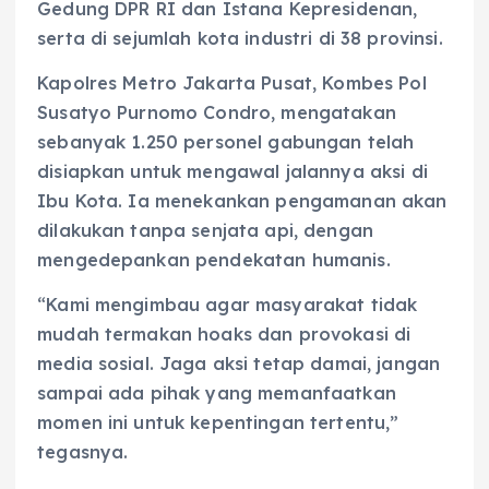
Gedung DPR RI dan Istana Kepresidenan,
serta di sejumlah kota industri di 38 provinsi.
Kapolres Metro Jakarta Pusat, Kombes Pol
Susatyo Purnomo Condro, mengatakan
sebanyak 1.250 personel gabungan telah
disiapkan untuk mengawal jalannya aksi di
Ibu Kota. Ia menekankan pengamanan akan
dilakukan tanpa senjata api, dengan
mengedepankan pendekatan humanis.
“Kami mengimbau agar masyarakat tidak
mudah termakan hoaks dan provokasi di
media sosial. Jaga aksi tetap damai, jangan
sampai ada pihak yang memanfaatkan
momen ini untuk kepentingan tertentu,”
tegasnya.