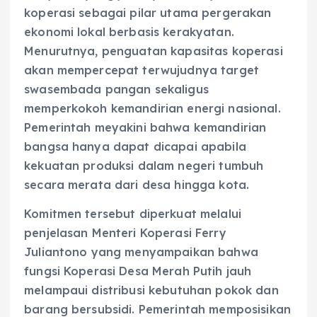
koperasi sebagai pilar utama pergerakan
ekonomi lokal berbasis kerakyatan.
Menurutnya, penguatan kapasitas koperasi
akan mempercepat terwujudnya target
swasembada pangan sekaligus
memperkokoh kemandirian energi nasional.
Pemerintah meyakini bahwa kemandirian
bangsa hanya dapat dicapai apabila
kekuatan produksi dalam negeri tumbuh
secara merata dari desa hingga kota.
Komitmen tersebut diperkuat melalui
penjelasan Menteri Koperasi Ferry
Juliantono yang menyampaikan bahwa
fungsi Koperasi Desa Merah Putih jauh
melampaui distribusi kebutuhan pokok dan
barang bersubsidi. Pemerintah memposisikan