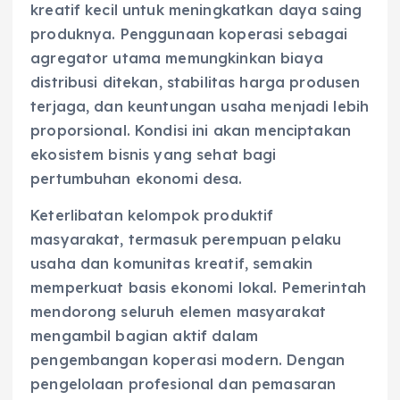
kreatif kecil untuk meningkatkan daya saing
produknya. Penggunaan koperasi sebagai
agregator utama memungkinkan biaya
distribusi ditekan, stabilitas harga produsen
terjaga, dan keuntungan usaha menjadi lebih
proporsional. Kondisi ini akan menciptakan
ekosistem bisnis yang sehat bagi
pertumbuhan ekonomi desa.
Keterlibatan kelompok produktif
masyarakat, termasuk perempuan pelaku
usaha dan komunitas kreatif, semakin
memperkuat basis ekonomi lokal. Pemerintah
mendorong seluruh elemen masyarakat
mengambil bagian aktif dalam
pengembangan koperasi modern. Dengan
pengelolaan profesional dan pemasaran