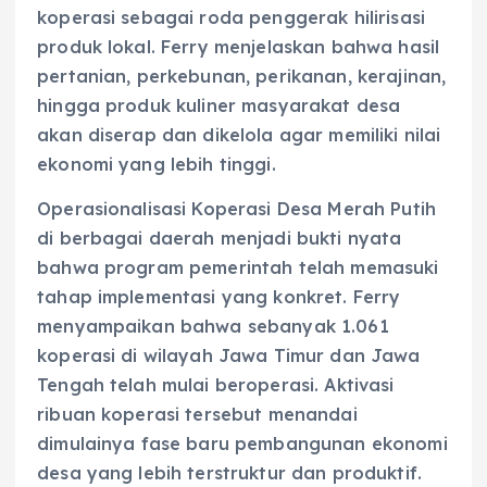
koperasi sebagai roda penggerak hilirisasi
produk lokal. Ferry menjelaskan bahwa hasil
pertanian, perkebunan, perikanan, kerajinan,
hingga produk kuliner masyarakat desa
akan diserap dan dikelola agar memiliki nilai
ekonomi yang lebih tinggi.
Operasionalisasi Koperasi Desa Merah Putih
di berbagai daerah menjadi bukti nyata
bahwa program pemerintah telah memasuki
tahap implementasi yang konkret. Ferry
menyampaikan bahwa sebanyak 1.061
koperasi di wilayah Jawa Timur dan Jawa
Tengah telah mulai beroperasi. Aktivasi
ribuan koperasi tersebut menandai
dimulainya fase baru pembangunan ekonomi
desa yang lebih terstruktur dan produktif.