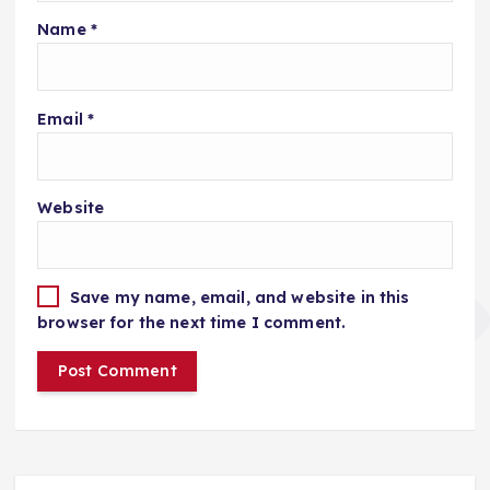
Name
*
Email
*
Website
Save my name, email, and website in this
browser for the next time I comment.