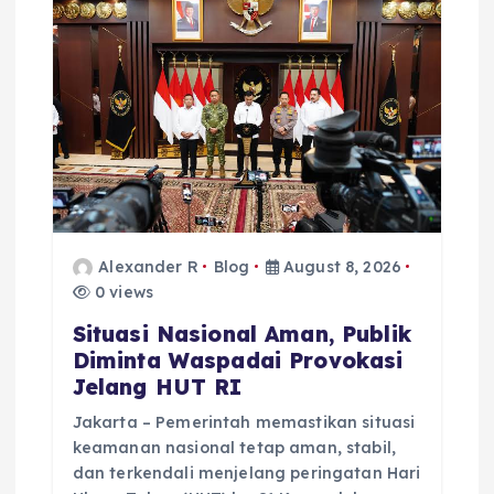
Alexander R
Blog
August 8, 2026
0 views
Situasi Nasional Aman, Publik
Diminta Waspadai Provokasi
Jelang HUT RI
Jakarta – Pemerintah memastikan situasi
keamanan nasional tetap aman, stabil,
dan terkendali menjelang peringatan Hari