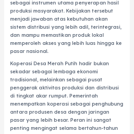
sebagai instrumen utama penyerapan hasil
produksi masyarakat. Kebijakan tersebut
menjadi jawaban atas kebutuhan akan
sistem distribusi yang lebih adil, terintegrasi,
dan mampu memastikan produk lokal
memperoleh akses yang lebih luas hingga ke
pasar nasional.
Koperasi Desa Merah Putih hadir bukan
sekadar sebagai lembaga ekonomi
tradisional, melainkan sebagai pusat
penggerak aktivitas produksi dan distribusi
di tingkat akar rumput. Pemerintah
menempatkan koperasi sebagai penghubung
antara produsen desa dengan jaringan
pasar yang lebih besar. Peran ini sangat
penting mengingat selama bertahun-tahun