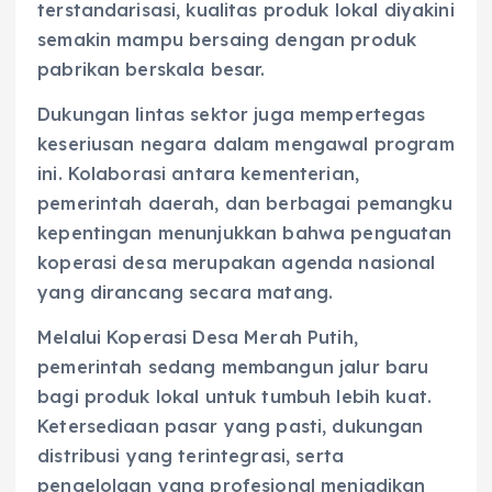
terstandarisasi, kualitas produk lokal diyakini
semakin mampu bersaing dengan produk
pabrikan berskala besar.
Dukungan lintas sektor juga mempertegas
keseriusan negara dalam mengawal program
ini. Kolaborasi antara kementerian,
pemerintah daerah, dan berbagai pemangku
kepentingan menunjukkan bahwa penguatan
koperasi desa merupakan agenda nasional
yang dirancang secara matang.
Melalui Koperasi Desa Merah Putih,
pemerintah sedang membangun jalur baru
bagi produk lokal untuk tumbuh lebih kuat.
Ketersediaan pasar yang pasti, dukungan
distribusi yang terintegrasi, serta
pengelolaan yang profesional menjadikan