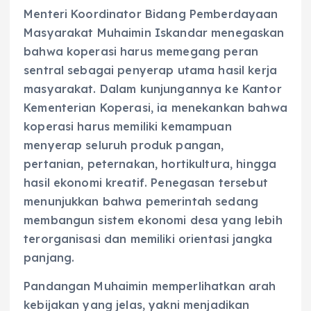
Menteri Koordinator Bidang Pemberdayaan
Masyarakat Muhaimin Iskandar menegaskan
bahwa koperasi harus memegang peran
sentral sebagai penyerap utama hasil kerja
masyarakat. Dalam kunjungannya ke Kantor
Kementerian Koperasi, ia menekankan bahwa
koperasi harus memiliki kemampuan
menyerap seluruh produk pangan,
pertanian, peternakan, hortikultura, hingga
hasil ekonomi kreatif. Penegasan tersebut
menunjukkan bahwa pemerintah sedang
membangun sistem ekonomi desa yang lebih
terorganisasi dan memiliki orientasi jangka
panjang.
Pandangan Muhaimin memperlihatkan arah
kebijakan yang jelas, yakni menjadikan