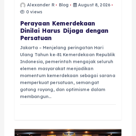
Alexander R
Blog
August 8, 2026
0 views
Perayaan Kemerdekaan
Dinilai Harus Dijaga dengan
Persatuan
Jakarta – Menjelang peringatan Hari
Ulang Tahun ke-81 Kemerdekaan Republik
Indonesia, pemerintah mengajak seluruh
elemen masyarakat menjadikan
momentum kemerdekaan sebagai sarana
memperkuat persatuan, semangat
gotong royong, dan optimisme dalam
membangun…