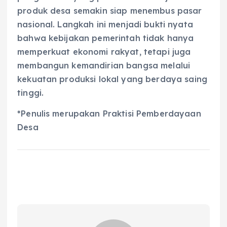
produk desa semakin siap menembus pasar
nasional. Langkah ini menjadi bukti nyata
bahwa kebijakan pemerintah tidak hanya
memperkuat ekonomi rakyat, tetapi juga
membangun kemandirian bangsa melalui
kekuatan produksi lokal yang berdaya saing
tinggi.
*Penulis merupakan Praktisi Pemberdayaan
Desa