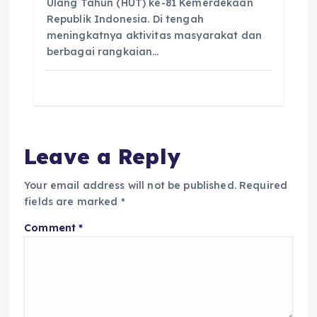
Ulang Tahun (HUT) ke-81 Kemerdekaan
Republik Indonesia. Di tengah
meningkatnya aktivitas masyarakat dan
berbagai rangkaian…
Leave a Reply
Your email address will not be published.
Required
fields are marked
*
Comment
*