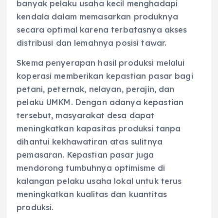
banyak pelaku usaha kecil menghadapi
kendala dalam memasarkan produknya
secara optimal karena terbatasnya akses
distribusi dan lemahnya posisi tawar.
Skema penyerapan hasil produksi melalui
koperasi memberikan kepastian pasar bagi
petani, peternak, nelayan, perajin, dan
pelaku UMKM. Dengan adanya kepastian
tersebut, masyarakat desa dapat
meningkatkan kapasitas produksi tanpa
dihantui kekhawatiran atas sulitnya
pemasaran. Kepastian pasar juga
mendorong tumbuhnya optimisme di
kalangan pelaku usaha lokal untuk terus
meningkatkan kualitas dan kuantitas
produksi.