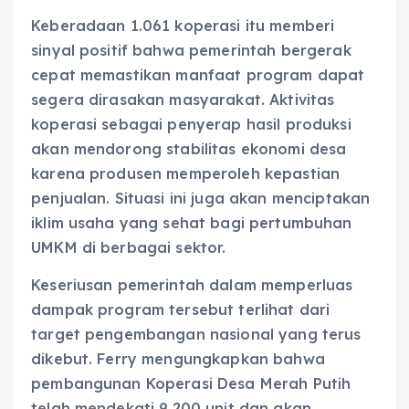
Keberadaan 1.061 koperasi itu memberi
sinyal positif bahwa pemerintah bergerak
cepat memastikan manfaat program dapat
segera dirasakan masyarakat. Aktivitas
koperasi sebagai penyerap hasil produksi
akan mendorong stabilitas ekonomi desa
karena produsen memperoleh kepastian
penjualan. Situasi ini juga akan menciptakan
iklim usaha yang sehat bagi pertumbuhan
UMKM di berbagai sektor.
Keseriusan pemerintah dalam memperluas
dampak program tersebut terlihat dari
target pengembangan nasional yang terus
dikebut. Ferry mengungkapkan bahwa
pembangunan Koperasi Desa Merah Putih
telah mendekati 9.200 unit dan akan