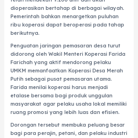
dioperasikan bertahap di berbagai wilayah.
Pemerintah bahkan menargetkan puluhan
ribu koperasi dapat beroperasi pada tahap
berikutnya.
Penguatan jaringan pemasaran desa turut
didorong oleh Wakil Menteri Koperasi Farida
Farichah yang aktif mendorong pelaku
UMKM memanfaatkan Koperasi Desa Merah
Putih sebagai pusat pemasaran utama.
Farida menilai koperasi harus menjadi
etalase bersama bagi produk unggulan
masyarakat agar pelaku usaha lokal memiliki
ruang promosi yang lebih luas dan efisien.
Dorongan tersebut membuka peluang besar
bagi para perajin, petani, dan pelaku industri