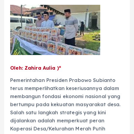
Oleh: Zahira Aulia )*
Pemerintahan Presiden Prabowo Subianto
terus memperlihatkan keseriusannya dalam
membangun fondasi ekonomi nasional yang
bertumpu pada kekuatan masyarakat desa.
Salah satu langkah strategis yang kini
dijalankan adalah memperkuat peran
Koperasi Desa/Kelurahan Merah Putih