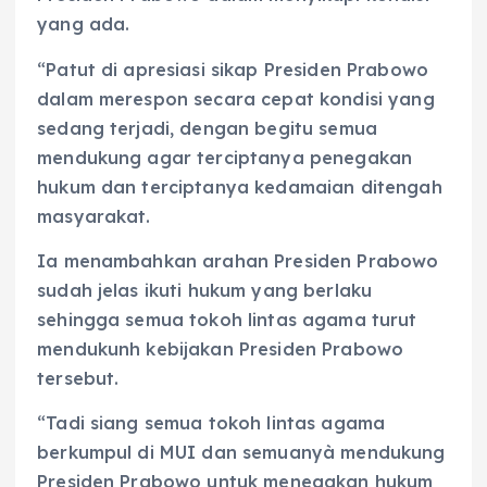
yang ada.
“Patut di apresiasi sikap Presiden Prabowo
dalam merespon secara cepat kondisi yang
sedang terjadi, dengan begitu semua
mendukung agar terciptanya penegakan
hukum dan terciptanya kedamaian ditengah
masyarakat.
Ia menambahkan arahan Presiden Prabowo
sudah jelas ikuti hukum yang berlaku
sehingga semua tokoh lintas agama turut
mendukunh kebijakan Presiden Prabowo
tersebut.
“Tadi siang semua tokoh lintas agama
berkumpul di MUI dan semuanyà mendukung
Presiden Prabowo untuk menegakan hukum