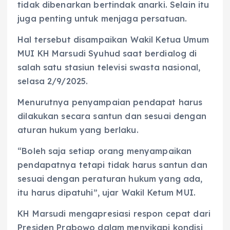
tidak dibenarkan bertindak anarki. Selain itu
juga penting untuk menjaga persatuan.
Hal tersebut disampaikan Wakil Ketua Umum
MUI KH Marsudi Syuhud saat berdialog di
salah satu stasiun televisi swasta nasional,
selasa 2/9/2025.
Menurutnya penyampaian pendapat harus
dilakukan secara santun dan sesuai dengan
aturan hukum yang berlaku.
“Boleh saja setiap orang menyampaikan
pendapatnya tetapi tidak harus santun dan
sesuai dengan peraturan hukum yang ada,
itu harus dipatuhi”, ujar Wakil Ketum MUI.
KH Marsudi mengapresiasi respon cepat dari
Presiden Prabowo dalam menyikapi kondisi