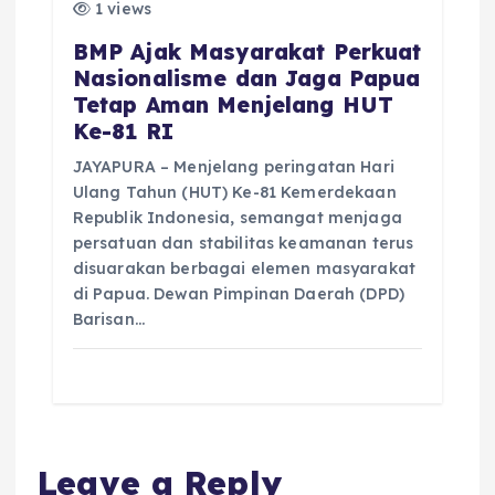
1 views
BMP Ajak Masyarakat Perkuat
Nasionalisme dan Jaga Papua
Tetap Aman Menjelang HUT
Ke-81 RI
JAYAPURA – Menjelang peringatan Hari
Ulang Tahun (HUT) Ke-81 Kemerdekaan
Republik Indonesia, semangat menjaga
persatuan dan stabilitas keamanan terus
disuarakan berbagai elemen masyarakat
di Papua. Dewan Pimpinan Daerah (DPD)
Barisan…
Leave a Reply