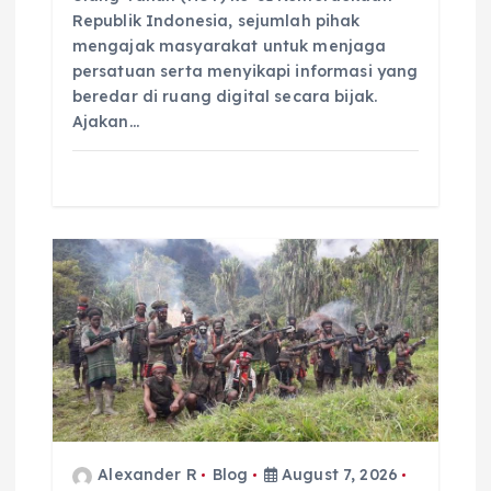
Republik Indonesia, sejumlah pihak
mengajak masyarakat untuk menjaga
persatuan serta menyikapi informasi yang
beredar di ruang digital secara bijak.
Ajakan…
Alexander R
Blog
August 7, 2026