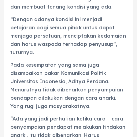
dan membuat tenang kondisi yang ada.
“Dengan adanya kondisi ini menjadi
pelajaran bagi semua pihak untuk dapat
menjaga persatuan, menciptakan kedamaian
dan harus waspada terhadap penyusup”,
tuturnya.
Pada kesempatan yang sama juga
disampaikan pakar Komunikasi Politik
Universitas Indonesia, Aditya Perdana.
Menurutnya tidak dibenarkan penyampaian
pendapan dilakukan dengan cara anarki.
Yang rugi juga masyarakatnya.
“Ada yang jadi perhatian ketika cara – cara
penyampaian pendapat melakukan tindakan
anarki, itu tidak dibenarkan. Harus