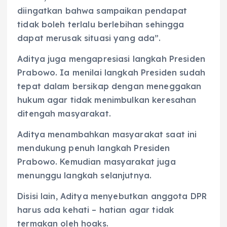
diingatkan bahwa sampaikan pendapat
tidak boleh terlalu berlebihan sehingga
dapat merusak situasi yang ada”.
Aditya juga mengapresiasi langkah Presiden
Prabowo. Ia menilai langkah Presiden sudah
tepat dalam bersikap dengan meneggakan
hukum agar tidak menimbulkan keresahan
ditengah masyarakat.
Aditya menambahkan masyarakat saat ini
mendukung penuh langkah Presiden
Prabowo. Kemudian masyarakat juga
menunggu langkah selanjutnya.
Disisi lain, Aditya menyebutkan anggota DPR
harus ada kehati – hatian agar tidak
termakan oleh hoaks.