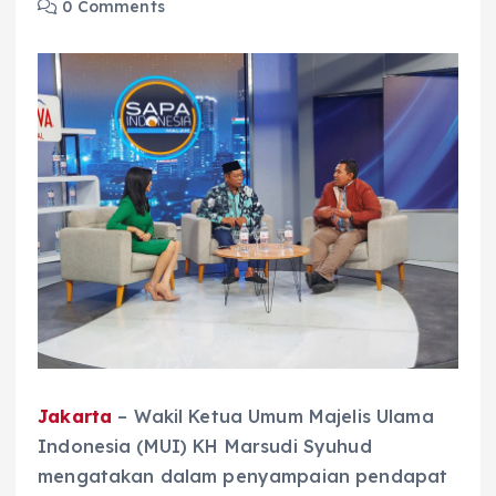
0 Comments
Jakarta
– Wakil Ketua Umum Majelis Ulama
Indonesia (MUI) KH Marsudi Syuhud
mengatakan dalam penyampaian pendapat