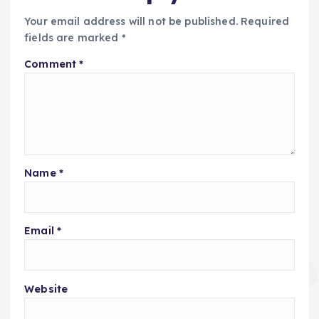
Your email address will not be published.
Required
fields are marked
*
Comment
*
Name
*
Email
*
Website