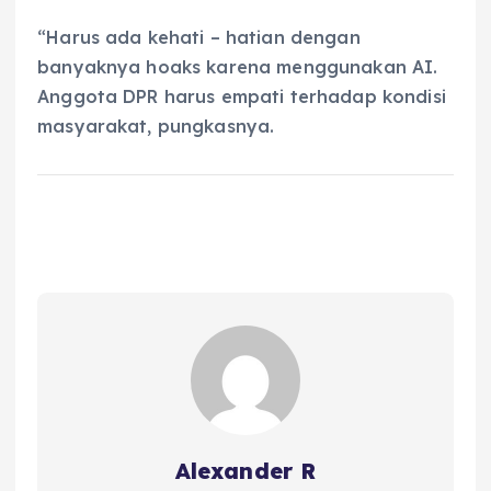
“Harus ada kehati – hatian dengan
banyaknya hoaks karena menggunakan AI.
Anggota DPR harus empati terhadap kondisi
masyarakat, pungkasnya.
Alexander R