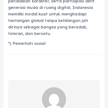
pendidikan karakter, serta partisipasi aktif
generasi muda di ruang digital, Indonesia
memiliki modal kuat untuk menghadapi
tantangan global tanpa kehilangan jati
dirinya sebagai bangsa yang beradab,
toleran, dan bersatu.
*) Pemerhati sosial