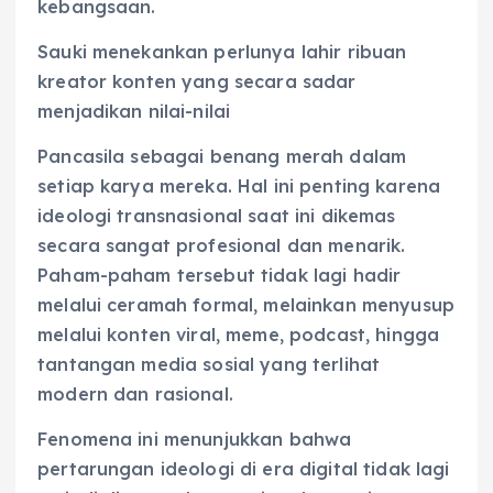
kebangsaan.
Sauki menekankan perlunya lahir ribuan
kreator konten yang secara sadar
menjadikan nilai-nilai
Pancasila sebagai benang merah dalam
setiap karya mereka. Hal ini penting karena
ideologi transnasional saat ini dikemas
secara sangat profesional dan menarik.
Paham-paham tersebut tidak lagi hadir
melalui ceramah formal, melainkan menyusup
melalui konten viral, meme, podcast, hingga
tantangan media sosial yang terlihat
modern dan rasional.
Fenomena ini menunjukkan bahwa
pertarungan ideologi di era digital tidak lagi