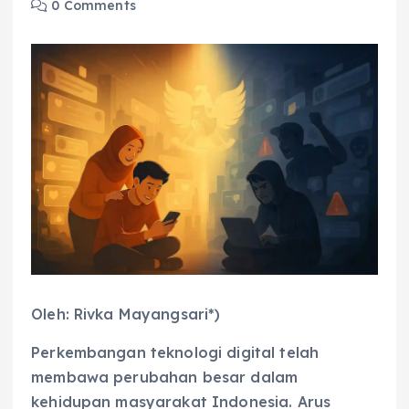
0 Comments
Oleh: Rivka Mayangsari*)
Perkembangan teknologi digital telah
membawa perubahan besar dalam
kehidupan masyarakat Indonesia. Arus