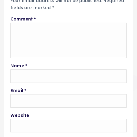
Your email address will not be published.
Required
fields are marked
*
Comment
*
Name
*
Email
*
Website