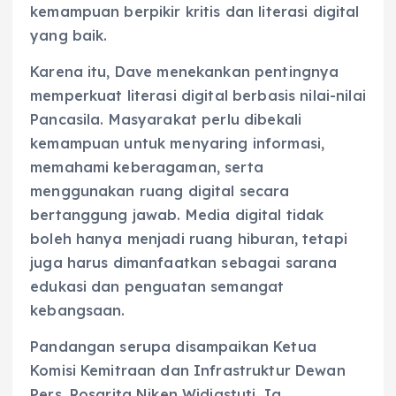
kemampuan berpikir kritis dan literasi digital
yang baik.
Karena itu, Dave menekankan pentingnya
memperkuat literasi digital berbasis nilai-nilai
Pancasila. Masyarakat perlu dibekali
kemampuan untuk menyaring informasi,
memahami keberagaman, serta
menggunakan ruang digital secara
bertanggung jawab. Media digital tidak
boleh hanya menjadi ruang hiburan, tetapi
juga harus dimanfaatkan sebagai sarana
edukasi dan penguatan semangat
kebangsaan.
Pandangan serupa disampaikan Ketua
Komisi Kemitraan dan Infrastruktur Dewan
Pers, Rosarita Niken Widiastuti. Ia