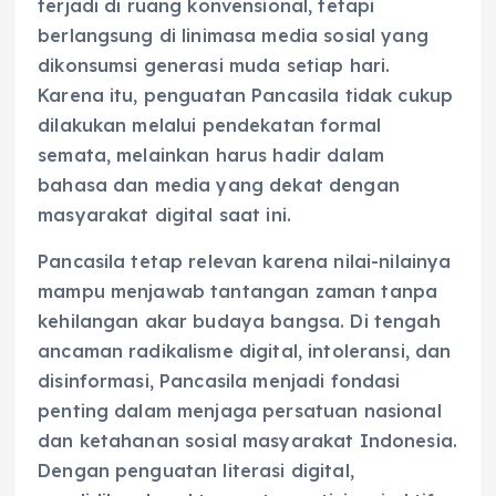
terjadi di ruang konvensional, tetapi
berlangsung di linimasa media sosial yang
dikonsumsi generasi muda setiap hari.
Karena itu, penguatan Pancasila tidak cukup
dilakukan melalui pendekatan formal
semata, melainkan harus hadir dalam
bahasa dan media yang dekat dengan
masyarakat digital saat ini.
Pancasila tetap relevan karena nilai-nilainya
mampu menjawab tantangan zaman tanpa
kehilangan akar budaya bangsa. Di tengah
ancaman radikalisme digital, intoleransi, dan
disinformasi, Pancasila menjadi fondasi
penting dalam menjaga persatuan nasional
dan ketahanan sosial masyarakat Indonesia.
Dengan penguatan literasi digital,