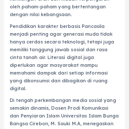
oleh paham-paham yang bertentangan
dengan nilai kebangsaan.
Pendidikan karakter berbasis Pancasila
menjadi penting agar generasi muda tidak
hanya cerdas secara teknologi, tetapi juga
memiliki tanggung jawab sosial dan rasa
cinta tanah air. Literasi digital juga
diperlukan agar masyarakat mampu
memahami dampak dari setiap informasi
yang dikonsumsi dan dibagikan di ruang
digital.
Di tengah perkembangan media sosial yang
semakin dinamis, Dosen Prodi Komunikasi
dan Penyiaran Islam Universitas Islam Bunga
Bangsa Cirebon, M. Sauki M.A, menegaskan