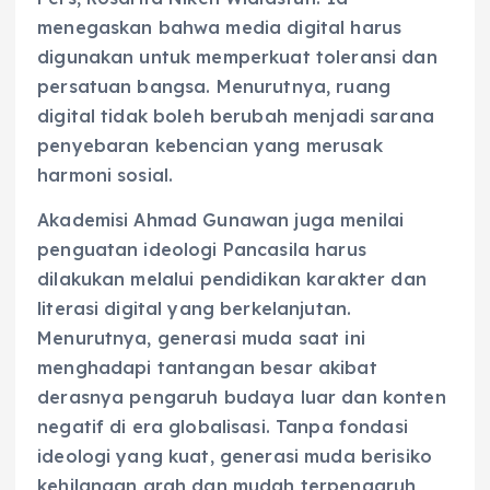
menegaskan bahwa media digital harus
digunakan untuk memperkuat toleransi dan
persatuan bangsa. Menurutnya, ruang
digital tidak boleh berubah menjadi sarana
penyebaran kebencian yang merusak
harmoni sosial.
Akademisi Ahmad Gunawan juga menilai
penguatan ideologi Pancasila harus
dilakukan melalui pendidikan karakter dan
literasi digital yang berkelanjutan.
Menurutnya, generasi muda saat ini
menghadapi tantangan besar akibat
derasnya pengaruh budaya luar dan konten
negatif di era globalisasi. Tanpa fondasi
ideologi yang kuat, generasi muda berisiko
kehilangan arah dan mudah terpengaruh