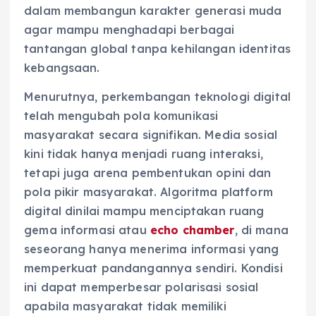
dalam membangun karakter generasi muda
agar mampu menghadapi berbagai
tantangan global tanpa kehilangan identitas
kebangsaan.
Menurutnya, perkembangan teknologi digital
telah mengubah pola komunikasi
masyarakat secara signifikan. Media sosial
kini tidak hanya menjadi ruang interaksi,
tetapi juga arena pembentukan opini dan
pola pikir masyarakat. Algoritma platform
digital dinilai mampu menciptakan ruang
gema informasi atau
echo chamber
, di mana
seseorang hanya menerima informasi yang
memperkuat pandangannya sendiri. Kondisi
ini dapat memperbesar polarisasi sosial
apabila masyarakat tidak memiliki