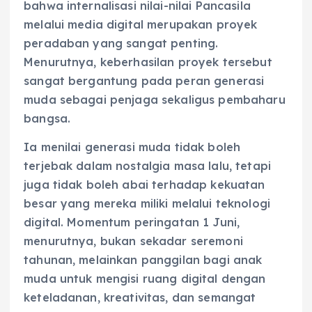
bahwa internalisasi nilai-nilai Pancasila
melalui media digital merupakan proyek
peradaban yang sangat penting.
Menurutnya, keberhasilan proyek tersebut
sangat bergantung pada peran generasi
muda sebagai penjaga sekaligus pembaharu
bangsa.
Ia menilai generasi muda tidak boleh
terjebak dalam nostalgia masa lalu, tetapi
juga tidak boleh abai terhadap kekuatan
besar yang mereka miliki melalui teknologi
digital. Momentum peringatan 1 Juni,
menurutnya, bukan sekadar seremoni
tahunan, melainkan panggilan bagi anak
muda untuk mengisi ruang digital dengan
keteladanan, kreativitas, dan semangat