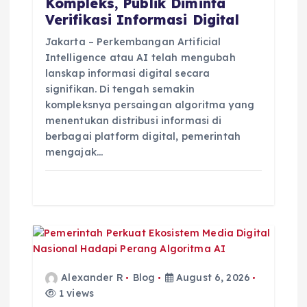
Kompleks, Publik Diminta
Verifikasi Informasi Digital
Jakarta – Perkembangan Artificial
Intelligence atau AI telah mengubah
lanskap informasi digital secara
signifikan. Di tengah semakin
kompleksnya persaingan algoritma yang
menentukan distribusi informasi di
berbagai platform digital, pemerintah
mengajak…
Alexander R
Blog
August 6, 2026
1 views