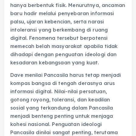
hanya berbentuk fisik. Menurutnya, ancaman
baru hadir melalui penyebaran informasi
palsu, ujaran kebencian, serta narasi
intoleransi yang berkembang di ruang
digital. Fenomena tersebut berpotensi
memecah belah masyarakat apabila tidak
dihadapi dengan penguatan ideologi dan
kesadaran kebangsaan yang kuat.
Dave menilai Pancasila harus tetap menjadi
kompas bangsa di tengah derasnya arus
informasi digital. Nilai-nilai persatuan,
gotong royong, toleransi, dan keadilan
sosial yang terkandung dalam Pancasila
menjadi benteng penting untuk menjaga
kohesi nasional. Penguatan ideologi
Pancasila dinilai sangat penting, terutama