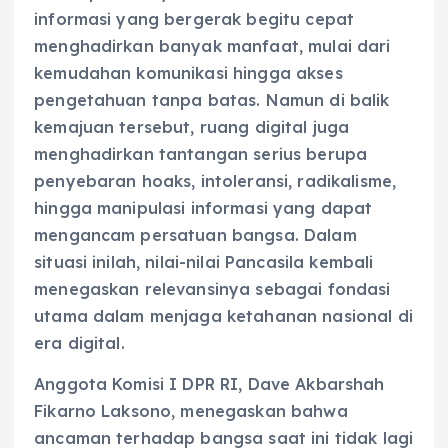
informasi yang bergerak begitu cepat
menghadirkan banyak manfaat, mulai dari
kemudahan komunikasi hingga akses
pengetahuan tanpa batas. Namun di balik
kemajuan tersebut, ruang digital juga
menghadirkan tantangan serius berupa
penyebaran hoaks, intoleransi, radikalisme,
hingga manipulasi informasi yang dapat
mengancam persatuan bangsa. Dalam
situasi inilah, nilai-nilai Pancasila kembali
menegaskan relevansinya sebagai fondasi
utama dalam menjaga ketahanan nasional di
era digital.
Anggota Komisi I DPR RI, Dave Akbarshah
Fikarno Laksono, menegaskan bahwa
ancaman terhadap bangsa saat ini tidak lagi