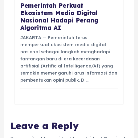
Pemerintah Perkuat
Ekosistem Media Digital
Nasional Hadapi Perang
Algoritma AI
JAKARTA — Pemerintah terus
memperkuat ekosistem media digital
nasional sebagai langkah menghadapi
tantangan baru di era kecerdasan
artifisial (Artificial Intelligence/AI) yang
semakin memengaruhi arus informasi dan
pembentukan opini publik. Di…
Leave a Reply