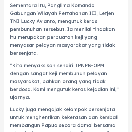
Sementara itu, Panglima Komando
Gabungan Wilayah Pertahanan III, Letjen
TNI Lucky Avianto, mengutuk keras
pembunuhan tersebut. Ia menilai tindakan
itu merupakan perbuatan keji yang
menyasar pelayan masyarakat yang tidak
bersenjata.
“Kita menyaksikan sendiri TPNPB-OPM
dengan sangat keji membunuh pelayan
masyarakat, bahkan orang yang tidak
berdosa. Kami mengutuk keras kejadian ini,”
ujarnya.
Lucky juga mengajak kelompok bersenjata
untuk menghentikan kekerasan dan kembali
membangun Papua secara damai bersama