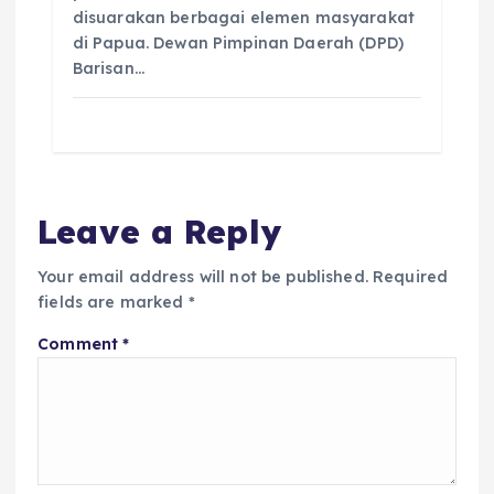
disuarakan berbagai elemen masyarakat
di Papua. Dewan Pimpinan Daerah (DPD)
Barisan…
Leave a Reply
Your email address will not be published.
Required
fields are marked
*
Comment
*