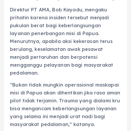
Direktur PT AMA, Bob Kayadu, mengaku
prihatin karena insiden tersebut menjadi
pukulan berat bagi keberlangsungan
layanan penerbangan misi di Papua.
Menurutnya, apabila aksi kekerasan terus
berulang, keselamatan awak pesawat
menjadi pertaruhan dan berpotensi
mengganggu pelayanan bagi masyarakat
pedalaman.
“Bukan tidak mungkin operasional maskapai
misi di Papua akan dihentikan jika rasa aman
pilot tidak terjamin. Trauma yang dialami kru
bisa mengancam keberlangsungan layanan
yang selama ini menjadi urat nadi bagi
masyarakat pedalaman,” katanya.