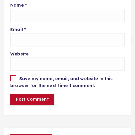
Name
*
Email
*
Website
Save my name, email, and website in this
browser for the next time I comment.