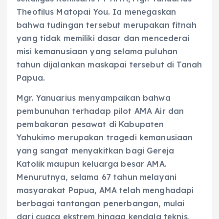
Theofilus Matopai You. Ia menegaskan
bahwa tudingan tersebut merupakan fitnah
yang tidak memiliki dasar dan mencederai
misi kemanusiaan yang selama puluhan
tahun dijalankan maskapai tersebut di Tanah
Papua.
Mgr. Yanuarius menyampaikan bahwa
pembunuhan terhadap pilot AMA Air dan
pembakaran pesawat di Kabupaten
Yahukimo merupakan tragedi kemanusiaan
yang sangat menyakitkan bagi Gereja
Katolik maupun keluarga besar AMA.
Menurutnya, selama 67 tahun melayani
masyarakat Papua, AMA telah menghadapi
berbagai tantangan penerbangan, mulai
dari cuaca ekstrem hingga kendala teknis,