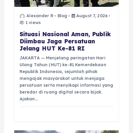
Alexander R
Blog
August 7, 2026
1 views
Situasi Nasional Aman, Publik
Diimbau Jaga Persatuan
Jelang HUT Ke-81 RI
JAKARTA — Menjelang peringatan Hari
Ulang Tahun (HUT) ke-81 Kemerdekaan
Republik Indonesia, sejumlah pihak
mengajak masyarakat untuk menjaga
persatuan serta menyikapi informasi yang
beredar di ruang digital secara bijak.
Ajakan…