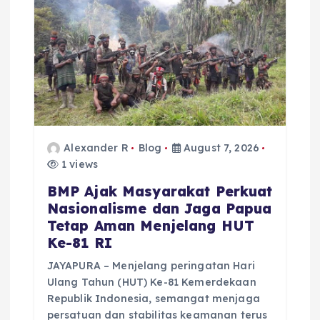
Alexander R
Blog
August 7, 2026
1 views
BMP Ajak Masyarakat Perkuat
Nasionalisme dan Jaga Papua
Tetap Aman Menjelang HUT
Ke-81 RI
JAYAPURA – Menjelang peringatan Hari
Ulang Tahun (HUT) Ke-81 Kemerdekaan
Republik Indonesia, semangat menjaga
persatuan dan stabilitas keamanan terus