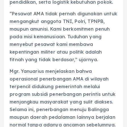
pendidikan, serta logistik kebutuhan pokok.
“Pesawat AMA tidak pernah digunakan untuk
mengangkut anggota TNI, Polri, TPNPB,
maupun amunisi. Kami berkomitmen penuh
pada misi kemanusiaan. Tuduhan yang
menyebut pesawat kami membawa
kepentingan militer atau politik adalah
fitnah yang tidak berdasar,” ujarnya.
Mgr. Yanuarius menjelaskan bahwa
operasional penerbangan AMA di wilayah
terpencil didukung pemerintah melalui
program subsidi penerbangan perintis untuk
menjangkau masyarakat yang sulit diakses.
Selama ini, penerbangan menuju Balingga
maupun daerah pedalaman lainnya berjalan
normal tanpa adanya ancaman sebelumnya.