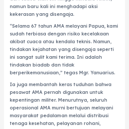
namun baru kali ini menghadapi aksi
kekerasan yang disengaja.
“Selama 67 tahun AMA melayani Papua, kami
sudah terbiasa dengan risiko kecelakaan
akibat cuaca atau kendala teknis. Namun,
tindakan kejahatan yang disengaja seperti
ini sangat sulit kami terima. Ini adalah
tindakan biadab dan tidak
berperikemanusiaan,” tegas Mgr. Yanuarius.
Ia juga membantah keras tuduhan bahwa
pesawat AMA pernah digunakan untuk
kepentingan militer. Menurutnya, seluruh
operasional AMA murni bertujuan melayani
masyarakat pedalaman melalui distribusi
tenaga kesehatan, pelayanan rohani,