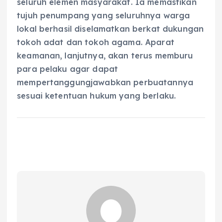
seluruh elemen masyarakat. Ia memastikan
tujuh penumpang yang seluruhnya warga
lokal berhasil diselamatkan berkat dukungan
tokoh adat dan tokoh agama. Aparat
keamanan, lanjutnya, akan terus memburu
para pelaku agar dapat
mempertanggungjawabkan perbuatannya
sesuai ketentuan hukum yang berlaku.