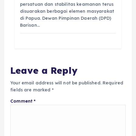
persatuan dan stabilitas keamanan terus
disuarakan berbagai elemen masyarakat
di Papua. Dewan Pimpinan Daerah (DPD)
Barisan…
Leave a Reply
Your email address will not be published.
Required
fields are marked
*
Comment
*