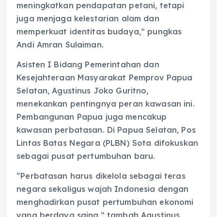
meningkatkan pendapatan petani, tetapi
juga menjaga kelestarian alam dan
memperkuat identitas budaya,” pungkas
Andi Amran Sulaiman.
Asisten I Bidang Pemerintahan dan
Kesejahteraan Masyarakat Pemprov Papua
Selatan, Agustinus Joko Guritno,
menekankan pentingnya peran kawasan ini.
Pembangunan Papua juga mencakup
kawasan perbatasan. Di Papua Selatan, Pos
Lintas Batas Negara (PLBN) Sota difokuskan
sebagai pusat pertumbuhan baru.
“Perbatasan harus dikelola sebagai teras
negara sekaligus wajah Indonesia dengan
menghadirkan pusat pertumbuhan ekonomi
yang berdaya saing,” tambah Agustinus