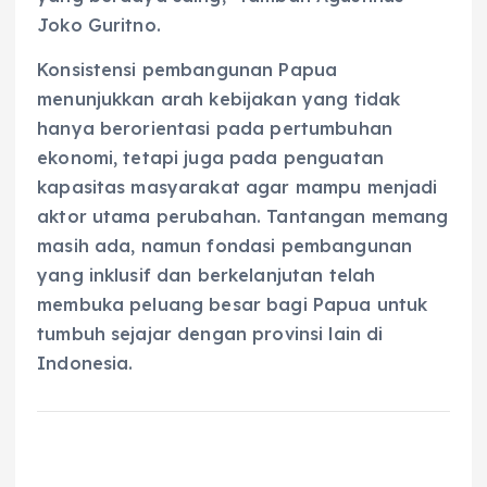
Joko Guritno.
Konsistensi pembangunan Papua
menunjukkan arah kebijakan yang tidak
hanya berorientasi pada pertumbuhan
ekonomi, tetapi juga pada penguatan
kapasitas masyarakat agar mampu menjadi
aktor utama perubahan. Tantangan memang
masih ada, namun fondasi pembangunan
yang inklusif dan berkelanjutan telah
membuka peluang besar bagi Papua untuk
tumbuh sejajar dengan provinsi lain di
Indonesia.