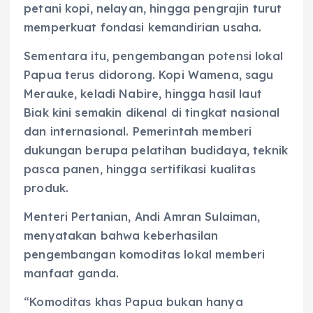
petani kopi, nelayan, hingga pengrajin turut
memperkuat fondasi kemandirian usaha.
Sementara itu, pengembangan potensi lokal
Papua terus didorong. Kopi Wamena, sagu
Merauke, keladi Nabire, hingga hasil laut
Biak kini semakin dikenal di tingkat nasional
dan internasional. Pemerintah memberi
dukungan berupa pelatihan budidaya, teknik
pasca panen, hingga sertifikasi kualitas
produk.
Menteri Pertanian, Andi Amran Sulaiman,
menyatakan bahwa keberhasilan
pengembangan komoditas lokal memberi
manfaat ganda.
“Komoditas khas Papua bukan hanya