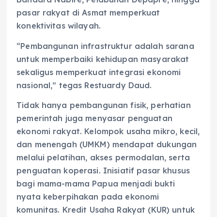
pasar rakyat di Asmat memperkuat
konektivitas wilayah.
“Pembangunan infrastruktur adalah sarana
untuk memperbaiki kehidupan masyarakat
sekaligus memperkuat integrasi ekonomi
nasional,” tegas Restuardy Daud.
Tidak hanya pembangunan fisik, perhatian
pemerintah juga menyasar penguatan
ekonomi rakyat. Kelompok usaha mikro, kecil,
dan menengah (UMKM) mendapat dukungan
melalui pelatihan, akses permodalan, serta
penguatan koperasi. Inisiatif pasar khusus
bagi mama-mama Papua menjadi bukti
nyata keberpihakan pada ekonomi
komunitas. Kredit Usaha Rakyat (KUR) untuk