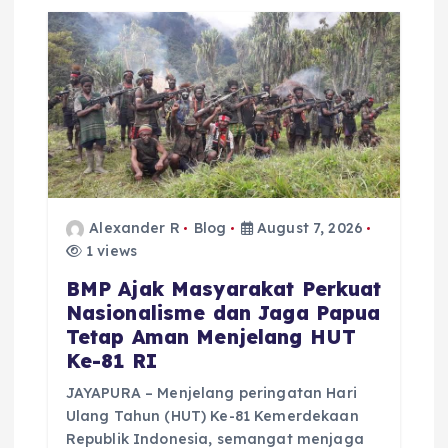
Alexander R
Blog
August 7, 2026
1 views
BMP Ajak Masyarakat Perkuat
Nasionalisme dan Jaga Papua
Tetap Aman Menjelang HUT
Ke-81 RI
JAYAPURA – Menjelang peringatan Hari
Ulang Tahun (HUT) Ke-81 Kemerdekaan
Republik Indonesia, semangat menjaga