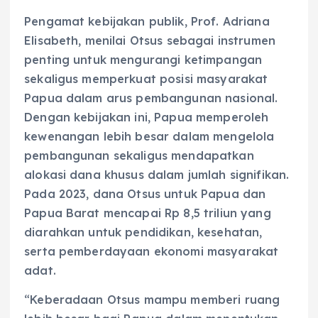
Pengamat kebijakan publik, Prof. Adriana
Elisabeth, menilai Otsus sebagai instrumen
penting untuk mengurangi ketimpangan
sekaligus memperkuat posisi masyarakat
Papua dalam arus pembangunan nasional.
Dengan kebijakan ini, Papua memperoleh
kewenangan lebih besar dalam mengelola
pembangunan sekaligus mendapatkan
alokasi dana khusus dalam jumlah signifikan.
Pada 2023, dana Otsus untuk Papua dan
Papua Barat mencapai Rp 8,5 triliun yang
diarahkan untuk pendidikan, kesehatan,
serta pemberdayaan ekonomi masyarakat
adat.
“Keberadaan Otsus mampu memberi ruang