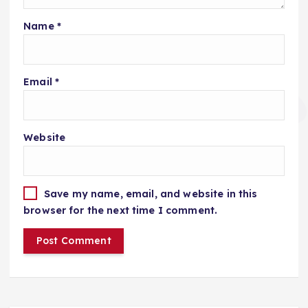
Name
*
Email
*
Website
Save my name, email, and website in this
browser for the next time I comment.