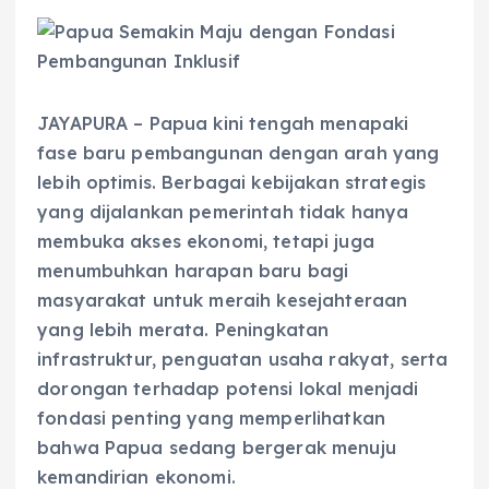
JAYAPURA – Papua kini tengah menapaki
fase baru pembangunan dengan arah yang
lebih optimis. Berbagai kebijakan strategis
yang dijalankan pemerintah tidak hanya
membuka akses ekonomi, tetapi juga
menumbuhkan harapan baru bagi
masyarakat untuk meraih kesejahteraan
yang lebih merata. Peningkatan
infrastruktur, penguatan usaha rakyat, serta
dorongan terhadap potensi lokal menjadi
fondasi penting yang memperlihatkan
bahwa Papua sedang bergerak menuju
kemandirian ekonomi.