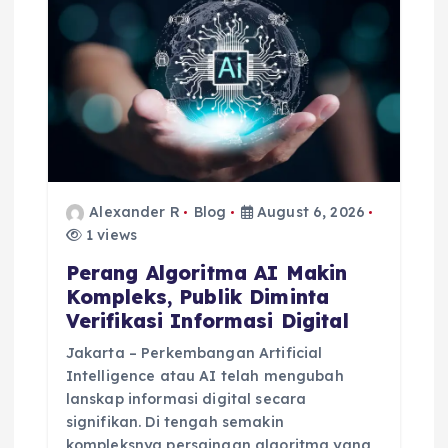
t
i
o
n
Alexander R
Blog
August 6, 2026
1 views
Perang Algoritma AI Makin
Kompleks, Publik Diminta
Verifikasi Informasi Digital
Jakarta – Perkembangan Artificial
Intelligence atau AI telah mengubah
lanskap informasi digital secara
signifikan. Di tengah semakin
kompleksnya persaingan algoritma yang