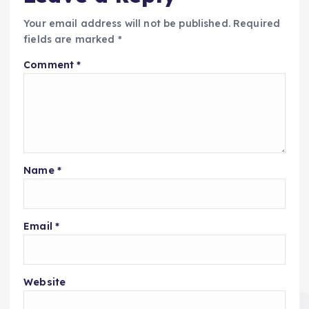
Your email address will not be published.
Required
fields are marked
*
Comment
*
Name
*
Email
*
Website