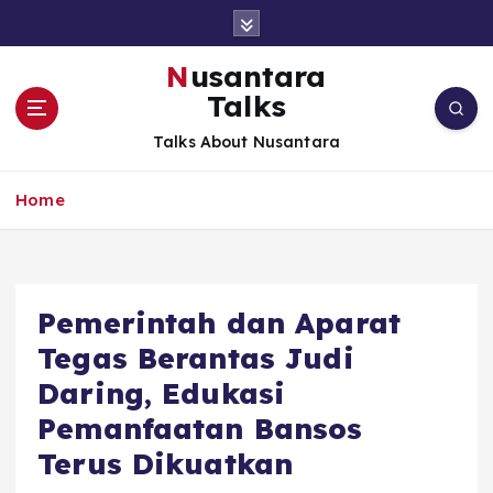
S
k
i
Nusantara
p
Talks
t
o
Talks About Nusantara
c
o
Home
n
t
e
n
t
Pemerintah dan Aparat
Tegas Berantas Judi
Daring, Edukasi
Pemanfaatan Bansos
Terus Dikuatkan