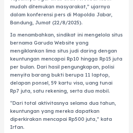
mudah ditemukan masyarakat,” ujarnya
dalam konferensi pers di Mapolda Jabar,
Bandung, Jumat (22/8/2025).
Ia menambahkan, sindikat ini mengelola situs
bernama Garuda Website yang
mengiklankan lima situs judi daring dengan
keuntungan mencapai Rp10 hingga Rp15 juta
per bulan. Dari hasil pengungkapan, polisi
menyita barang bukti berupa 11 laptop,
delapan ponsel, 59 kartu visa, uang tunai
Rp7 juta, satu rekening, serta dua mobil.
“Dari total aktivitasnya selama dua tahun,
keuntungan yang mereka dapatkan
diperkirakan mencapai Rp500 juta,” kata
Irfan.