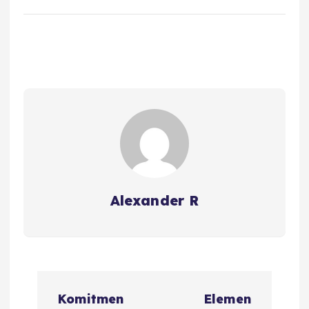
Alexander R
P
Komitmen
Elemen