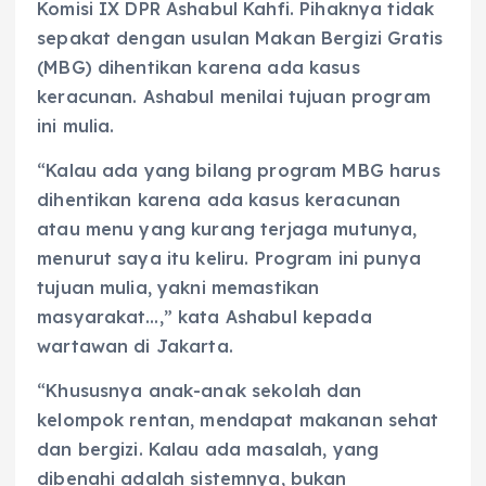
Komisi IX DPR Ashabul Kahfi. Pihaknya tidak
sepakat dengan usulan Makan Bergizi Gratis
(MBG) dihentikan karena ada kasus
keracunan. Ashabul menilai tujuan program
ini mulia.
“Kalau ada yang bilang program MBG harus
dihentikan karena ada kasus keracunan
atau menu yang kurang terjaga mutunya,
menurut saya itu keliru. Program ini punya
tujuan mulia, yakni memastikan
masyarakat…,” kata Ashabul kepada
wartawan di Jakarta.
“Khususnya anak-anak sekolah dan
kelompok rentan, mendapat makanan sehat
dan bergizi. Kalau ada masalah, yang
dibenahi adalah sistemnya, bukan