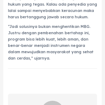
hukum yang tegas. Kalau ada penyedia yang
lalai sampai menyebabkan keracunan maka
harus bertanggung jawab secara hukum.
“Jadi solusinya bukan menghentikan MBG.
Justru dengan pembenahan bertahap ini,
program bisa lebih kuat, lebih aman, dan
benar-benar menjadi instrumen negara
dalam mewujudkan masyarakat yang sehat
dan cerdas,” ujarnya.