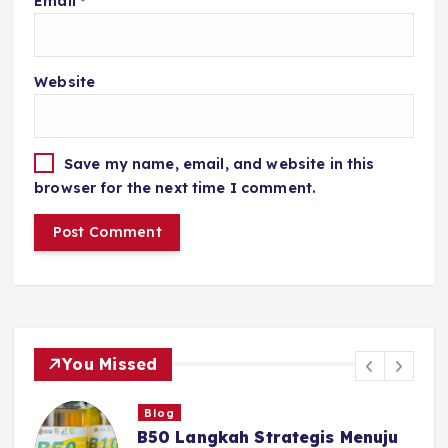
Email
*
Website
Save my name, email, and website in this
browser for the next time I comment.
You Missed
Blog
B50 Langkah Strategis Menuju