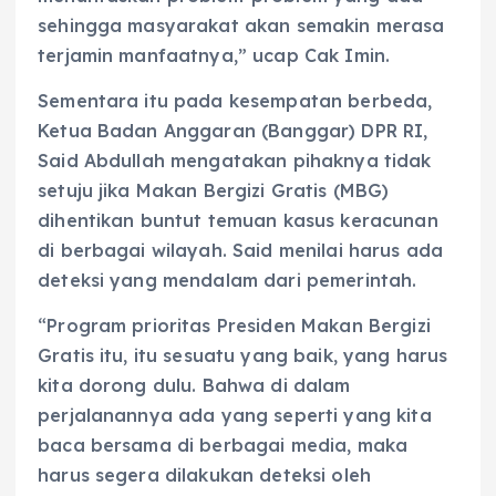
sehingga masyarakat akan semakin merasa
terjamin manfaatnya,” ucap Cak Imin.
Sementara itu pada kesempatan berbeda,
Ketua Badan Anggaran (Banggar) DPR RI,
Said Abdullah mengatakan pihaknya tidak
setuju jika Makan Bergizi Gratis (MBG)
dihentikan buntut temuan kasus keracunan
di berbagai wilayah. Said menilai harus ada
deteksi yang mendalam dari pemerintah.
“Program prioritas Presiden Makan Bergizi
Gratis itu, itu sesuatu yang baik, yang harus
kita dorong dulu. Bahwa di dalam
perjalanannya ada yang seperti yang kita
baca bersama di berbagai media, maka
harus segera dilakukan deteksi oleh