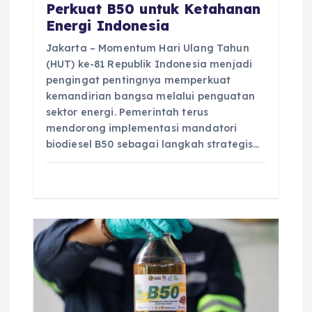
Perkuat B50 untuk Ketahanan
Energi Indonesia
Jakarta – Momentum Hari Ulang Tahun
(HUT) ke-81 Republik Indonesia menjadi
pengingat pentingnya memperkuat
kemandirian bangsa melalui penguatan
sektor energi. Pemerintah terus
mendorong implementasi mandatori
biodiesel B50 sebagai langkah strategis…