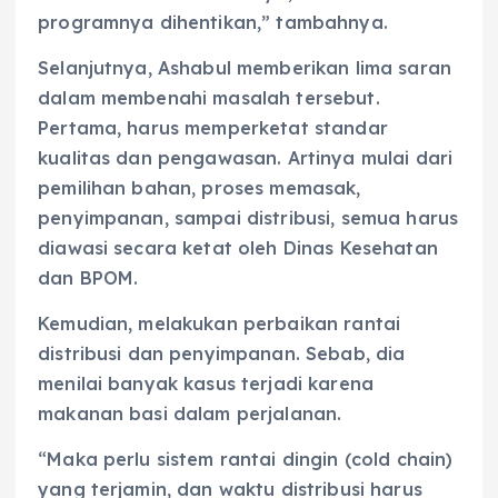
programnya dihentikan,” tambahnya.
Selanjutnya, Ashabul memberikan lima saran
dalam membenahi masalah tersebut.
Pertama, harus memperketat standar
kualitas dan pengawasan. Artinya mulai dari
pemilihan bahan, proses memasak,
penyimpanan, sampai distribusi, semua harus
diawasi secara ketat oleh Dinas Kesehatan
dan BPOM.
Kemudian, melakukan perbaikan rantai
distribusi dan penyimpanan. Sebab, dia
menilai banyak kasus terjadi karena
makanan basi dalam perjalanan.
“Maka perlu sistem rantai dingin (cold chain)
yang terjamin, dan waktu distribusi harus