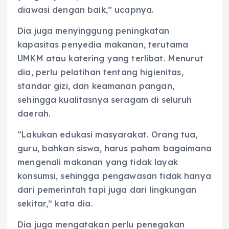
diawasi dengan baik,” ucapnya.
Dia juga menyinggung peningkatan
kapasitas penyedia makanan, terutama
UMKM atau katering yang terlibat. Menurut
dia, perlu pelatihan tentang higienitas,
standar gizi, dan keamanan pangan,
sehingga kualitasnya seragam di seluruh
daerah.
“Lakukan edukasi masyarakat. Orang tua,
guru, bahkan siswa, harus paham bagaimana
mengenali makanan yang tidak layak
konsumsi, sehingga pengawasan tidak hanya
dari pemerintah tapi juga dari lingkungan
sekitar,” kata dia.
Dia juga mengatakan perlu penegakan