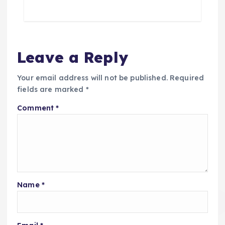
Leave a Reply
Your email address will not be published.
Required
fields are marked
*
Comment
*
Name
*