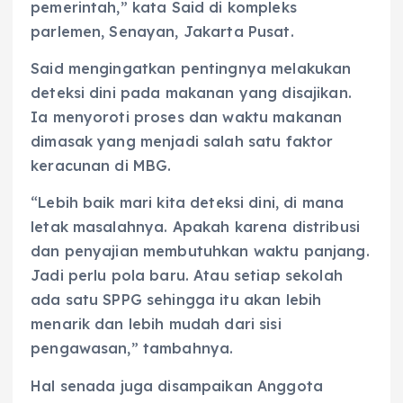
pemerintah,” kata Said di kompleks
parlemen, Senayan, Jakarta Pusat.
Said mengingatkan pentingnya melakukan
deteksi dini pada makanan yang disajikan.
Ia menyoroti proses dan waktu makanan
dimasak yang menjadi salah satu faktor
keracunan di MBG.
“Lebih baik mari kita deteksi dini, di mana
letak masalahnya. Apakah karena distribusi
dan penyajian membutuhkan waktu panjang.
Jadi perlu pola baru. Atau setiap sekolah
ada satu SPPG sehingga itu akan lebih
menarik dan lebih mudah dari sisi
pengawasan,” tambahnya.
Hal senada juga disampaikan Anggota