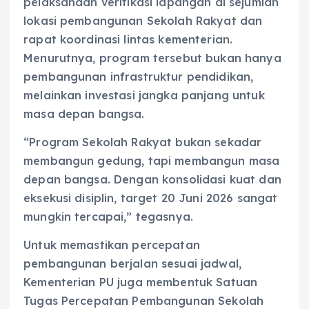
pelaksanaan verifikasi lapangan di sejumlah
lokasi pembangunan Sekolah Rakyat dan
rapat koordinasi lintas kementerian.
Menurutnya, program tersebut bukan hanya
pembangunan infrastruktur pendidikan,
melainkan investasi jangka panjang untuk
masa depan bangsa.
“Program Sekolah Rakyat bukan sekadar
membangun gedung, tapi membangun masa
depan bangsa. Dengan konsolidasi kuat dan
eksekusi disiplin, target 20 Juni 2026 sangat
mungkin tercapai,” tegasnya.
Untuk memastikan percepatan
pembangunan berjalan sesuai jadwal,
Kementerian PU juga membentuk Satuan
Tugas Percepatan Pembangunan Sekolah