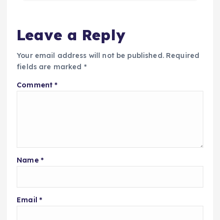
Leave a Reply
Your email address will not be published.
Required
fields are marked
*
Comment
*
Name
*
Email
*