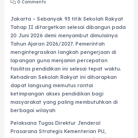
0 Comments
Jakarta – Sebanyak 93 titik Sekolah Rakyat
Tahap II ditargetkan selesai dibangun pada
20 Juni 2026 demi menyambut dimulainya
Tahun Ajaran 2026/2027. Pemerintah
mengintegrasikan langkah pengerjaan di
lapangan guna menjamin percepatan
fasilitas pendidikan ini selesai tepat waktu.
Kehadiran Sekolah Rakyat ini diharapkan
dapat langsung memutus rantai
ketimpangan akses pendidikan bagi
masyarakat yang paling membutuhkan di
berbagai wilayah
Pelaksana Tugas Direktur Jenderal
Prasarana Strategis Kementerian PU,