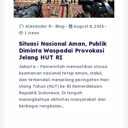
Alexander R
Blog
August 8, 2026
1 views
Situasi Nasional Aman, Publik
Diminta Waspadai Provokasi
Jelang HUT RI
Jakarta – Pemerintah memastikan situasi
keamanan nasional tetap aman, stabil,
dan terkendali menjelang peringatan Hari
Ulang Tahun (HUT) ke-81 Kemerdekaan
Republik Indonesia. Di tengah
meningkatnya aktivitas masyarakat dan
berbagai rangkaian…