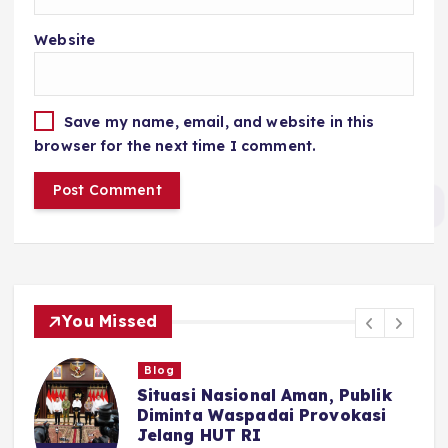
Website
Save my name, email, and website in this
browser for the next time I comment.
You Missed
Blog
Situasi Nasional Aman, Publik
n
Diminta Waspadai Provokasi
Jelang HUT RI