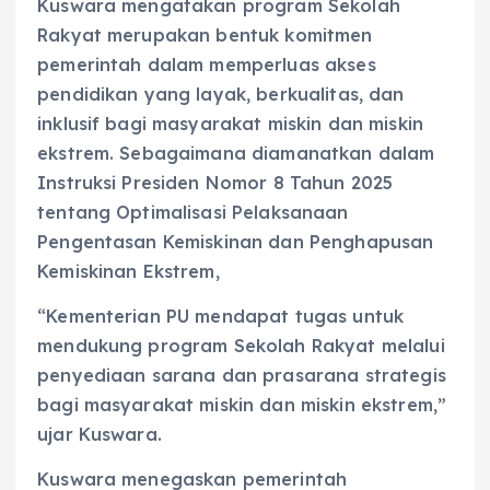
Kuswara mengatakan program Sekolah
Rakyat merupakan bentuk komitmen
pemerintah dalam memperluas akses
pendidikan yang layak, berkualitas, dan
inklusif bagi masyarakat miskin dan miskin
ekstrem. Sebagaimana diamanatkan dalam
Instruksi Presiden Nomor 8 Tahun 2025
tentang Optimalisasi Pelaksanaan
Pengentasan Kemiskinan dan Penghapusan
Kemiskinan Ekstrem,
“Kementerian PU mendapat tugas untuk
mendukung program Sekolah Rakyat melalui
penyediaan sarana dan prasarana strategis
bagi masyarakat miskin dan miskin ekstrem,”
ujar Kuswara.
Kuswara menegaskan pemerintah