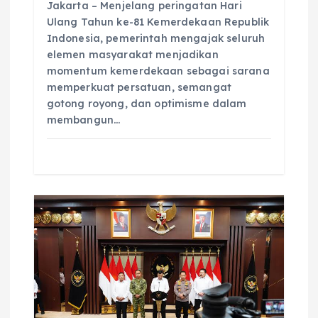
Jakarta – Menjelang peringatan Hari
Ulang Tahun ke-81 Kemerdekaan Republik
Indonesia, pemerintah mengajak seluruh
elemen masyarakat menjadikan
momentum kemerdekaan sebagai sarana
memperkuat persatuan, semangat
gotong royong, dan optimisme dalam
membangun…