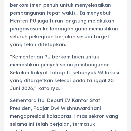
berkomitmen penuh untuk menyelesaikan
pembangunan tepat waktu. Ia menyebut
Menteri PU juga turun langsung melakukan
pengawasan ke lapangan guna memastikan
seluruh pekerjaan berjalan sesuai target
yang telah ditetapkan.
“Kementerian PU berkomitmen untuk
memastikan penyelesaian pembangunan
Sekolah Rakyat Tahap II sebanyak 93 lokasi
yang ditargetkan selesai pada tanggal 20
Juni 2026,” katanya.
Sementara itu, Deputi IV Kantor Staf
Presiden, Fadjar Dwi Wishnuwardhani
mengapresiasi kolaborasi lintas sektor yang
selama ini telah berjalan, termasuk