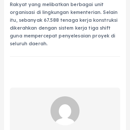
Rakyat yang melibatkan berbagai unit
organisasi di lingkungan kementerian. Selain
itu, sebanyak 67.588 tenaga kerja konstruksi
dikerahkan dengan sistem kerja tiga shift
guna mempercepat penyelesaian proyek di
seluruh daerah.