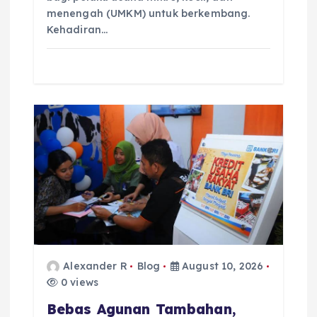
menengah (UMKM) untuk berkembang.
Kehadiran…
Alexander R
Blog
August 10, 2026
0 views
Bebas Agunan Tambahan,