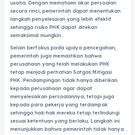
usaha. Dengan memahami akar persoalan
secara rinci, pemerintah dapat menentukan
langkah penyelesaian yang lebih efektif
sehingga risiko PHK dapat ditekan
semaksimal mungkin.
Selain berfokus pada upaya pencegahan,
pemerintah juga memastikan bahwa
perusahaan yang telah melakukan PHK
tetap menjadi perhatian Satgas Mitigasi
PHK. Pendampingan tidak hanya diberikan
kepada perusahaan agar dapat
menyelesaikan persoalannya, tetapi juga
kepada para pekerja yang terdampak
sehingga hak-hak mereka tetap terlindungi
sesuai ketentuan yang berlaku. Langkah ini
menunjukkan bahwa pemerintah tidak hanya