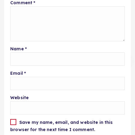
Comment
*
Name
*
Email
*
Website
Save my name, email, and website in this
browser for the next time I comment.