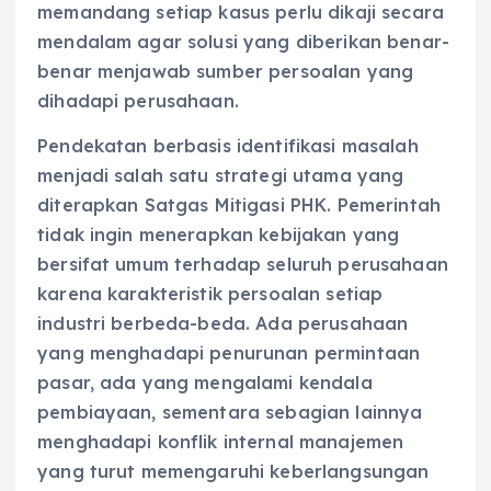
memandang setiap kasus perlu dikaji secara
mendalam agar solusi yang diberikan benar-
benar menjawab sumber persoalan yang
dihadapi perusahaan.
Pendekatan berbasis identifikasi masalah
menjadi salah satu strategi utama yang
diterapkan Satgas Mitigasi PHK. Pemerintah
tidak ingin menerapkan kebijakan yang
bersifat umum terhadap seluruh perusahaan
karena karakteristik persoalan setiap
industri berbeda-beda. Ada perusahaan
yang menghadapi penurunan permintaan
pasar, ada yang mengalami kendala
pembiayaan, sementara sebagian lainnya
menghadapi konflik internal manajemen
yang turut memengaruhi keberlangsungan