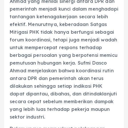
Ahmad yang menilai sinergi antara DPR dan
pemerintah menjadi kunci dalam menghadapi
tantangan ketenagakerjaan secara lebih
efektif. Menurutnya, keberadaan Satgas
Mitigasi PHK tidak hanya berfungsi sebagai
forum koordinasi, tetapi juga menjadi wadah
untuk mempercepat respons terhadap
berbagai persoalan yang berpotensi memicu
pemutusan hubungan kerja. Sufmi Dasco
Ahmad menjelaskan bahwa koordinasi rutin
antara DPR dan pemerintah akan terus
dilakukan sehingga setiap indikasi PHK
dapat dipantau, dibahas, dan ditindaklanjuti
secara cepat sebelum memberikan dampak
yang lebih luas terhadap pekerja maupun
sektor industri.