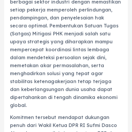
berbagai sektor industri dengan memastikan
setiap pekerja memperoleh perlindungan,
pendampingan, dan penyelesaian hak
secara optimal. Pembentukan Satuan Tugas
(Satgas) Mitigasi PHK menjadi salah satu
upaya strategis yang diharapkan mampu
mempercepat koordinasi lintas lembaga
dalam mendeteksi persoalan sejak dini,
memetakan akar permasalahan, serta
menghadirkan solusi yang tepat agar
stabilitas ketenagakerjaan tetap terjaga
dan keberlangsungan dunia usaha dapat
dipertahankan di tengah dinamika ekonomi
global.
Komitmen tersebut mendapat dukungan
penuh dari Wakil Ketua DPR RI Sufmi Dasco