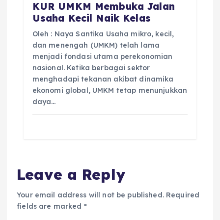
KUR UMKM Membuka Jalan
Usaha Kecil Naik Kelas
Oleh : Naya Santika Usaha mikro, kecil,
dan menengah (UMKM) telah lama
menjadi fondasi utama perekonomian
nasional. Ketika berbagai sektor
menghadapi tekanan akibat dinamika
ekonomi global, UMKM tetap menunjukkan
daya…
Leave a Reply
Your email address will not be published.
Required
fields are marked
*