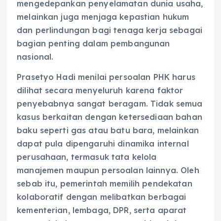
mengedepankan penyelamatan dunia usaha,
melainkan juga menjaga kepastian hukum
dan perlindungan bagi tenaga kerja sebagai
bagian penting dalam pembangunan
nasional.
Prasetyo Hadi menilai persoalan PHK harus
dilihat secara menyeluruh karena faktor
penyebabnya sangat beragam. Tidak semua
kasus berkaitan dengan ketersediaan bahan
baku seperti gas atau batu bara, melainkan
dapat pula dipengaruhi dinamika internal
perusahaan, termasuk tata kelola
manajemen maupun persoalan lainnya. Oleh
sebab itu, pemerintah memilih pendekatan
kolaboratif dengan melibatkan berbagai
kementerian, lembaga, DPR, serta aparat