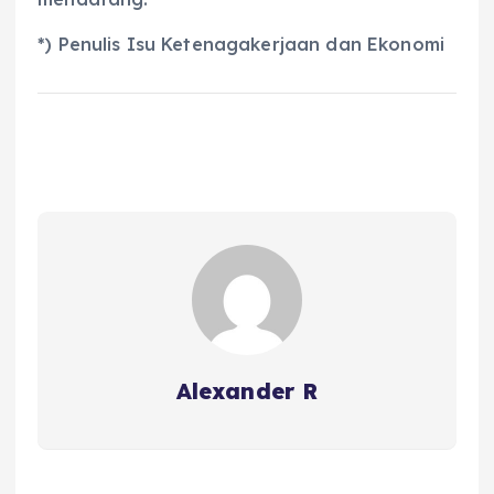
*) Penulis Isu Ketenagakerjaan dan Ekonomi
Alexander R