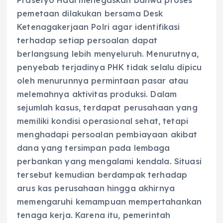
pemetaan dilakukan bersama Desk
Ketenagakerjaan Polri agar identifikasi
terhadap setiap persoalan dapat
berlangsung lebih menyeluruh. Menurutnya,
penyebab terjadinya PHK tidak selalu dipicu
oleh menurunnya permintaan pasar atau
melemahnya aktivitas produksi. Dalam
sejumlah kasus, terdapat perusahaan yang
memiliki kondisi operasional sehat, tetapi
menghadapi persoalan pembiayaan akibat
dana yang tersimpan pada lembaga
perbankan yang mengalami kendala. Situasi
tersebut kemudian berdampak terhadap
arus kas perusahaan hingga akhirnya
memengaruhi kemampuan mempertahankan
tenaga kerja. Karena itu, pemerintah