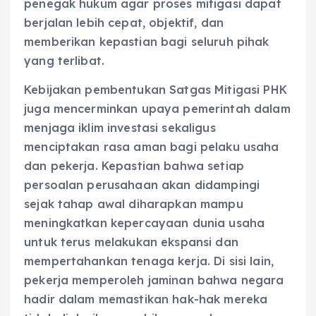
penegak hukum agar proses mitigasi dapat
berjalan lebih cepat, objektif, dan
memberikan kepastian bagi seluruh pihak
yang terlibat.
Kebijakan pembentukan Satgas Mitigasi PHK
juga mencerminkan upaya pemerintah dalam
menjaga iklim investasi sekaligus
menciptakan rasa aman bagi pelaku usaha
dan pekerja. Kepastian bahwa setiap
persoalan perusahaan akan didampingi
sejak tahap awal diharapkan mampu
meningkatkan kepercayaan dunia usaha
untuk terus melakukan ekspansi dan
mempertahankan tenaga kerja. Di sisi lain,
pekerja memperoleh jaminan bahwa negara
hadir dalam memastikan hak-hak mereka