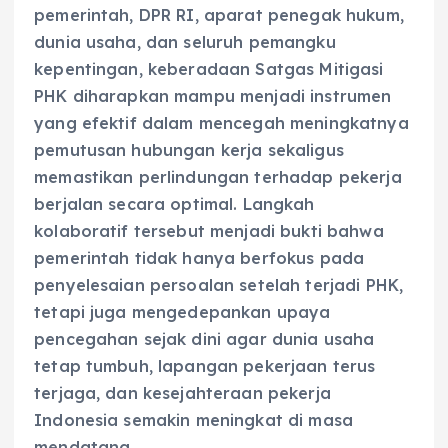
pemerintah, DPR RI, aparat penegak hukum,
dunia usaha, dan seluruh pemangku
kepentingan, keberadaan Satgas Mitigasi
PHK diharapkan mampu menjadi instrumen
yang efektif dalam mencegah meningkatnya
pemutusan hubungan kerja sekaligus
memastikan perlindungan terhadap pekerja
berjalan secara optimal. Langkah
kolaboratif tersebut menjadi bukti bahwa
pemerintah tidak hanya berfokus pada
penyelesaian persoalan setelah terjadi PHK,
tetapi juga mengedepankan upaya
pencegahan sejak dini agar dunia usaha
tetap tumbuh, lapangan pekerjaan terus
terjaga, dan kesejahteraan pekerja
Indonesia semakin meningkat di masa
mendatang.