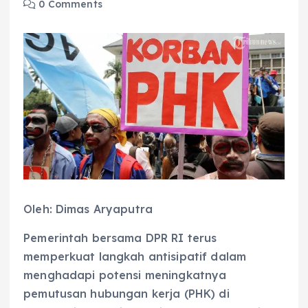
0 Comments
Oleh: Dimas Aryaputra
Pemerintah bersama DPR RI terus
memperkuat langkah antisipatif dalam
menghadapi potensi meningkatnya
pemutusan hubungan kerja (PHK) di