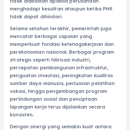
tidak diabaikan apabila perusahaan
menghadapi kesulitan ataupun ketika PHK
tidak dapat dihindari.
Selama setahun terakhir, pemerintah juga
mencatat berbagai capaian yang
memperkuat fondasi ketenagakerjaan dan
perekonomian nasional. Berbagai program
strategis seperti hilirisasi industri,
percepatan pembangunan infrastruktur,
penguatan investasi, peningkatan kualitas
sumber daya manusia, perluasan pelatihan
vokasi, hingga pengembangan program
perlindungan sosial dan penciptaan
lapangan kerja terus dijalankan secara
konsisten.
Dengan sinergi yang semakin kuat antara