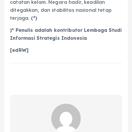
catatan kelam. Negara hadir, keadilan
ditegakkan, dan stabilitas nasional tetap
terjaga.
(*)
)* Penulis adalah kontributor Lembaga Studi
Informasi Strategis Indonesia
[edRW]