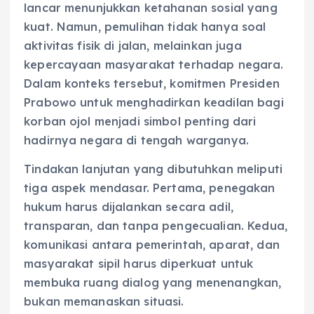
lancar menunjukkan ketahanan sosial yang
kuat. Namun, pemulihan tidak hanya soal
aktivitas fisik di jalan, melainkan juga
kepercayaan masyarakat terhadap negara.
Dalam konteks tersebut, komitmen Presiden
Prabowo untuk menghadirkan keadilan bagi
korban ojol menjadi simbol penting dari
hadirnya negara di tengah warganya.
Tindakan lanjutan yang dibutuhkan meliputi
tiga aspek mendasar. Pertama, penegakan
hukum harus dijalankan secara adil,
transparan, dan tanpa pengecualian. Kedua,
komunikasi antara pemerintah, aparat, dan
masyarakat sipil harus diperkuat untuk
membuka ruang dialog yang menenangkan,
bukan memanaskan situasi.