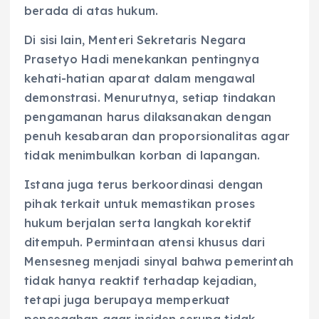
berada di atas hukum.
Di sisi lain, Menteri Sekretaris Negara
Prasetyo Hadi menekankan pentingnya
kehati-hatian aparat dalam mengawal
demonstrasi. Menurutnya, setiap tindakan
pengamanan harus dilaksanakan dengan
penuh kesabaran dan proporsionalitas agar
tidak menimbulkan korban di lapangan.
Istana juga terus berkoordinasi dengan
pihak terkait untuk memastikan proses
hukum berjalan serta langkah korektif
ditempuh. Permintaan atensi khusus dari
Mensesneg menjadi sinyal bahwa pemerintah
tidak hanya reaktif terhadap kejadian,
tetapi juga berupaya memperkuat
pencegahan agar insiden serupa tidak