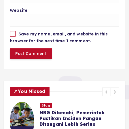
Website
Save my name, email, and website in this
browser for the next time I comment.
You Missed
Blog
MBG Dibenahi, Pemerintah
Pastikan Insiden Pangan
Ditangani Lebih Serius