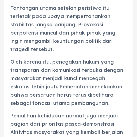
Tantangan utama setelah peristiwa itu
terletak pada upaya mempertahankan
stabilitas jangka panjang. Provokasi
berpotensi muncul dari pihak-pihak yang
ingin mengambil keuntungan politik dari
tragedi tersebut.
Oleh karena itu, penegakan hukum yang
transparan dan komunikasi terbuka dengan
masyarakat menjadi kunci mencegah
eskalasi lebih jauh. Pemerintah menekankan
bahwa persatuan harus terus dipelihara
sebagai fondasi utama pembangunan.
Pemulihan kehidupan normal juga menjadi
bagian dari prioritas pasca-demonstrasi.
Aktivitas masyarakat yang kembali berjalan