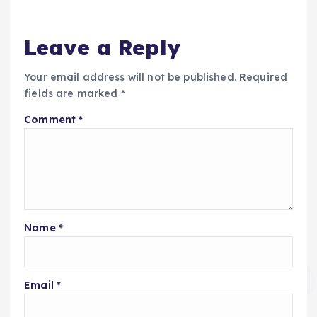
Leave a Reply
Your email address will not be published.
Required
fields are marked
*
Comment
*
Name
*
Email
*