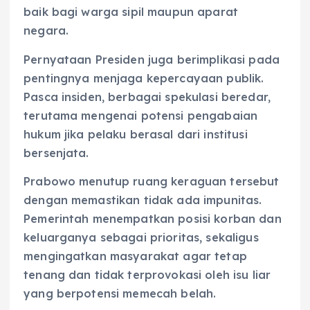
baik bagi warga sipil maupun aparat
negara.
Pernyataan Presiden juga berimplikasi pada
pentingnya menjaga kepercayaan publik.
Pasca insiden, berbagai spekulasi beredar,
terutama mengenai potensi pengabaian
hukum jika pelaku berasal dari institusi
bersenjata.
Prabowo menutup ruang keraguan tersebut
dengan memastikan tidak ada impunitas.
Pemerintah menempatkan posisi korban dan
keluarganya sebagai prioritas, sekaligus
mengingatkan masyarakat agar tetap
tenang dan tidak terprovokasi oleh isu liar
yang berpotensi memecah belah.