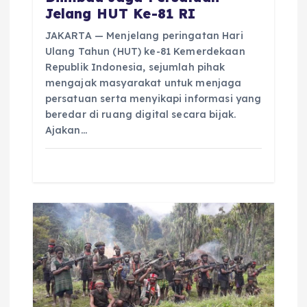
Jelang HUT Ke-81 RI
JAKARTA — Menjelang peringatan Hari
Ulang Tahun (HUT) ke-81 Kemerdekaan
Republik Indonesia, sejumlah pihak
mengajak masyarakat untuk menjaga
persatuan serta menyikapi informasi yang
beredar di ruang digital secara bijak.
Ajakan…