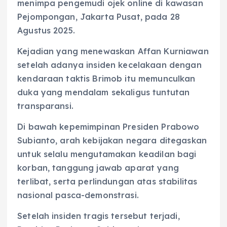
menimpa pengemudi ojek online di kawasan
Pejompongan, Jakarta Pusat, pada 28
Agustus 2025.
Kejadian yang menewaskan Affan Kurniawan
setelah adanya insiden kecelakaan dengan
kendaraan taktis Brimob itu memunculkan
duka yang mendalam sekaligus tuntutan
transparansi.
Di bawah kepemimpinan Presiden Prabowo
Subianto, arah kebijakan negara ditegaskan
untuk selalu mengutamakan keadilan bagi
korban, tanggung jawab aparat yang
terlibat, serta perlindungan atas stabilitas
nasional pasca-demonstrasi.
Setelah insiden tragis tersebut terjadi,