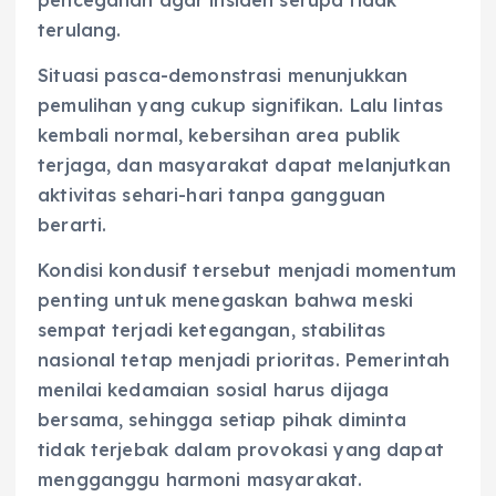
terulang.
Situasi pasca-demonstrasi menunjukkan
pemulihan yang cukup signifikan. Lalu lintas
kembali normal, kebersihan area publik
terjaga, dan masyarakat dapat melanjutkan
aktivitas sehari-hari tanpa gangguan
berarti.
Kondisi kondusif tersebut menjadi momentum
penting untuk menegaskan bahwa meski
sempat terjadi ketegangan, stabilitas
nasional tetap menjadi prioritas. Pemerintah
menilai kedamaian sosial harus dijaga
bersama, sehingga setiap pihak diminta
tidak terjebak dalam provokasi yang dapat
mengganggu harmoni masyarakat.