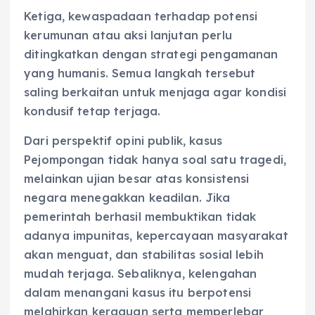
Ketiga, kewaspadaan terhadap potensi
kerumunan atau aksi lanjutan perlu
ditingkatkan dengan strategi pengamanan
yang humanis. Semua langkah tersebut
saling berkaitan untuk menjaga agar kondisi
kondusif tetap terjaga.
Dari perspektif opini publik, kasus
Pejompongan tidak hanya soal satu tragedi,
melainkan ujian besar atas konsistensi
negara menegakkan keadilan. Jika
pemerintah berhasil membuktikan tidak
adanya impunitas, kepercayaan masyarakat
akan menguat, dan stabilitas sosial lebih
mudah terjaga. Sebaliknya, kelengahan
dalam menangani kasus itu berpotensi
melahirkan keraguan serta memperlebar