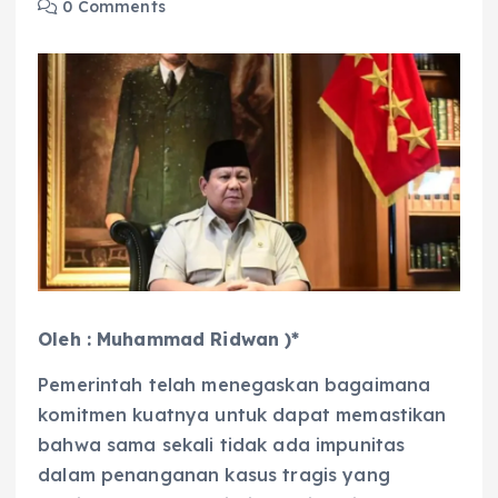
0 Comments
Oleh : Muhammad Ridwan )*
Pemerintah telah menegaskan bagaimana
komitmen kuatnya untuk dapat memastikan
bahwa sama sekali tidak ada impunitas
dalam penanganan kasus tragis yang