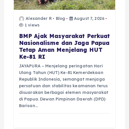
Alexander R
Blog
August 7, 2026
1 views
BMP Ajak Masyarakat Perkuat
Nasionalisme dan Jaga Papua
Tetap Aman Menjelang HUT
Ke-81 RI
JAYAPURA – Menjelang peringatan Hari
Ulang Tahun (HUT) Ke-81 Kemerdekaan
Republik Indonesia, semangat menjaga
persatuan dan stabilitas keamanan terus
disuarakan berbagai elemen masyarakat
di Papua. Dewan Pimpinan Daerah (DPD)
Barisan…