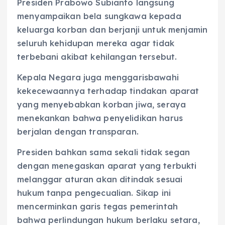
Presiden Prabowo Subianto langsung
menyampaikan bela sungkawa kepada
keluarga korban dan berjanji untuk menjamin
seluruh kehidupan mereka agar tidak
terbebani akibat kehilangan tersebut.
Kepala Negara juga menggarisbawahi
kekecewaannya terhadap tindakan aparat
yang menyebabkan korban jiwa, seraya
menekankan bahwa penyelidikan harus
berjalan dengan transparan.
Presiden bahkan sama sekali tidak segan
dengan menegaskan aparat yang terbukti
melanggar aturan akan ditindak sesuai
hukum tanpa pengecualian. Sikap ini
mencerminkan garis tegas pemerintah
bahwa perlindungan hukum berlaku setara,