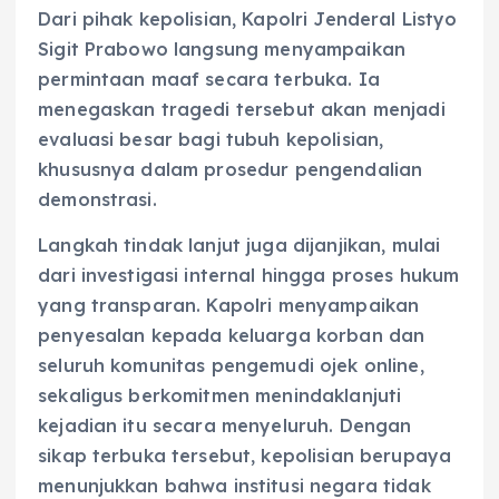
Dari pihak kepolisian, Kapolri Jenderal Listyo
Sigit Prabowo langsung menyampaikan
permintaan maaf secara terbuka. Ia
menegaskan tragedi tersebut akan menjadi
evaluasi besar bagi tubuh kepolisian,
khususnya dalam prosedur pengendalian
demonstrasi.
Langkah tindak lanjut juga dijanjikan, mulai
dari investigasi internal hingga proses hukum
yang transparan. Kapolri menyampaikan
penyesalan kepada keluarga korban dan
seluruh komunitas pengemudi ojek online,
sekaligus berkomitmen menindaklanjuti
kejadian itu secara menyeluruh. Dengan
sikap terbuka tersebut, kepolisian berupaya
menunjukkan bahwa institusi negara tidak