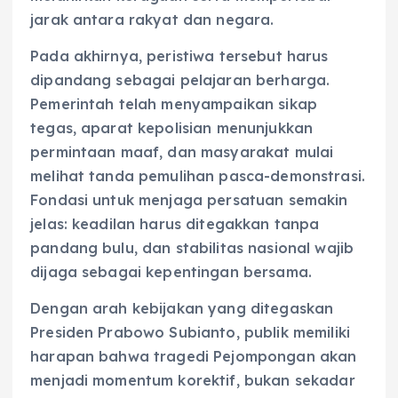
jarak antara rakyat dan negara.
Pada akhirnya, peristiwa tersebut harus
dipandang sebagai pelajaran berharga.
Pemerintah telah menyampaikan sikap
tegas, aparat kepolisian menunjukkan
permintaan maaf, dan masyarakat mulai
melihat tanda pemulihan pasca-demonstrasi.
Fondasi untuk menjaga persatuan semakin
jelas: keadilan harus ditegakkan tanpa
pandang bulu, dan stabilitas nasional wajib
dijaga sebagai kepentingan bersama.
Dengan arah kebijakan yang ditegaskan
Presiden Prabowo Subianto, publik memiliki
harapan bahwa tragedi Pejompongan akan
menjadi momentum korektif, bukan sekadar