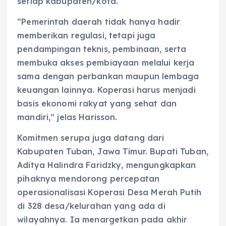
setiap kabupaten/kota.
“Pemerintah daerah tidak hanya hadir
memberikan regulasi, tetapi juga
pendampingan teknis, pembinaan, serta
membuka akses pembiayaan melalui kerja
sama dengan perbankan maupun lembaga
keuangan lainnya. Koperasi harus menjadi
basis ekonomi rakyat yang sehat dan
mandiri,” jelas Harisson.
Komitmen serupa juga datang dari
Kabupaten Tuban, Jawa Timur. Bupati Tuban,
Aditya Halindra Faridzky, mengungkapkan
pihaknya mendorong percepatan
operasionalisasi Koperasi Desa Merah Putih
di 328 desa/kelurahan yang ada di
wilayahnya. Ia menargetkan pada akhir