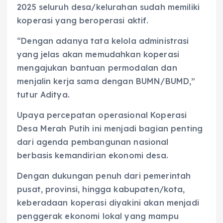
2025 seluruh desa/kelurahan sudah memiliki
koperasi yang beroperasi aktif.
“Dengan adanya tata kelola administrasi
yang jelas akan memudahkan koperasi
mengajukan bantuan permodalan dan
menjalin kerja sama dengan BUMN/BUMD,”
tutur Aditya.
Upaya percepatan operasional Koperasi
Desa Merah Putih ini menjadi bagian penting
dari agenda pembangunan nasional
berbasis kemandirian ekonomi desa.
Dengan dukungan penuh dari pemerintah
pusat, provinsi, hingga kabupaten/kota,
keberadaan koperasi diyakini akan menjadi
penggerak ekonomi lokal yang mampu