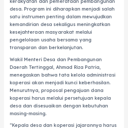
kerakyatan dan pemerataan pembangunan
desa. Program ini diharapkan menjadi salah
satu instrumen penting dalam mewujudkan
kemandirian desa sekaligus meningkatkan
kesejahteraan masyarakat melalui
pengelolaan usaha bersama yang
transparan dan berkelanjutan.
Wakil Menteri Desa dan Pembangunan
Daerah Tertinggal, Ahmad Riza Patria,
menegaskan bahwa tata kelola administrasi
koperasi akan menjadi kunci keberhasilan.
Menurutnya, proposal pengajuan dana
koperasi harus melalui persetujuan kepala
desa dan disesuaikan dengan kebutuhan
masing-masing.
“Kepala desa dan koperasi jajarannya harus