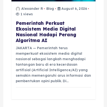
Alexander R
Blog
August 6, 2026
1 views
Pemerintah Perkuat
Ekosistem Media Digital
Nasional Hadapi Perang
Algoritma AI
JAKARTA — Pemerintah terus
memperkuat ekosistem media digital
nasional sebagai langkah menghadapi
tantangan baru di era kecerdasan
artifisial (Artificial Intelligence/AI) yang
semakin memengaruhi arus informasi dan
pembentukan opini publik. Di…