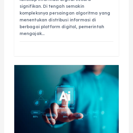
signifikan. Di tengah semakin
kompleksnya persaingan algoritma yang
menentukan distribusi informasi di
berbagai platform digital, pemerintah
mengajak…