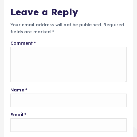
Leave a Reply
Your email address will not be published.
Required
fields are marked
*
Comment
*
Name
*
Email
*