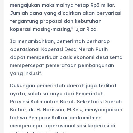
mengajukan maksimalnya tetap Rp3 miliar.
Jumlah dana yang dicairkan akan bervariasi
tergantung proposal dan kebutuhan
koperasi masing-masing,” ujar Riza.
Ia menambahkan, pemerintah berharap
operasional Koperasi Desa Merah Putih
dapat memperkuat basis ekonomi desa serta
mempercepat pemerataan pembangunan
yang inklusif.
Dukungan pemerintah daerah juga terlihat
nyata, salah satunya dari Pemerintah
Provinsi Kalimantan Barat. Sekretaris Daerah
Kalbar, dr. H. Harisson, M.Kes., menyampaikan
bahwa Pemprov Kalbar berkomitmen
mempercepat operasionalisasi koperasi di