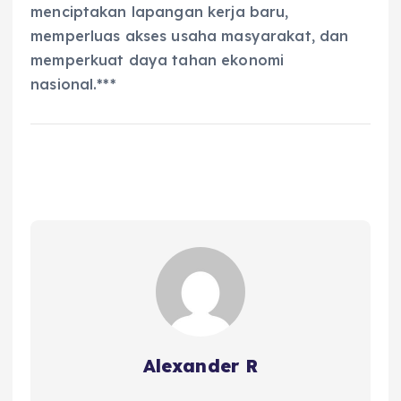
menciptakan lapangan kerja baru,
memperluas akses usaha masyarakat, dan
memperkuat daya tahan ekonomi
nasional.***
Alexander R