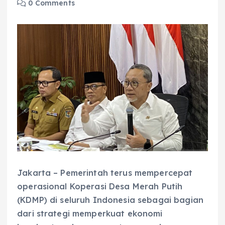
0 Comments
Jakarta – Pemerintah terus mempercepat
operasional Koperasi Desa Merah Putih
(KDMP) di seluruh Indonesia sebagai bagian
dari strategi memperkuat ekonomi