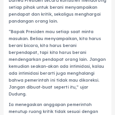
bahwa Presiden secara konsisten mendorong
setiap pihak untuk berani menyampaikan
pendapat dan kritik, sekaligus menghargai
pandangan orang lain.
“Bapak Presiden mau setiap saat minta
masukan. Beliau menyampaikan, kita harus
berani bicara, kita harus berani
berpendapat, tapi kita harus berani
mendengarkan pendapat orang lain. Jangan
kemudian seakan-akan ada intimidasi, kalau
ada intimidasi berarti juga menghalangi
bahwa pemerintah ini tidak mau dikoreksi.
Jangan dibuat-buat seperti itu,” ujar
Dudung.
Ia menegaskan anggapan pemerintah
menutup ruang kritik tidak sesuai dengan