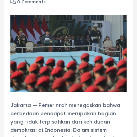
0 Comments
Jakarta — Pemerintah menegaskan bahwa
perbedaan pendapat merupakan bagian
yang tidak terpisahkan dari kehidupan
demokrasi di Indonesia. Dalam sistem