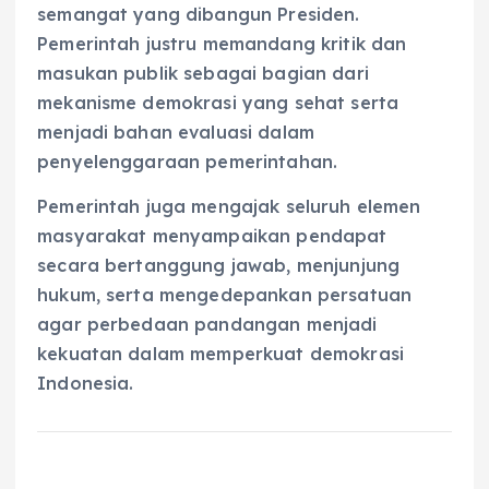
semangat yang dibangun Presiden.
Pemerintah justru memandang kritik dan
masukan publik sebagai bagian dari
mekanisme demokrasi yang sehat serta
menjadi bahan evaluasi dalam
penyelenggaraan pemerintahan.
Pemerintah juga mengajak seluruh elemen
masyarakat menyampaikan pendapat
secara bertanggung jawab, menjunjung
hukum, serta mengedepankan persatuan
agar perbedaan pandangan menjadi
kekuatan dalam memperkuat demokrasi
Indonesia.