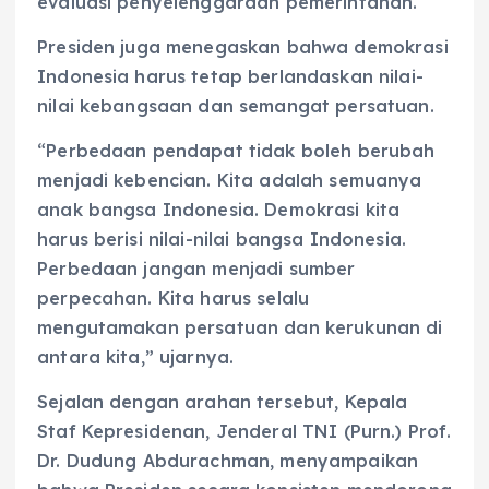
evaluasi penyelenggaraan pemerintahan.
Presiden juga menegaskan bahwa demokrasi
Indonesia harus tetap berlandaskan nilai-
nilai kebangsaan dan semangat persatuan.
“Perbedaan pendapat tidak boleh berubah
menjadi kebencian. Kita adalah semuanya
anak bangsa Indonesia. Demokrasi kita
harus berisi nilai-nilai bangsa Indonesia.
Perbedaan jangan menjadi sumber
perpecahan. Kita harus selalu
mengutamakan persatuan dan kerukunan di
antara kita,” ujarnya.
Sejalan dengan arahan tersebut, Kepala
Staf Kepresidenan, Jenderal TNI (Purn.) Prof.
Dr. Dudung Abdurachman, menyampaikan