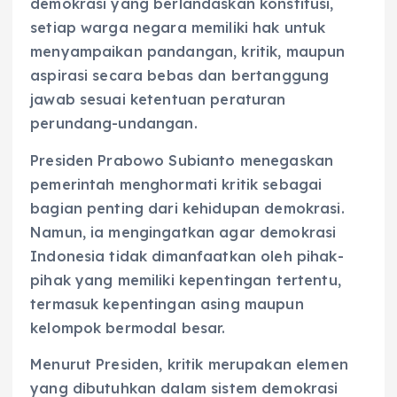
demokrasi yang berlandaskan konstitusi,
setiap warga negara memiliki hak untuk
menyampaikan pandangan, kritik, maupun
aspirasi secara bebas dan bertanggung
jawab sesuai ketentuan peraturan
perundang-undangan.
Presiden Prabowo Subianto menegaskan
pemerintah menghormati kritik sebagai
bagian penting dari kehidupan demokrasi.
Namun, ia mengingatkan agar demokrasi
Indonesia tidak dimanfaatkan oleh pihak-
pihak yang memiliki kepentingan tertentu,
termasuk kepentingan asing maupun
kelompok bermodal besar.
Menurut Presiden, kritik merupakan elemen
yang dibutuhkan dalam sistem demokrasi