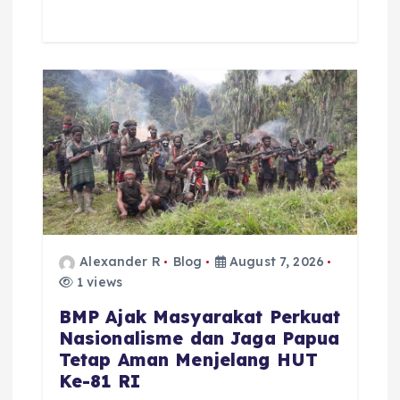
Alexander R
Blog
August 7, 2026
1 views
BMP Ajak Masyarakat Perkuat
Nasionalisme dan Jaga Papua
Tetap Aman Menjelang HUT
Ke-81 RI