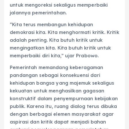
untuk mengoreksi sekaligus memperbaiki
jalannya pemerintahan.
“Kita terus membangun kehidupan
demokrasi kita. Kita menghormati kritik. Kritik
adalah penting. Kita butuh kritik untuk
mengingatkan kita. Kita butuh kritik untuk
memperbaiki diri kita,” ujar Prabowo.
Pemerintah memandang keberagaman
pandangan sebagai konsekuensi dari
kehidupan bangsa yang majemuk sekaligus
kekuatan untuk menghasilkan gagasan
konstruktif dalam penyempurnaan kebijakan
publik. Karena itu, ruang dialog terus dibuka
dengan berbagai elemen masyarakat agar
aspirasi dan kritik dapat menjadi bahan