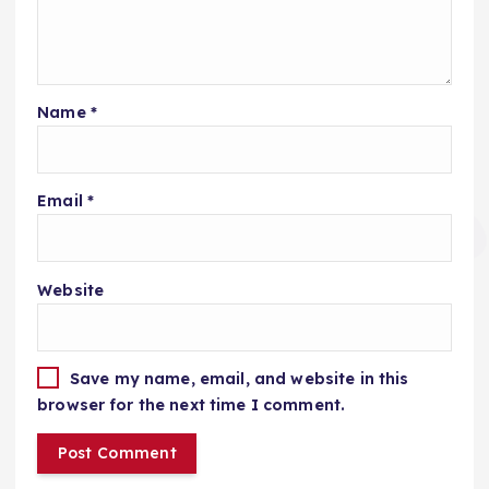
Name
*
Email
*
Website
Save my name, email, and website in this
browser for the next time I comment.