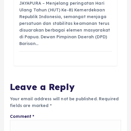
JAYAPURA – Menjelang peringatan Hari
Ulang Tahun (HUT) Ke-81 Kemerdekaan
Republik Indonesia, semangat menjaga
persatuan dan stabilitas keamanan terus
disuarakan berbagai elemen masyarakat
di Papua. Dewan Pimpinan Daerah (DPD)
Barisan…
Leave a Reply
Your email address will not be published.
Required
fields are marked
*
Comment
*