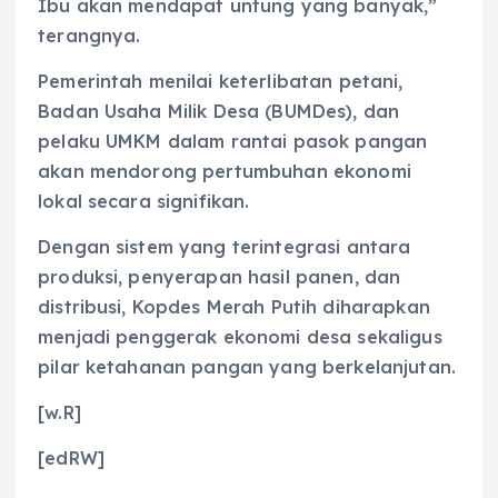
Ibu akan mendapat untung yang banyak,”
terangnya.
Pemerintah menilai keterlibatan petani,
Badan Usaha Milik Desa (BUMDes), dan
pelaku UMKM dalam rantai pasok pangan
akan mendorong pertumbuhan ekonomi
lokal secara signifikan.
Dengan sistem yang terintegrasi antara
produksi, penyerapan hasil panen, dan
distribusi, Kopdes Merah Putih diharapkan
menjadi penggerak ekonomi desa sekaligus
pilar ketahanan pangan yang berkelanjutan.
[w.R]
[edRW]