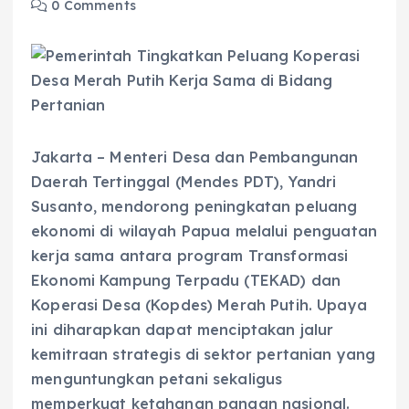
0 Comments
Jakarta – Menteri Desa dan Pembangunan
Daerah Tertinggal (Mendes PDT), Yandri
Susanto, mendorong peningkatan peluang
ekonomi di wilayah Papua melalui penguatan
kerja sama antara program Transformasi
Ekonomi Kampung Terpadu (TEKAD) dan
Koperasi Desa (Kopdes) Merah Putih. Upaya
ini diharapkan dapat menciptakan jalur
kemitraan strategis di sektor pertanian yang
menguntungkan petani sekaligus
memperkuat ketahanan pangan nasional.