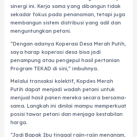
sinergi ini. Kerja sama yang dibangun tidak
sekadar fokus pada penanaman, tetapi juga
membangun sistem distribusi yang adil dan
menguntungkan petani.
“Dengan adanya Koperasi Desa Merah Putih,
saya harap koperasi desa bisa jadi
penampung atau pengepul hasil pertanian
Program TEKAD di sini,” imbuhnya.
Melalui transaksi kolektif, Kopdes Merah
Putih dapat menjadi wadah petani untuk
menjual hasil panen mereka secara bersama-
sama. Langkah ini dinilai mampu memperkuat
posisi tawar petani dan menjaga kestabilan
harga.
“Jadi Bapak Ibu tinggal rajin-rajin menanam,