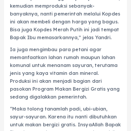
kemudian memproduksi sebanyak-
banyaknya, nanti pemerintah melalui Kopdes
ini akan membeli dengan harga yang bagus.
Bisa juga Kopdes Merah Putih ini jadi tempat
Bapak Ibu memasarkannya,” jelas Yandri.
Ia juga mengimbau para petani agar
memanfaatkan lahan rumah maupun lahan
komunal untuk menanam sayuran, terutama
jenis yang kaya vitamin dan mineral.
Produksi ini akan menjadi bagian dari
pasokan Program Makan Bergizi Gratis yang
sedang digalakkan pemerintah.
“Maka tolong tanamlah padi, ubi-ubian,
sayur-sayuran. Karena itu nanti dibutuhkan
untuk makan bergizi gratis. InsyaAllah Bapak