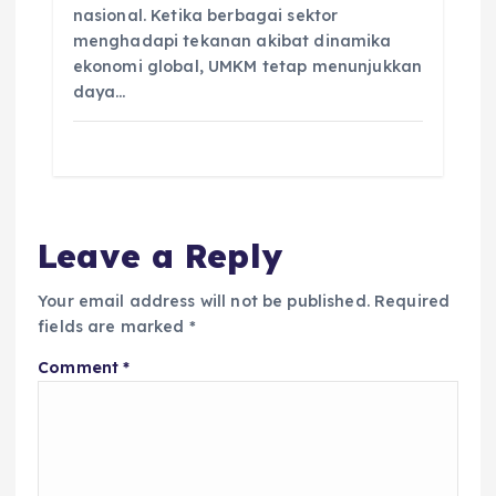
nasional. Ketika berbagai sektor
menghadapi tekanan akibat dinamika
ekonomi global, UMKM tetap menunjukkan
daya…
Leave a Reply
Your email address will not be published.
Required
fields are marked
*
Comment
*