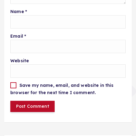
Name
*
Email
*
Website
Save my name, email, and website in this
browser for the next time I comment.