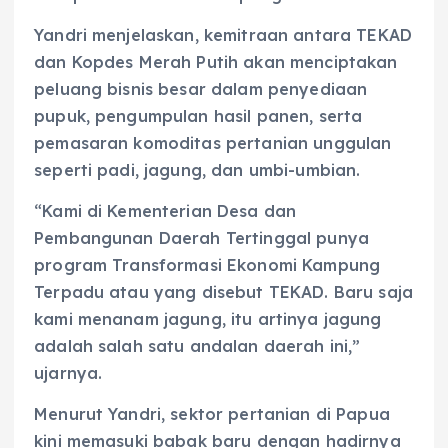
Yandri menjelaskan, kemitraan antara TEKAD
dan Kopdes Merah Putih akan menciptakan
peluang bisnis besar dalam penyediaan
pupuk, pengumpulan hasil panen, serta
pemasaran komoditas pertanian unggulan
seperti padi, jagung, dan umbi-umbian.
“Kami di Kementerian Desa dan
Pembangunan Daerah Tertinggal punya
program Transformasi Ekonomi Kampung
Terpadu atau yang disebut TEKAD. Baru saja
kami menanam jagung, itu artinya jagung
adalah salah satu andalan daerah ini,”
ujarnya.
Menurut Yandri, sektor pertanian di Papua
kini memasuki babak baru dengan hadirnya