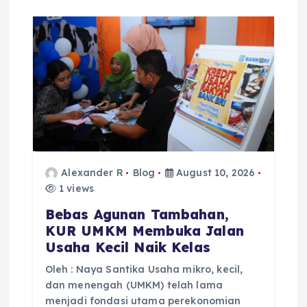
Alexander R
Blog
August 10, 2026
1 views
Bebas Agunan Tambahan,
KUR UMKM Membuka Jalan
Usaha Kecil Naik Kelas
Oleh : Naya Santika Usaha mikro, kecil,
dan menengah (UMKM) telah lama
menjadi fondasi utama perekonomian