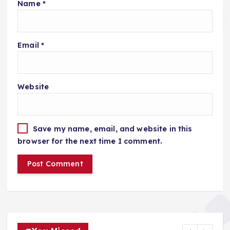
Name
*
Email
*
Website
Save my name, email, and website in this
browser for the next time I comment.