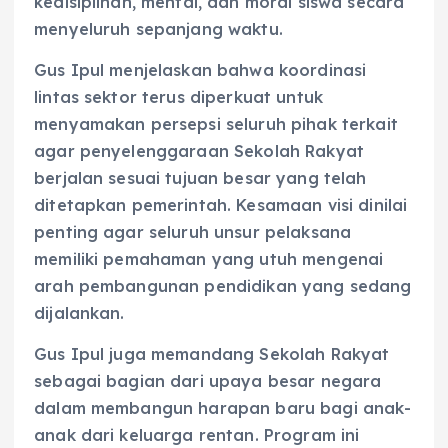
kedisiplinan, mental, dan moral siswa secara
menyeluruh sepanjang waktu.
Gus Ipul menjelaskan bahwa koordinasi
lintas sektor terus diperkuat untuk
menyamakan persepsi seluruh pihak terkait
agar penyelenggaraan Sekolah Rakyat
berjalan sesuai tujuan besar yang telah
ditetapkan pemerintah. Kesamaan visi dinilai
penting agar seluruh unsur pelaksana
memiliki pemahaman yang utuh mengenai
arah pembangunan pendidikan yang sedang
dijalankan.
Gus Ipul juga memandang Sekolah Rakyat
sebagai bagian dari upaya besar negara
dalam membangun harapan baru bagi anak-
anak dari keluarga rentan. Program ini