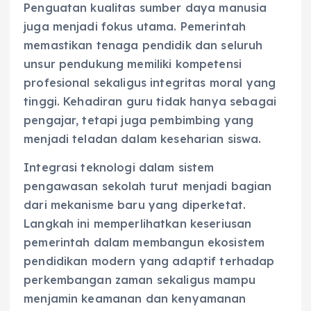
Penguatan kualitas sumber daya manusia
juga menjadi fokus utama. Pemerintah
memastikan tenaga pendidik dan seluruh
unsur pendukung memiliki kompetensi
profesional sekaligus integritas moral yang
tinggi. Kehadiran guru tidak hanya sebagai
pengajar, tetapi juga pembimbing yang
menjadi teladan dalam keseharian siswa.
Integrasi teknologi dalam sistem
pengawasan sekolah turut menjadi bagian
dari mekanisme baru yang diperketat.
Langkah ini memperlihatkan keseriusan
pemerintah dalam membangun ekosistem
pendidikan modern yang adaptif terhadap
perkembangan zaman sekaligus mampu
menjamin keamanan dan kenyamanan