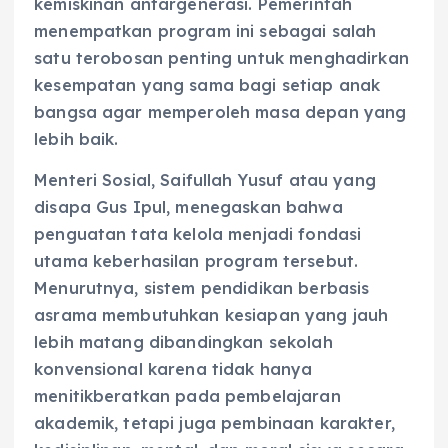
kemiskinan antargenerasi. Pemerintah
menempatkan program ini sebagai salah
satu terobosan penting untuk menghadirkan
kesempatan yang sama bagi setiap anak
bangsa agar memperoleh masa depan yang
lebih baik.
Menteri Sosial, Saifullah Yusuf atau yang
disapa Gus Ipul, menegaskan bahwa
penguatan tata kelola menjadi fondasi
utama keberhasilan program tersebut.
Menurutnya, sistem pendidikan berbasis
asrama membutuhkan kesiapan yang jauh
lebih matang dibandingkan sekolah
konvensional karena tidak hanya
menitikberatkan pada pembelajaran
akademik, tetapi juga pembinaan karakter,