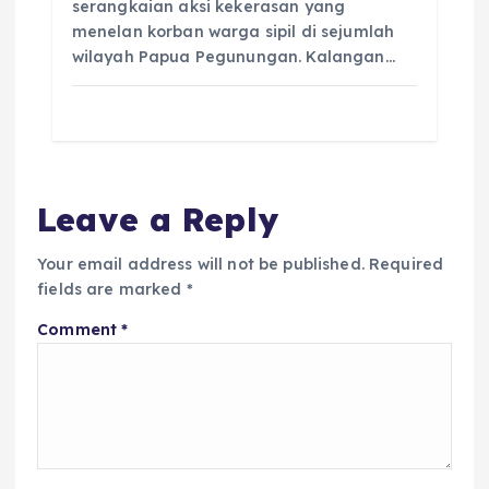
serangkaian aksi kekerasan yang
menelan korban warga sipil di sejumlah
wilayah Papua Pegunungan. Kalangan…
Leave a Reply
Your email address will not be published.
Required
fields are marked
*
Comment
*