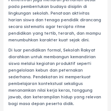
pada pembentukan budaya disiplin di
lingkungan sekolah. Penataan aktivitas
harian siswa dan tenaga pendidik dirancang
secara sistematis agar tercipta ritme
pendidikan yang tertib, terarah, dan mampu
menumbuhkan karakter kuat sejak dini.
Di luar pendidikan formal, Sekolah Rakyat
diarahkan untuk membangun kemandirian
siswa melalui kegiatan produktif seperti
pengelolaan kebun dan peternakan
sederhana. Pendekatan ini memperkuat
pembelajaran kontekstual sekaligus
menanamkan nilai kerja keras, tanggung
jawab, dan keterampilan hidup yang relevan
bagi masa depan peserta didik.