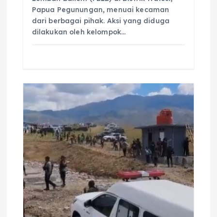
Papua Pegunungan, menuai kecaman
dari berbagai pihak. Aksi yang diduga
dilakukan oleh kelompok…