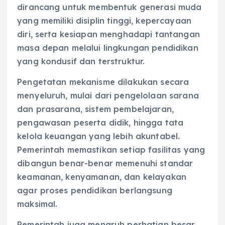
dirancang untuk membentuk generasi muda
yang memiliki disiplin tinggi, kepercayaan
diri, serta kesiapan menghadapi tantangan
masa depan melalui lingkungan pendidikan
yang kondusif dan terstruktur.
Pengetatan mekanisme dilakukan secara
menyeluruh, mulai dari pengelolaan sarana
dan prasarana, sistem pembelajaran,
pengawasan peserta didik, hingga tata
kelola keuangan yang lebih akuntabel.
Pemerintah memastikan setiap fasilitas yang
dibangun benar-benar memenuhi standar
keamanan, kenyamanan, dan kelayakan
agar proses pendidikan berlangsung
maksimal.
Pemerintah juga menaruh perhatian besar