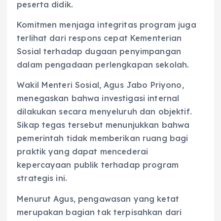
peserta didik.
Komitmen menjaga integritas program juga
terlihat dari respons cepat Kementerian
Sosial terhadap dugaan penyimpangan
dalam pengadaan perlengkapan sekolah.
Wakil Menteri Sosial, Agus Jabo Priyono,
menegaskan bahwa investigasi internal
dilakukan secara menyeluruh dan objektif.
Sikap tegas tersebut menunjukkan bahwa
pemerintah tidak memberikan ruang bagi
praktik yang dapat mencederai
kepercayaan publik terhadap program
strategis ini.
Menurut Agus, pengawasan yang ketat
merupakan bagian tak terpisahkan dari