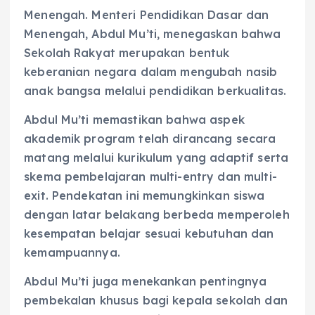
Menengah. Menteri Pendidikan Dasar dan
Menengah, Abdul Mu’ti, menegaskan bahwa
Sekolah Rakyat merupakan bentuk
keberanian negara dalam mengubah nasib
anak bangsa melalui pendidikan berkualitas.
Abdul Mu’ti memastikan bahwa aspek
akademik program telah dirancang secara
matang melalui kurikulum yang adaptif serta
skema pembelajaran multi-entry dan multi-
exit. Pendekatan ini memungkinkan siswa
dengan latar belakang berbeda memperoleh
kesempatan belajar sesuai kebutuhan dan
kemampuannya.
Abdul Mu’ti juga menekankan pentingnya
pembekalan khusus bagi kepala sekolah dan