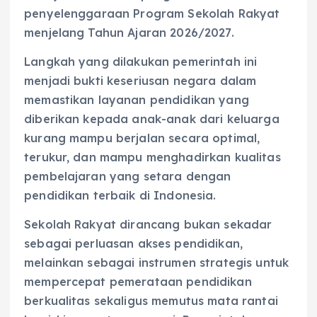
penyelenggaraan Program Sekolah Rakyat
menjelang Tahun Ajaran 2026/2027.
Langkah yang dilakukan pemerintah ini
menjadi bukti keseriusan negara dalam
memastikan layanan pendidikan yang
diberikan kepada anak-anak dari keluarga
kurang mampu berjalan secara optimal,
terukur, dan mampu menghadirkan kualitas
pembelajaran yang setara dengan
pendidikan terbaik di Indonesia.
Sekolah Rakyat dirancang bukan sekadar
sebagai perluasan akses pendidikan,
melainkan sebagai instrumen strategis untuk
mempercepat pemerataan pendidikan
berkualitas sekaligus memutus mata rantai