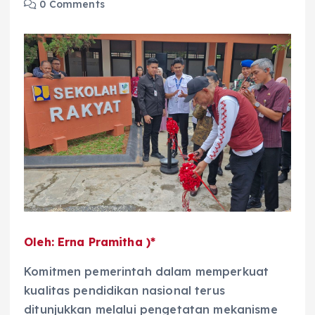
0 Comments
Oleh: Erna Pramitha )*
Komitmen pemerintah dalam memperkuat
kualitas pendidikan nasional terus
ditunjukkan melalui pengetatan mekanisme