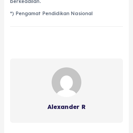
berkeadilan.
*) Pengamat Pendidikan Nasional
Alexander R