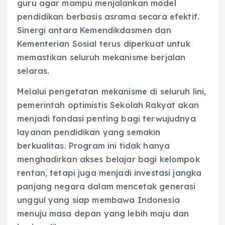
guru agar mampu menjalankan model
pendidikan berbasis asrama secara efektif.
Sinergi antara Kemendikdasmen dan
Kementerian Sosial terus diperkuat untuk
memastikan seluruh mekanisme berjalan
selaras.
Melalui pengetatan mekanisme di seluruh lini,
pemerintah optimistis Sekolah Rakyat akan
menjadi fondasi penting bagi terwujudnya
layanan pendidikan yang semakin
berkualitas. Program ini tidak hanya
menghadirkan akses belajar bagi kelompok
rentan, tetapi juga menjadi investasi jangka
panjang negara dalam mencetak generasi
unggul yang siap membawa Indonesia
menuju masa depan yang lebih maju dan