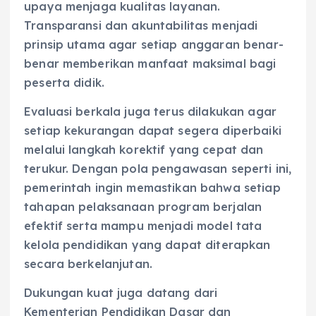
upaya menjaga kualitas layanan.
Transparansi dan akuntabilitas menjadi
prinsip utama agar setiap anggaran benar-
benar memberikan manfaat maksimal bagi
peserta didik.
Evaluasi berkala juga terus dilakukan agar
setiap kekurangan dapat segera diperbaiki
melalui langkah korektif yang cepat dan
terukur. Dengan pola pengawasan seperti ini,
pemerintah ingin memastikan bahwa setiap
tahapan pelaksanaan program berjalan
efektif serta mampu menjadi model tata
kelola pendidikan yang dapat diterapkan
secara berkelanjutan.
Dukungan kuat juga datang dari
Kementerian Pendidikan Dasar dan