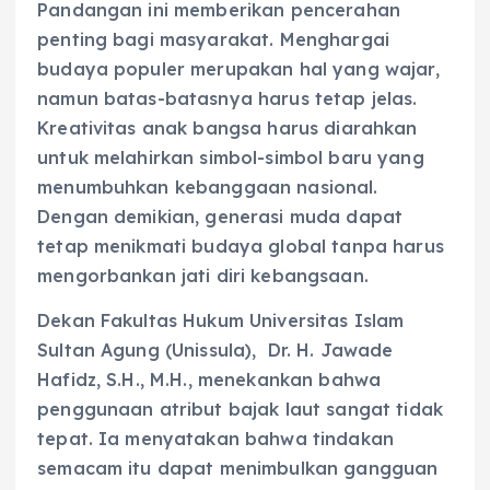
Pandangan ini memberikan pencerahan
penting bagi masyarakat. Menghargai
budaya populer merupakan hal yang wajar,
namun batas-batasnya harus tetap jelas.
Kreativitas anak bangsa harus diarahkan
untuk melahirkan simbol-simbol baru yang
menumbuhkan kebanggaan nasional.
Dengan demikian, generasi muda dapat
tetap menikmati budaya global tanpa harus
mengorbankan jati diri kebangsaan.
Dekan Fakultas Hukum Universitas Islam
Sultan Agung (Unissula), Dr. H. Jawade
Hafidz, S.H., M.H., menekankan bahwa
penggunaan atribut bajak laut sangat tidak
tepat. Ia menyatakan bahwa tindakan
semacam itu dapat menimbulkan gangguan