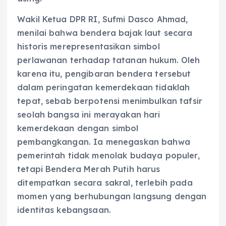
Wakil Ketua DPR RI, Sufmi Dasco Ahmad,
menilai bahwa bendera bajak laut secara
historis merepresentasikan simbol
perlawanan terhadap tatanan hukum. Oleh
karena itu, pengibaran bendera tersebut
dalam peringatan kemerdekaan tidaklah
tepat, sebab berpotensi menimbulkan tafsir
seolah bangsa ini merayakan hari
kemerdekaan dengan simbol
pembangkangan. Ia menegaskan bahwa
pemerintah tidak menolak budaya populer,
tetapi Bendera Merah Putih harus
ditempatkan secara sakral, terlebih pada
momen yang berhubungan langsung dengan
identitas kebangsaan.