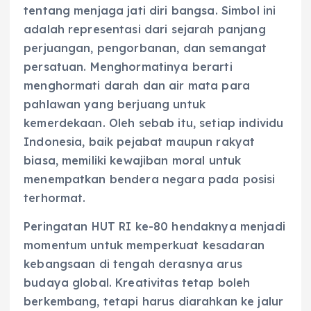
tentang menjaga jati diri bangsa. Simbol ini
adalah representasi dari sejarah panjang
perjuangan, pengorbanan, dan semangat
persatuan. Menghormatinya berarti
menghormati darah dan air mata para
pahlawan yang berjuang untuk
kemerdekaan. Oleh sebab itu, setiap individu
Indonesia, baik pejabat maupun rakyat
biasa, memiliki kewajiban moral untuk
menempatkan bendera negara pada posisi
terhormat.
Peringatan HUT RI ke-80 hendaknya menjadi
momentum untuk memperkuat kesadaran
kebangsaan di tengah derasnya arus
budaya global. Kreativitas tetap boleh
berkembang, tetapi harus diarahkan ke jalur