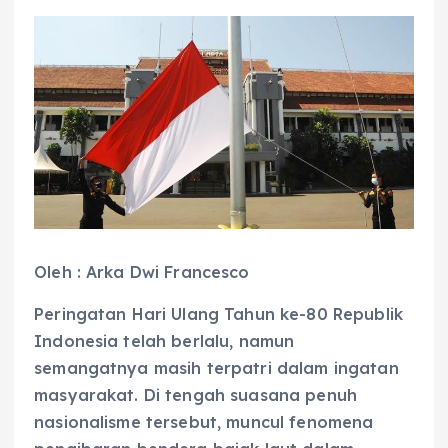
Oleh : Arka Dwi Francesco
Peringatan Hari Ulang Tahun ke-80 Republik
Indonesia telah berlalu, namun
semangatnya masih terpatri dalam ingatan
masyarakat. Di tengah suasana penuh
nasionalisme tersebut, muncul fenomena