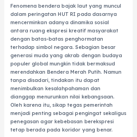
Fenomena bendera bajak laut yang muncul
dalam peringatan HUT RI pada dasarnya
mencerminkan adanya dinamika sosial
antara ruang ekspresi kreatif masyarakat
dengan batas-batas penghormatan
terhadap simbol negara. Sebagian besar
generasi muda yang akrab dengan budaya
populer global mungkin tidak bermaksud
merendahkan Bendera Merah Putih. Namun
tanpa disadari, tindakan itu dapat
menimbulkan kesalahpahaman dan
dianggap menurunkan nilai kebangsaan.
Oleh karena itu, sikap tegas pemerintah
menjadi penting sebagai pengingat sekaligus
penegasan agar kebebasan berekspresi
tetap berada pada koridor yang benar.