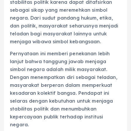
stabilitas politik karena dapat ditafsirkan
sebagai sikap yang meremehkan simbol
negara. Dari sudut pandang hukum, etika,
dan politik, masyarakat seharusnya menjadi
teladan bagi masyarakat lainnya untuk
menjaga wibawa simbol kebangsaan.
Pernyataan ini memberi penekanan lebih
lanjut bahwa tanggung jawab menjaga
simbol negara adalah milik masyarakat.
Dengan menempatkan diri sebagai teladan,
masyarakat berperan dalam memperkuat
kesadaran kolektif bangsa. Pendapat ini
selaras dengan kebutuhan untuk menjaga
stabilitas politik dan menumbuhkan
kepercayaan publik terhadap institusi
negara.