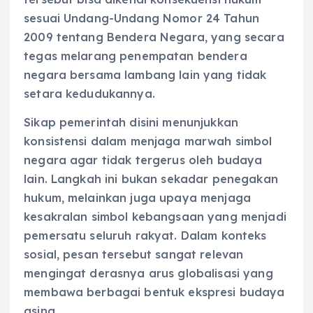
sesuai Undang-Undang Nomor 24 Tahun
2009 tentang Bendera Negara, yang secara
tegas melarang penempatan bendera
negara bersama lambang lain yang tidak
setara kedudukannya.
Sikap pemerintah disini menunjukkan
konsistensi dalam menjaga marwah simbol
negara agar tidak tergerus oleh budaya
lain. Langkah ini bukan sekadar penegakan
hukum, melainkan juga upaya menjaga
kesakralan simbol kebangsaan yang menjadi
pemersatu seluruh rakyat. Dalam konteks
sosial, pesan tersebut sangat relevan
mengingat derasnya arus globalisasi yang
membawa berbagai bentuk ekspresi budaya
asing.