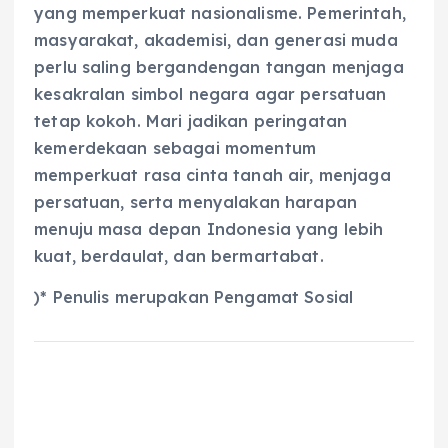
yang memperkuat nasionalisme. Pemerintah,
masyarakat, akademisi, dan generasi muda
perlu saling bergandengan tangan menjaga
kesakralan simbol negara agar persatuan
tetap kokoh. Mari jadikan peringatan
kemerdekaan sebagai momentum
memperkuat rasa cinta tanah air, menjaga
persatuan, serta menyalakan harapan
menuju masa depan Indonesia yang lebih
kuat, berdaulat, dan bermartabat.
)* Penulis merupakan Pengamat Sosial