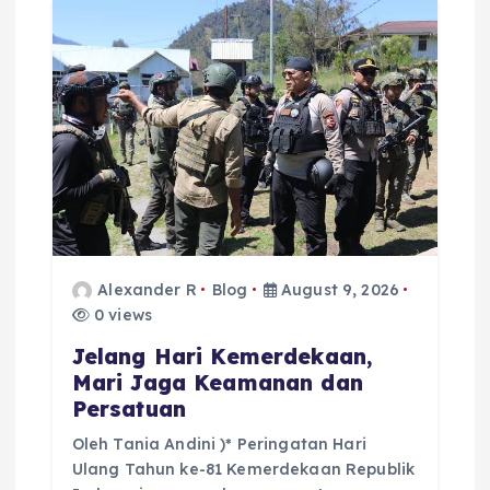
Alexander R
Blog
August 9, 2026
0 views
Jelang Hari Kemerdekaan,
Mari Jaga Keamanan dan
Persatuan
Oleh Tania Andini )* Peringatan Hari
Ulang Tahun ke-81 Kemerdekaan Republik