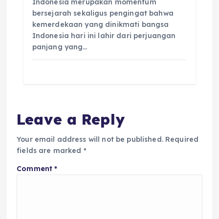
Indonesia merupakan momentum
bersejarah sekaligus pengingat bahwa
kemerdekaan yang dinikmati bangsa
Indonesia hari ini lahir dari perjuangan
panjang yang…
Leave a Reply
Your email address will not be published.
Required
fields are marked
*
Comment
*