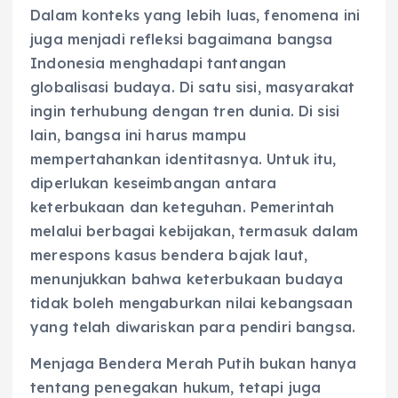
Dalam konteks yang lebih luas, fenomena ini
juga menjadi refleksi bagaimana bangsa
Indonesia menghadapi tantangan
globalisasi budaya. Di satu sisi, masyarakat
ingin terhubung dengan tren dunia. Di sisi
lain, bangsa ini harus mampu
mempertahankan identitasnya. Untuk itu,
diperlukan keseimbangan antara
keterbukaan dan keteguhan. Pemerintah
melalui berbagai kebijakan, termasuk dalam
merespons kasus bendera bajak laut,
menunjukkan bahwa keterbukaan budaya
tidak boleh mengaburkan nilai kebangsaan
yang telah diwariskan para pendiri bangsa.
Menjaga Bendera Merah Putih bukan hanya
tentang penegakan hukum, tetapi juga