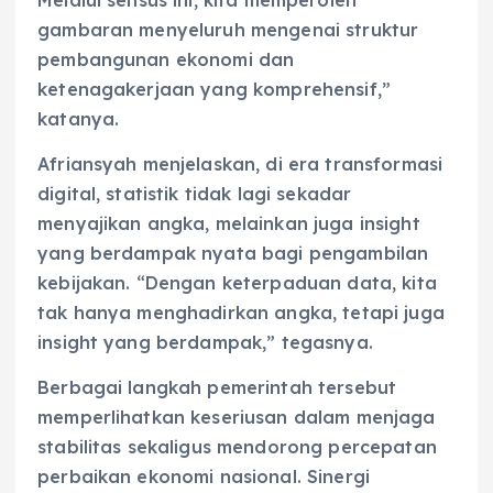
gambaran menyeluruh mengenai struktur
pembangunan ekonomi dan
ketenagakerjaan yang komprehensif,”
katanya.
Afriansyah menjelaskan, di era transformasi
digital, statistik tidak lagi sekadar
menyajikan angka, melainkan juga insight
yang berdampak nyata bagi pengambilan
kebijakan. “Dengan keterpaduan data, kita
tak hanya menghadirkan angka, tetapi juga
insight yang berdampak,” tegasnya.
Berbagai langkah pemerintah tersebut
memperlihatkan keseriusan dalam menjaga
stabilitas sekaligus mendorong percepatan
perbaikan ekonomi nasional. Sinergi