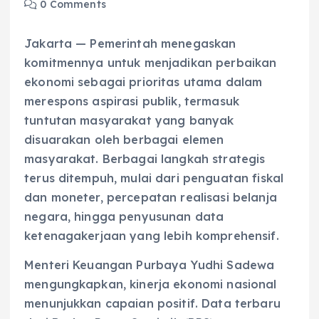
0 Comments
Jakarta — Pemerintah menegaskan
komitmennya untuk menjadikan perbaikan
ekonomi sebagai prioritas utama dalam
merespons aspirasi publik, termasuk
tuntutan masyarakat yang banyak
disuarakan oleh berbagai elemen
masyarakat. Berbagai langkah strategis
terus ditempuh, mulai dari penguatan fiskal
dan moneter, percepatan realisasi belanja
negara, hingga penyusunan data
ketenagakerjaan yang lebih komprehensif.
Menteri Keuangan Purbaya Yudhi Sadewa
mengungkapkan, kinerja ekonomi nasional
menunjukkan capaian positif. Data terbaru