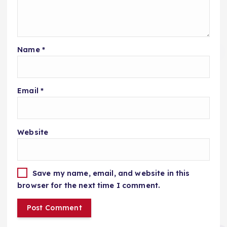
Name
*
Email
*
Website
Save my name, email, and website in this
browser for the next time I comment.