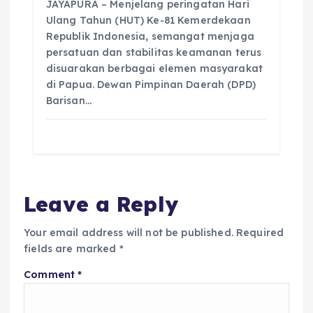
JAYAPURA – Menjelang peringatan Hari
Ulang Tahun (HUT) Ke-81 Kemerdekaan
Republik Indonesia, semangat menjaga
persatuan dan stabilitas keamanan terus
disuarakan berbagai elemen masyarakat
di Papua. Dewan Pimpinan Daerah (DPD)
Barisan…
Leave a Reply
Your email address will not be published.
Required
fields are marked
*
Comment
*