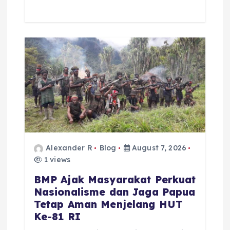
Alexander R
Blog
August 7, 2026
1 views
BMP Ajak Masyarakat Perkuat
Nasionalisme dan Jaga Papua
Tetap Aman Menjelang HUT
Ke-81 RI