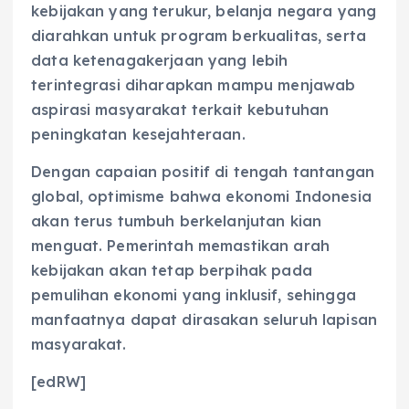
kebijakan yang terukur, belanja negara yang
diarahkan untuk program berkualitas, serta
data ketenagakerjaan yang lebih
terintegrasi diharapkan mampu menjawab
aspirasi masyarakat terkait kebutuhan
peningkatan kesejahteraan.
Dengan capaian positif di tengah tantangan
global, optimisme bahwa ekonomi Indonesia
akan terus tumbuh berkelanjutan kian
menguat. Pemerintah memastikan arah
kebijakan akan tetap berpihak pada
pemulihan ekonomi yang inklusif, sehingga
manfaatnya dapat dirasakan seluruh lapisan
masyarakat.
[edRW]