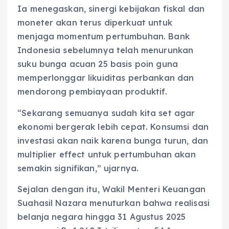
Ia menegaskan, sinergi kebijakan fiskal dan
moneter akan terus diperkuat untuk
menjaga momentum pertumbuhan. Bank
Indonesia sebelumnya telah menurunkan
suku bunga acuan 25 basis poin guna
memperlonggar likuiditas perbankan dan
mendorong pembiayaan produktif.
“Sekarang semuanya sudah kita set agar
ekonomi bergerak lebih cepat. Konsumsi dan
investasi akan naik karena bunga turun, dan
multiplier effect untuk pertumbuhan akan
semakin signifikan,” ujarnya.
Sejalan dengan itu, Wakil Menteri Keuangan
Suahasil Nazara menuturkan bahwa realisasi
belanja negara hingga 31 Agustus 2025