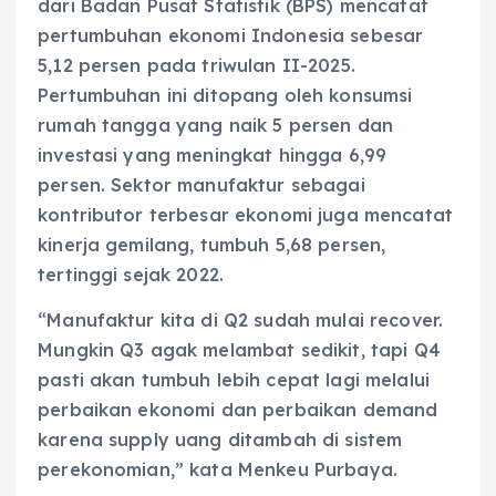
dari Badan Pusat Statistik (BPS) mencatat
pertumbuhan ekonomi Indonesia sebesar
5,12 persen pada triwulan II-2025.
Pertumbuhan ini ditopang oleh konsumsi
rumah tangga yang naik 5 persen dan
investasi yang meningkat hingga 6,99
persen. Sektor manufaktur sebagai
kontributor terbesar ekonomi juga mencatat
kinerja gemilang, tumbuh 5,68 persen,
tertinggi sejak 2022.
“Manufaktur kita di Q2 sudah mulai recover.
Mungkin Q3 agak melambat sedikit, tapi Q4
pasti akan tumbuh lebih cepat lagi melalui
perbaikan ekonomi dan perbaikan demand
karena supply uang ditambah di sistem
perekonomian,” kata Menkeu Purbaya.