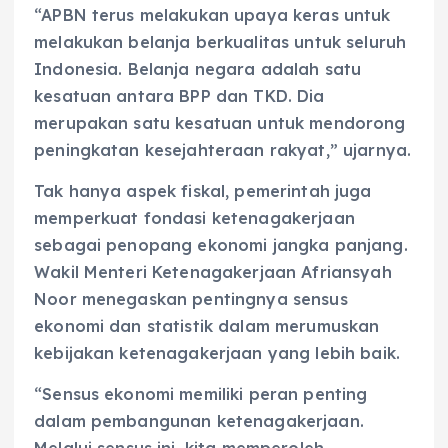
“APBN terus melakukan upaya keras untuk
melakukan belanja berkualitas untuk seluruh
Indonesia. Belanja negara adalah satu
kesatuan antara BPP dan TKD. Dia
merupakan satu kesatuan untuk mendorong
peningkatan kesejahteraan rakyat,” ujarnya.
Tak hanya aspek fiskal, pemerintah juga
memperkuat fondasi ketenagakerjaan
sebagai penopang ekonomi jangka panjang.
Wakil Menteri Ketenagakerjaan Afriansyah
Noor menegaskan pentingnya sensus
ekonomi dan statistik dalam merumuskan
kebijakan ketenagakerjaan yang lebih baik.
“Sensus ekonomi memiliki peran penting
dalam pembangunan ketenagakerjaan.
Melalui sensus ini, kita memperoleh