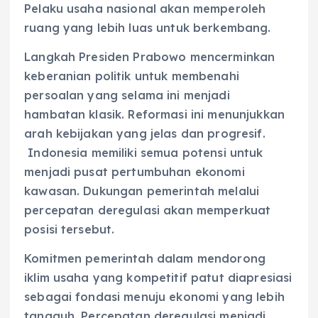
Pelaku usaha nasional akan memperoleh
ruang yang lebih luas untuk berkembang.
Langkah Presiden Prabowo mencerminkan
keberanian politik untuk membenahi
persoalan yang selama ini menjadi
hambatan klasik. Reformasi ini menunjukkan
arah kebijakan yang jelas dan progresif.
Indonesia memiliki semua potensi untuk
menjadi pusat pertumbuhan ekonomi
kawasan. Dukungan pemerintah melalui
percepatan deregulasi akan memperkuat
posisi tersebut.
Komitmen pemerintah dalam mendorong
iklim usaha yang kompetitif patut diapresiasi
sebagai fondasi menuju ekonomi yang lebih
tangguh. Percepatan deregulasi menjadi