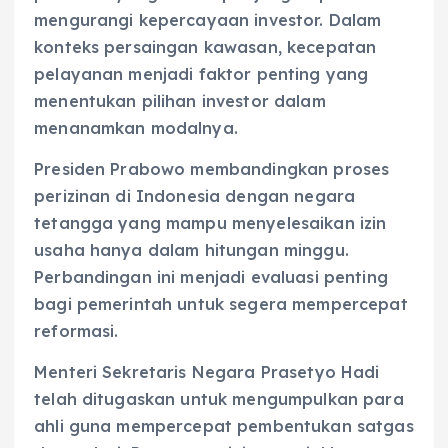
mengurangi kepercayaan investor. Dalam
konteks persaingan kawasan, kecepatan
pelayanan menjadi faktor penting yang
menentukan pilihan investor dalam
menanamkan modalnya.
Presiden Prabowo membandingkan proses
perizinan di Indonesia dengan negara
tetangga yang mampu menyelesaikan izin
usaha hanya dalam hitungan minggu.
Perbandingan ini menjadi evaluasi penting
bagi pemerintah untuk segera mempercepat
reformasi.
Menteri Sekretaris Negara Prasetyo Hadi
telah ditugaskan untuk mengumpulkan para
ahli guna mempercepat pembentukan satgas