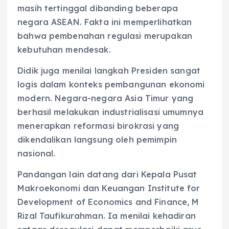
masih tertinggal dibanding beberapa
negara ASEAN. Fakta ini memperlihatkan
bahwa pembenahan regulasi merupakan
kebutuhan mendesak.
Didik juga menilai langkah Presiden sangat
logis dalam konteks pembangunan ekonomi
modern. Negara-negara Asia Timur yang
berhasil melakukan industrialisasi umumnya
menerapkan reformasi birokrasi yang
dikendalikan langsung oleh pemimpin
nasional.
Pandangan lain datang dari Kepala Pusat
Makroekonomi dan Keuangan Institute for
Development of Economics and Finance, M
Rizal Taufikurahman. Ia menilai kehadiran