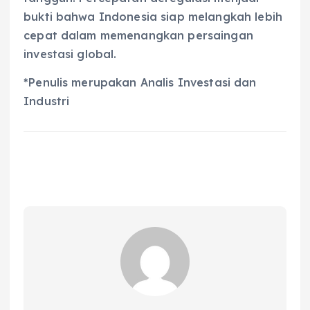
bukti bahwa Indonesia siap melangkah lebih
cepat dalam memenangkan persaingan
investasi global.
*Penulis merupakan Analis Investasi dan
Industri