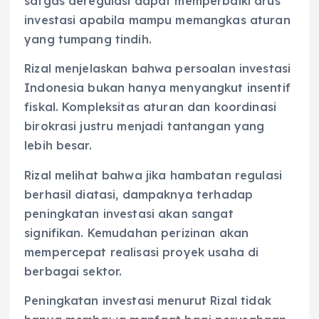
satgas deregulasi dapat memperbaiki arus
investasi apabila mampu memangkas aturan
yang tumpang tindih.
Rizal menjelaskan bahwa persoalan investasi
Indonesia bukan hanya menyangkut insentif
fiskal. Kompleksitas aturan dan koordinasi
birokrasi justru menjadi tantangan yang
lebih besar.
Rizal melihat bahwa jika hambatan regulasi
berhasil diatasi, dampaknya terhadap
peningkatan investasi akan sangat
signifikan. Kemudahan perizinan akan
mempercepat realisasi proyek usaha di
berbagai sektor.
Peningkatan investasi menurut Rizal tidak