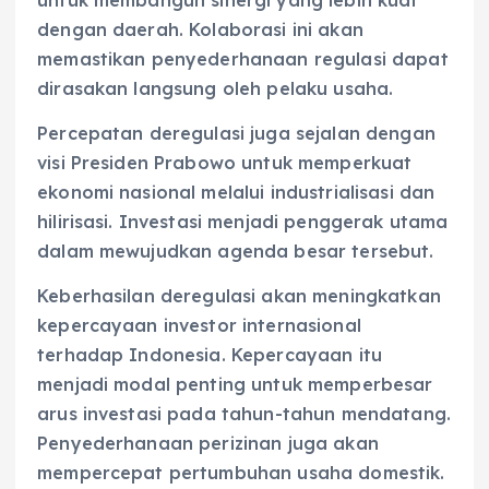
dengan daerah. Kolaborasi ini akan
memastikan penyederhanaan regulasi dapat
dirasakan langsung oleh pelaku usaha.
Percepatan deregulasi juga sejalan dengan
visi Presiden Prabowo untuk memperkuat
ekonomi nasional melalui industrialisasi dan
hilirisasi. Investasi menjadi penggerak utama
dalam mewujudkan agenda besar tersebut.
Keberhasilan deregulasi akan meningkatkan
kepercayaan investor internasional
terhadap Indonesia. Kepercayaan itu
menjadi modal penting untuk memperbesar
arus investasi pada tahun-tahun mendatang.
Penyederhanaan perizinan juga akan
mempercepat pertumbuhan usaha domestik.