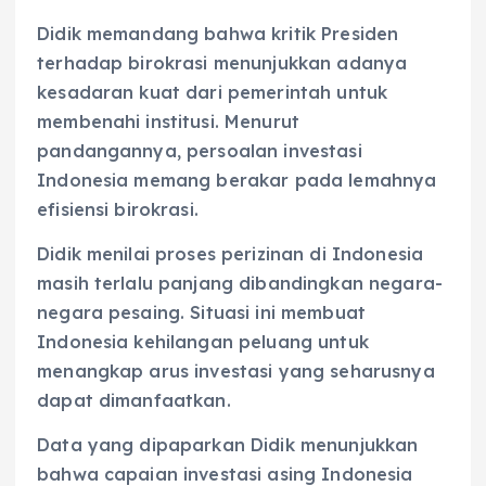
Didik memandang bahwa kritik Presiden
terhadap birokrasi menunjukkan adanya
kesadaran kuat dari pemerintah untuk
membenahi institusi. Menurut
pandangannya, persoalan investasi
Indonesia memang berakar pada lemahnya
efisiensi birokrasi.
Didik menilai proses perizinan di Indonesia
masih terlalu panjang dibandingkan negara-
negara pesaing. Situasi ini membuat
Indonesia kehilangan peluang untuk
menangkap arus investasi yang seharusnya
dapat dimanfaatkan.
Data yang dipaparkan Didik menunjukkan
bahwa capaian investasi asing Indonesia