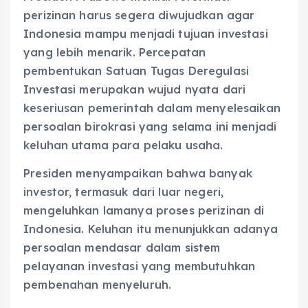
perizinan harus segera diwujudkan agar
Indonesia mampu menjadi tujuan investasi
yang lebih menarik. Percepatan
pembentukan Satuan Tugas Deregulasi
Investasi merupakan wujud nyata dari
keseriusan pemerintah dalam menyelesaikan
persoalan birokrasi yang selama ini menjadi
keluhan utama para pelaku usaha.
Presiden menyampaikan bahwa banyak
investor, termasuk dari luar negeri,
mengeluhkan lamanya proses perizinan di
Indonesia. Keluhan itu menunjukkan adanya
persoalan mendasar dalam sistem
pelayanan investasi yang membutuhkan
pembenahan menyeluruh.