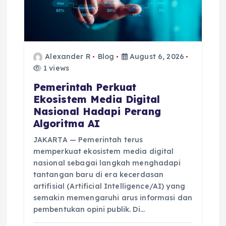
Alexander R
Blog
August 6, 2026
1 views
Pemerintah Perkuat
Ekosistem Media Digital
Nasional Hadapi Perang
Algoritma AI
JAKARTA — Pemerintah terus
memperkuat ekosistem media digital
nasional sebagai langkah menghadapi
tantangan baru di era kecerdasan
artifisial (Artificial Intelligence/AI) yang
semakin memengaruhi arus informasi dan
pembentukan opini publik. Di…