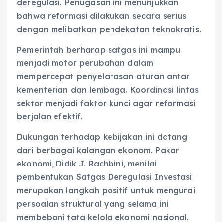
deregulasi. Penugasan ini menunjukkan
bahwa reformasi dilakukan secara serius
dengan melibatkan pendekatan teknokratis.
Pemerintah berharap satgas ini mampu
menjadi motor perubahan dalam
mempercepat penyelarasan aturan antar
kementerian dan lembaga. Koordinasi lintas
sektor menjadi faktor kunci agar reformasi
berjalan efektif.
Dukungan terhadap kebijakan ini datang
dari berbagai kalangan ekonom. Pakar
ekonomi, Didik J. Rachbini, menilai
pembentukan Satgas Deregulasi Investasi
merupakan langkah positif untuk mengurai
persoalan struktural yang selama ini
membebani tata kelola ekonomi nasional.