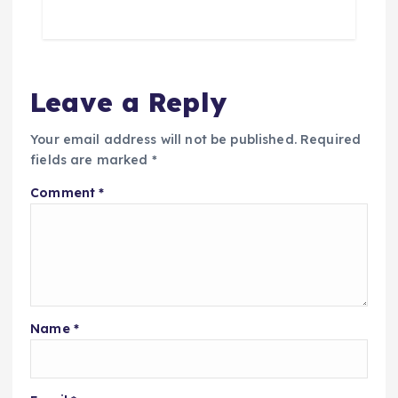
Leave a Reply
Your email address will not be published.
Required
fields are marked
*
Comment
*
Name
*