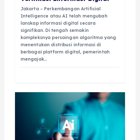
Jakarta – Perkembangan Artificial
Intelligence atau AI telah mengubah
lanskap informasi digital secara
signifikan. Di tengah semakin
kompleksnya persaingan algoritma yang
menentukan distribusi informasi di
berbagai platform digital, pemerintah
mengajak…