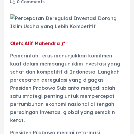
0 Comments
Oleh: Alif Mahendra )*
Pemerintah terus menunjukkan komitmen
kuat dalam membangun iklim investasi yang
sehat dan kompetitif di Indonesia. Langkah
percepatan deregulasi yang digagas
Presiden Prabowo Subianto menjadi salah
satu strategi penting untuk mempercepat
pertumbuhan ekonomi nasional di tengah
persaingan investasi global yang semakin
ketat.
Presiden Prabowo menilai reformasi