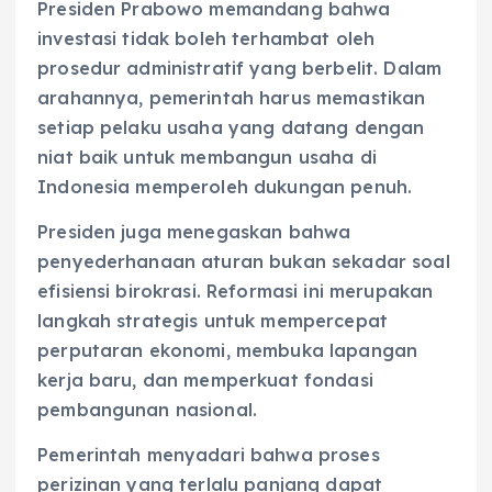
Presiden Prabowo memandang bahwa
investasi tidak boleh terhambat oleh
prosedur administratif yang berbelit. Dalam
arahannya, pemerintah harus memastikan
setiap pelaku usaha yang datang dengan
niat baik untuk membangun usaha di
Indonesia memperoleh dukungan penuh.
Presiden juga menegaskan bahwa
penyederhanaan aturan bukan sekadar soal
efisiensi birokrasi. Reformasi ini merupakan
langkah strategis untuk mempercepat
perputaran ekonomi, membuka lapangan
kerja baru, dan memperkuat fondasi
pembangunan nasional.
Pemerintah menyadari bahwa proses
perizinan yang terlalu panjang dapat