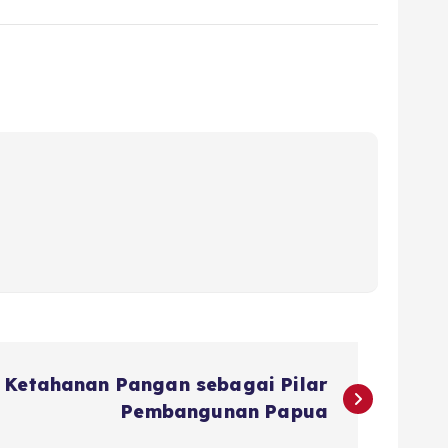
 Ketahanan Pangan sebagai Pilar
Pembangunan Papua