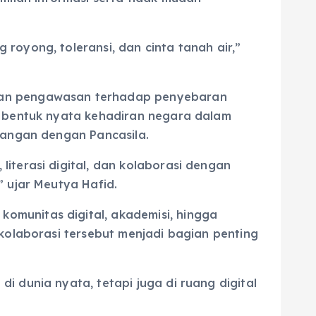
royong, toleransi, dan cinta tanah air,”
tkan pengawasan terhadap penyebaran
n bentuk nyata kehadiran negara dalam
tangan dengan Pancasila.
iterasi digital, dan kolaborasi dengan
” ujar Meutya Hafid.
omunitas digital, akademisi, hingga
 kolaborasi tersebut menjadi bagian penting
 dunia nyata, tetapi juga di ruang digital