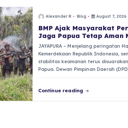
Alexander R
Blog
August 7, 2026
BMP Ajak Masyarakat Per
Jaga Papua Tetap Aman M
JAYAPURA – Menjelang peringatan Ha
Kemerdekaan Republik Indonesia, s
stabilitas keamanan terus disuaraka
Papua. Dewan Pimpinan Daerah (DPD
Continue reading