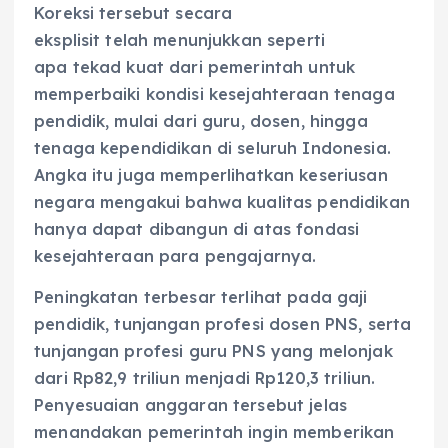
Koreksi tersebut secara
eksplisit telah menunjukkan seperti
apa tekad kuat dari pemerintah untuk
memperbaiki kondisi kesejahteraan tenaga
pendidik, mulai dari guru, dosen, hingga
tenaga kependidikan di seluruh Indonesia.
Angka itu juga memperlihatkan keseriusan
negara mengakui bahwa kualitas pendidikan
hanya dapat dibangun di atas fondasi
kesejahteraan para pengajarnya.
Peningkatan terbesar terlihat pada gaji
pendidik, tunjangan profesi dosen PNS, serta
tunjangan profesi guru PNS yang melonjak
dari Rp82,9 triliun menjadi Rp120,3 triliun.
Penyesuaian anggaran tersebut jelas
menandakan pemerintah ingin memberikan