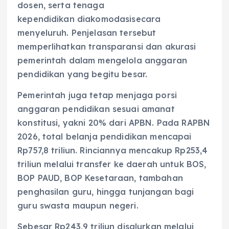
dosen, serta tenaga
kependidikan diakomodasisecara
menyeluruh. Penjelasan tersebut
memperlihatkan transparansi dan akurasi
pemerintah dalam mengelola anggaran
pendidikan yang begitu besar.
Pemerintah juga tetap menjaga porsi
anggaran pendidikan sesuai amanat
konstitusi, yakni 20% dari APBN. Pada RAPBN
2026, total belanja pendidikan mencapai
Rp757,8 triliun. Rinciannya mencakup Rp253,4
triliun melalui transfer ke daerah untuk BOS,
BOP PAUD, BOP Kesetaraan, tambahan
penghasilan guru, hingga tunjangan bagi
guru swasta maupun negeri.
Sebesar Rp243,9 triliun disalurkan melalui