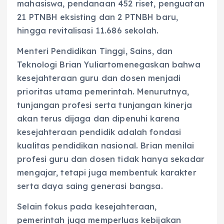
mahasiswa, pendanaan 452 riset, penguatan
21 PTNBH eksisting dan 2 PTNBH baru,
hingga revitalisasi 11.686 sekolah.
Menteri Pendidikan Tinggi, Sains, dan
Teknologi Brian Yuliartomenegaskan bahwa
kesejahteraan guru dan dosen menjadi
prioritas utama pemerintah. Menurutnya,
tunjangan profesi serta tunjangan kinerja
akan terus dijaga dan dipenuhi karena
kesejahteraan pendidik adalah fondasi
kualitas pendidikan nasional. Brian menilai
profesi guru dan dosen tidak hanya sekadar
mengajar, tetapi juga membentuk karakter
serta daya saing generasi bangsa.
Selain fokus pada kesejahteraan,
pemerintah juga memperluas kebijakan