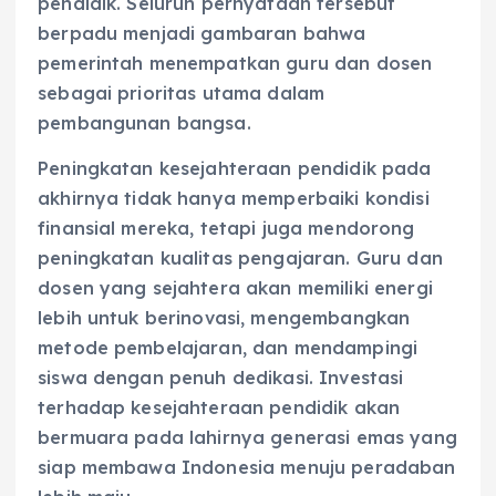
pendidik. Seluruh pernyataan tersebut
berpadu menjadi gambaran bahwa
pemerintah menempatkan guru dan dosen
sebagai prioritas utama dalam
pembangunan bangsa.
Peningkatan kesejahteraan pendidik pada
akhirnya tidak hanya memperbaiki kondisi
finansial mereka, tetapi juga mendorong
peningkatan kualitas pengajaran. Guru dan
dosen yang sejahtera akan memiliki energi
lebih untuk berinovasi, mengembangkan
metode pembelajaran, dan mendampingi
siswa dengan penuh dedikasi. Investasi
terhadap kesejahteraan pendidik akan
bermuara pada lahirnya generasi emas yang
siap membawa Indonesia menuju peradaban