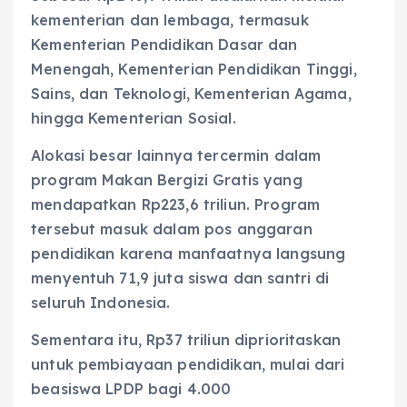
kementerian dan lembaga, termasuk
Kementerian Pendidikan Dasar dan
Menengah, Kementerian Pendidikan Tinggi,
Sains, dan Teknologi, Kementerian Agama,
hingga Kementerian Sosial.
Alokasi besar lainnya tercermin dalam
program Makan Bergizi Gratis yang
mendapatkan Rp223,6 triliun. Program
tersebut masuk dalam pos anggaran
pendidikan karena manfaatnya langsung
menyentuh 71,9 juta siswa dan santri di
seluruh Indonesia.
Sementara itu, Rp37 triliun diprioritaskan
untuk pembiayaan pendidikan, mulai dari
beasiswa LPDP bagi 4.000