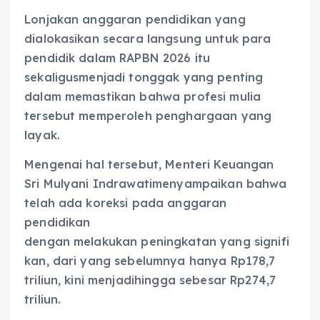
Lonjakan anggaran pendidikan yang
dialokasikan secara langsung untuk para
pendidik dalam RAPBN 2026 itu
sekaligusmenjadi tonggak yang penting
dalam memastikan bahwa profesi mulia
tersebut memperoleh penghargaan yang
layak.
Mengenai hal tersebut, Menteri Keuangan
Sri Mulyani Indrawatimenyampaikan bahwa
telah ada koreksi pada anggaran
pendidikan
dengan melakukan peningkatan yang signifi
kan, dari yang sebelumnya hanya Rp178,7
triliun, kini menjadihingga sebesar Rp274,7
triliun.