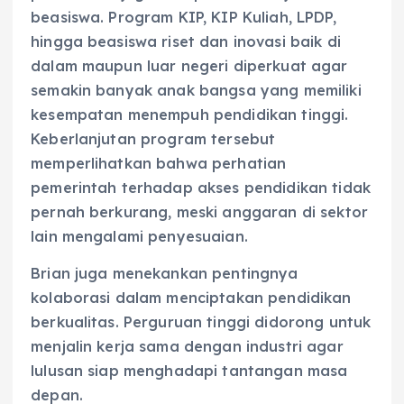
beasiswa. Program KIP, KIP Kuliah, LPDP,
hingga beasiswa riset dan inovasi baik di
dalam maupun luar negeri diperkuat agar
semakin banyak anak bangsa yang memiliki
kesempatan menempuh pendidikan tinggi.
Keberlanjutan program tersebut
memperlihatkan bahwa perhatian
pemerintah terhadap akses pendidikan tidak
pernah berkurang, meski anggaran di sektor
lain mengalami penyesuaian.
Brian juga menekankan pentingnya
kolaborasi dalam menciptakan pendidikan
berkualitas. Perguruan tinggi didorong untuk
menjalin kerja sama dengan industri agar
lulusan siap menghadapi tantangan masa
depan.