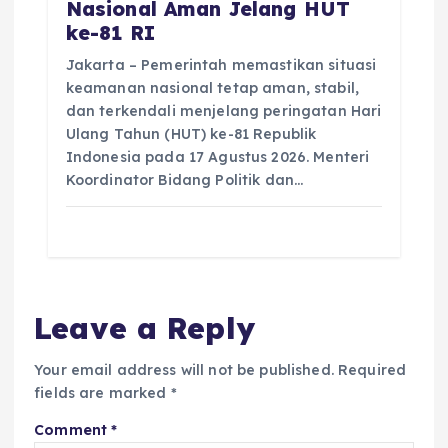
Nasional Aman Jelang HUT
ke-81 RI
Jakarta – Pemerintah memastikan situasi
keamanan nasional tetap aman, stabil,
dan terkendali menjelang peringatan Hari
Ulang Tahun (HUT) ke-81 Republik
Indonesia pada 17 Agustus 2026. Menteri
Koordinator Bidang Politik dan…
Leave a Reply
Your email address will not be published.
Required
fields are marked
*
Comment
*