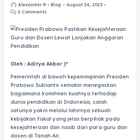
Alexander R
Blog
August 24, 2025
0 Comments
Oleh :
Aditya Akbar )*
Pemerintah di bawah kepemimpinan Presiden
Prabowo Subianto semakin menegaskan
bagaimana komitmen kuatnya terhadap
dunia pendidikan di Indonesia, salah
satunya yakni melalui lahirnya sebuah
kebijakan fiskal yang jelas berpihak pada
kesejahteraan dan nasib dari para guru dan
dosen di Tanah Air.