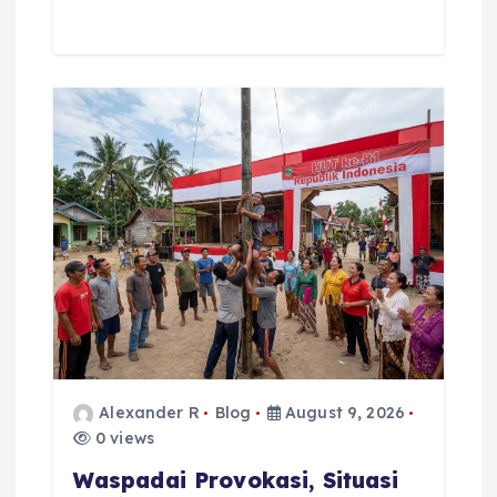
Alexander R
Blog
August 9, 2026
0 views
Waspadai Provokasi, Situasi