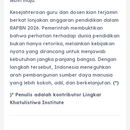
lebih maju.
Kesejahteraan guru dan dosen kian terjamin
berkat lonjakan anggaran pendidikan dalam
RAPBN 2026. Pemerintah membuktikan
bahwa perhatian terhadap dunia pendidikan
bukan hanya retorika, melainkan kebijakan
nyata yang dirancang untuk menjawab
kebutuhan jangka panjang bangsa. Dengan
langkah tersebut, Indonesia meneguhkan
arah pembangunan sumber daya manusia
yang lebih kokoh, adil, dan berkelanjutan.
(*)
)*
Penulis adalah kontributor Lingkar
Khatulistiwa Institute