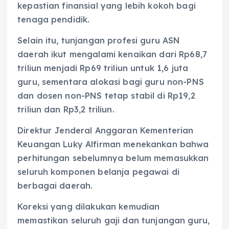
kepastian finansial yang lebih kokoh bagi
tenaga pendidik.
Selain itu, tunjangan profesi guru ASN
daerah ikut mengalami kenaikan dari Rp68,7
triliun menjadi Rp69 triliun untuk 1,6 juta
guru, sementara alokasi bagi guru non-PNS
dan dosen non-PNS tetap stabil di Rp19,2
triliun dan Rp3,2 triliun.
Direktur Jenderal Anggaran Kementerian
Keuangan Luky Alfirman menekankan bahwa
perhitungan sebelumnya belum memasukkan
seluruh komponen belanja pegawai di
berbagai daerah.
Koreksi yang dilakukan kemudian
memastikan seluruh gaji dan tunjangan guru,