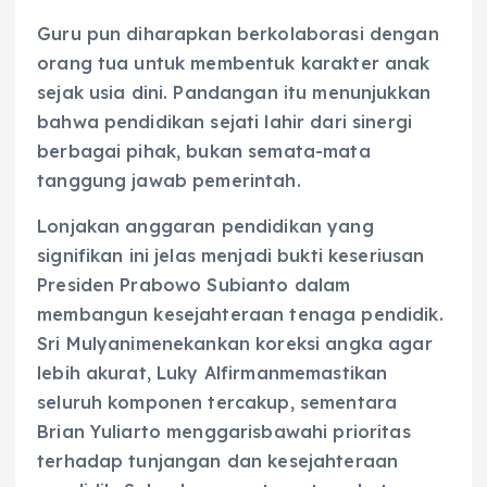
Guru pun diharapkan berkolaborasi dengan
orang tua untuk membentuk karakter anak
sejak usia dini. Pandangan itu menunjukkan
bahwa pendidikan sejati lahir dari sinergi
berbagai pihak, bukan semata-mata
tanggung jawab pemerintah.
Lonjakan anggaran pendidikan yang
signifikan ini jelas menjadi bukti keseriusan
Presiden Prabowo Subianto dalam
membangun kesejahteraan tenaga pendidik.
Sri Mulyanimenekankan koreksi angka agar
lebih akurat, Luky Alfirmanmemastikan
seluruh komponen tercakup, sementara
Brian Yuliarto menggarisbawahi prioritas
terhadap tunjangan dan kesejahteraan