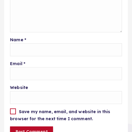
Name
*
Email
*
Website
Save my name, email, and website in this
browser for the next time I comment.