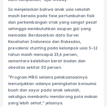
Ia menjelaskan bahwa anak usia sekolah
masih berada pada fase pertumbuhan fisik
dan perkembangan otak yang sangat pesat
sehingga membutuhkan asupan gizi yang
memadai. Berdasarkan data Survei
Kesehatan Indonesia dan Riskesdas,
prevalensi stunting pada kelompok usia 5–12
tahun masih mencapai 23,6 persen,
sementara kelebihan berat badan dan
obesitas sekitar 20 persen.
“Program MBG selama pelaksanaannya
menunjukkan adanya peningkatan konsumsi
buah dan sayur pada anak sekolah,
sekaligus membantu mendorong pola makan
yang lebih sehat,” jelasnya.