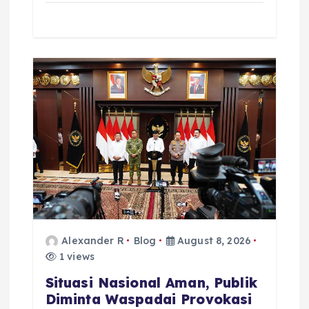
Alexander R
Blog
August 8, 2026
1 views
Situasi Nasional Aman, Publik
Diminta Waspadai Provokasi