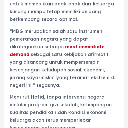
untuk memastikan anak-anak dari keluarga
kurang mampu tetap memiliki peluang
berkembang secara optimal.
“MBG merupakan salah satu instrumen
pemerataan negara yang dapat
dikategorikan sebagai
most immediate
demand
sebagai satu kebijakan afirmatif
yang dirancang untuk mempersempit
kesenjangan kehidupan sosial, ekonomi,
jurang kaya-miskin yang teramat ekstrem di
negeri ini,” tegasnya.
Menurut Hafid, tanpa intervensi negara
melalui program gizi sekolah, ketimpangan
kualitas pendidikan dan kondisi ekonomi
keluarga akan terus memperlebar
kesenjangan antargenerasi.