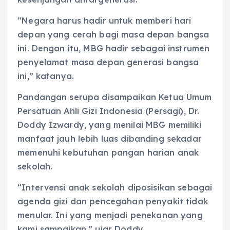
“Negara harus hadir untuk memberi hari
depan yang cerah bagi masa depan bangsa
ini. Dengan itu, MBG hadir sebagai instrumen
penyelamat masa depan generasi bangsa
ini,” katanya.
Pandangan serupa disampaikan Ketua Umum
Persatuan Ahli Gizi Indonesia (Persagi), Dr.
Doddy Izwardy, yang menilai MBG memiliki
manfaat jauh lebih luas dibanding sekadar
memenuhi kebutuhan pangan harian anak
sekolah.
“Intervensi anak sekolah diposisikan sebagai
agenda gizi dan pencegahan penyakit tidak
menular. Ini yang menjadi penekanan yang
kami sampaikan,” ujar Doddy.