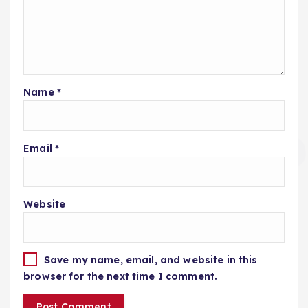
Name
*
Email
*
Website
Save my name, email, and website in this
browser for the next time I comment.