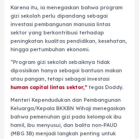
Karena itu, ia menegaskan bahwa program
gizi sekolah perlu dipandang sebagai
investasi pembangunan manusia lintas
sektor yang berkontribusi terhadap
peningkatan kualitas pendidikan, kesehatan,
hingga pertumbuhan ekonomi.
“Program gizi sekolah sebaiknya tidak
diposisikan hanya sebagai bantuan makan
atau pangan, tetapi sebagai investasi
human capital lintas sektor,”
tegas Doddy.
Menteri Kependudukan dan Pembangunan
Keluarga/Kepala BKKBN Wihaji menegaskan
bahwa pemenuhan gizi pada kelompok ibu
hamil, ibu menyusui, dan balita non-PAUD
(MBG 3B) menjadi langkah penting untuk