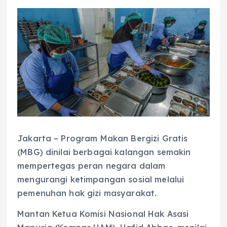
Jakarta – Program Makan Bergizi Gratis
(MBG) dinilai berbagai kalangan semakin
mempertegas peran negara dalam
mengurangi ketimpangan sosial melalui
pemenuhan hak gizi masyarakat.
Mantan Ketua Komisi Nasional Hak Asasi