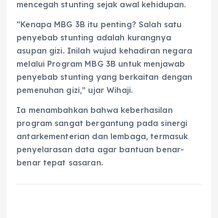
mencegah stunting sejak awal kehidupan.
“Kenapa MBG 3B itu penting? Salah satu
penyebab stunting adalah kurangnya
asupan gizi. Inilah wujud kehadiran negara
melalui Program MBG 3B untuk menjawab
penyebab stunting yang berkaitan dengan
pemenuhan gizi,” ujar Wihaji.
Ia menambahkan bahwa keberhasilan
program sangat bergantung pada sinergi
antarkementerian dan lembaga, termasuk
penyelarasan data agar bantuan benar-
benar tepat sasaran.