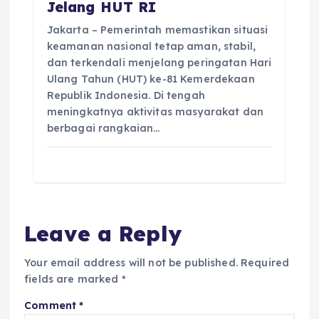
Jelang HUT RI
Jakarta – Pemerintah memastikan situasi
keamanan nasional tetap aman, stabil,
dan terkendali menjelang peringatan Hari
Ulang Tahun (HUT) ke-81 Kemerdekaan
Republik Indonesia. Di tengah
meningkatnya aktivitas masyarakat dan
berbagai rangkaian…
Leave a Reply
Your email address will not be published.
Required
fields are marked
*
Comment
*