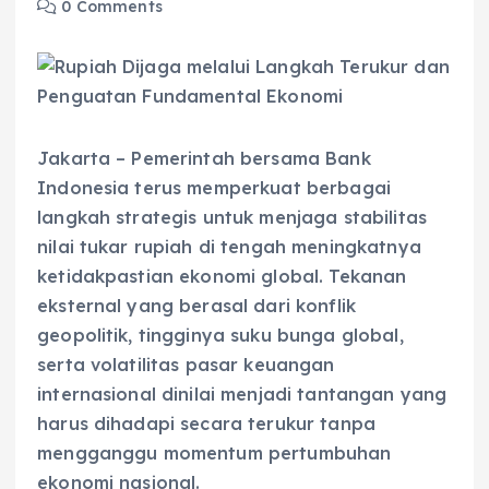
0 Comments
Jakarta – Pemerintah bersama Bank
Indonesia terus memperkuat berbagai
langkah strategis untuk menjaga stabilitas
nilai tukar rupiah di tengah meningkatnya
ketidakpastian ekonomi global. Tekanan
eksternal yang berasal dari konflik
geopolitik, tingginya suku bunga global,
serta volatilitas pasar keuangan
internasional dinilai menjadi tantangan yang
harus dihadapi secara terukur tanpa
mengganggu momentum pertumbuhan
ekonomi nasional.