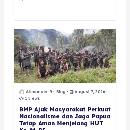
Alexander R
Blog
August 7, 2026
1 views
BMP Ajak Masyarakat Perkuat
Nasionalisme dan Jaga Papua
Tetap Aman Menjelang HUT