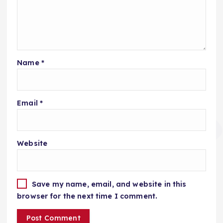
Name
*
Email
*
Website
Save my name, email, and website in this
browser for the next time I comment.