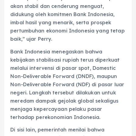
akan stabil dan cenderung menguat,
didukung oleh komitmen Bank Indonesia,
imbal hasil yang menarik, serta prospek
pertumbuhan ekonomi Indonesia yang tetap
baik,” ujar Perry.
Bank Indonesia menegaskan bahwa
kebijakan stabilisasi rupiah terus diperkuat
melalui intervensi di pasar spot, Domestic
Non-Deliverable Forward (DNDF), maupun
Non-Deliverable Forward (NDF) di pasar luar
negeri. Langkah tersebut dilakukan untuk
meredam dampak gejolak global sekaligus
menjaga kepercayaan pelaku pasar
terhadap perekonomian Indonesia.
Di sisi lain, pemerintah menilai bahwa