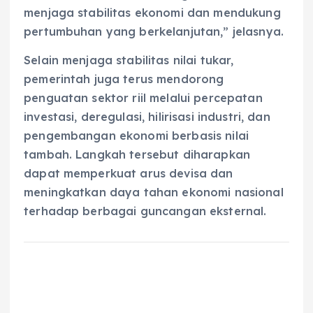
menjaga stabilitas ekonomi dan mendukung
pertumbuhan yang berkelanjutan,” jelasnya.
Selain menjaga stabilitas nilai tukar,
pemerintah juga terus mendorong
penguatan sektor riil melalui percepatan
investasi, deregulasi, hilirisasi industri, dan
pengembangan ekonomi berbasis nilai
tambah. Langkah tersebut diharapkan
dapat memperkuat arus devisa dan
meningkatkan daya tahan ekonomi nasional
terhadap berbagai guncangan eksternal.