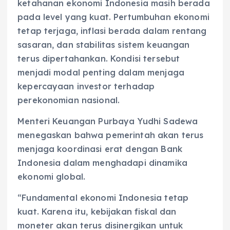
ketahanan ekonomi Indonesia masih berada
pada level yang kuat. Pertumbuhan ekonomi
tetap terjaga, inflasi berada dalam rentang
sasaran, dan stabilitas sistem keuangan
terus dipertahankan. Kondisi tersebut
menjadi modal penting dalam menjaga
kepercayaan investor terhadap
perekonomian nasional.
Menteri Keuangan Purbaya Yudhi Sadewa
menegaskan bahwa pemerintah akan terus
menjaga koordinasi erat dengan Bank
Indonesia dalam menghadapi dinamika
ekonomi global.
“Fundamental ekonomi Indonesia tetap
kuat. Karena itu, kebijakan fiskal dan
moneter akan terus disinergikan untuk