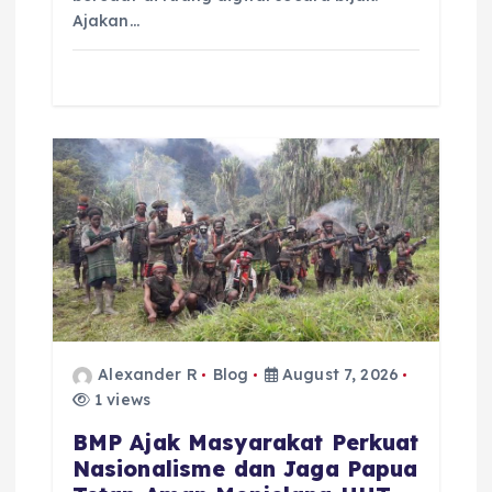
Ajakan…
Alexander R
Blog
August 7, 2026
1 views
BMP Ajak Masyarakat Perkuat
Nasionalisme dan Jaga Papua