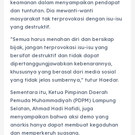
keamanan dalam menyampaikan pendapat
dan tuntutan. Dia mewanti-wanti
masyarakat tak terprovokasi dengan isu-isu
yang destruktif.
“Semua harus menahan diri dan bersikap
bijak, jangan terprovokasi isu-isu yang
bersifat destruktif dan tidak dapat
dipertanggungjawabkan kebenarannya,
khususnya yang berasal dari media sosial
yang tidak jelas sumbernya,” tutur Haedar.
Sementara itu, Ketua Pimpinan Daerah
Pemuda Muhammadiyah (PDPM) Lampung
Selatan, Ahmad Hadi Hafidi, juga
menyampaikan bahwa aksi demo yang
anarkis hanya dapat membuat kegaduhan
dan memperkeruh suasana.