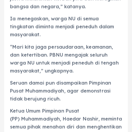
bangsa dan negara,” katanya.
Ia menegaskan, warga NU di semua
tingkatan diminta menjadi peneduh dalam
masyarakat.
“Mari kita jaga persaudaraan, keamanan,
dan ketertiban. PBNU mengajak seluruh
warga NU untuk menjadi peneduh di tengah
masyarakat,” ungkapnya.
Seruan damai pun disampaikan Pimpinan
Pusat Muhammadiyah, agar demonstrasi
tidak berujung ricuh.
Ketua Umum Pimpinan Pusat
(PP) Muhammadiyah, Haedar Nashir, meminta
semua pihak menahan diri dan menghentikan