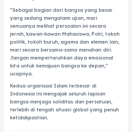
“Sebagai bagian dari bangsa yang besar
yang sedang mengalami ujian, mari
semuanya melihat persoalan ini secara
jernih, kawan-kawan Mahasiswa, Polri, tokoh
politik, tokoh buruh, agama dan elemen lain,
mari secara bersama-sama menahan diri.
Jangan mempertaruhkan daya emosional
kita untuk kemajuan bangsa ke depan,”
ucapnya.
Kedua organisasi Islam terbesar di
Indonesia ini mengajak seluruh lapisan
bangsa menjaga soliditas dan persatuan,
terlebih di tengah situasi global yang penuh
ketidakpastian.