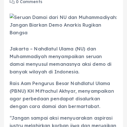
0 Comments
Jakarta – Nahdlatul Ulama (NU) dan
Muhammadiyah menyampaikan seruan
damai menyusul memanasnya aksi demo di
banyak wilayah di Indonesia.
Rais Aam Pengurus Besar Nahdlatul Ulama
(PBNU) KH Miftachul Akhyar, menyampaikan
agar perbedaan pendapat disalurkan
dengan cara damai dan bermartabat.
“Jangan sampai aksi menyuarakan aspirasi
justru melahirkan korban jiwa dan merugikan