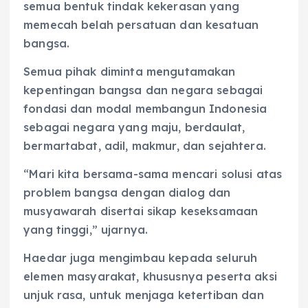
semua bentuk tindak kekerasan yang
memecah belah persatuan dan kesatuan
bangsa.
Semua pihak diminta mengutamakan
kepentingan bangsa dan negara sebagai
fondasi dan modal membangun Indonesia
sebagai negara yang maju, berdaulat,
bermartabat, adil, makmur, dan sejahtera.
“Mari kita bersama-sama mencari solusi atas
problem bangsa dengan dialog dan
musyawarah disertai sikap keseksamaan
yang tinggi,” ujarnya.
Haedar juga mengimbau kepada seluruh
elemen masyarakat, khususnya peserta aksi
unjuk rasa, untuk menjaga ketertiban dan