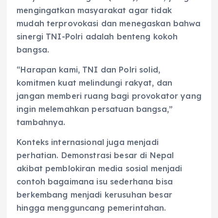
mengingatkan masyarakat agar tidak
mudah terprovokasi dan menegaskan bahwa
sinergi TNI-Polri adalah benteng kokoh
bangsa.
“Harapan kami, TNI dan Polri solid,
komitmen kuat melindungi rakyat, dan
jangan memberi ruang bagi provokator yang
ingin melemahkan persatuan bangsa,”
tambahnya.
Konteks internasional juga menjadi
perhatian. Demonstrasi besar di Nepal
akibat pemblokiran media sosial menjadi
contoh bagaimana isu sederhana bisa
berkembang menjadi kerusuhan besar
hingga mengguncang pemerintahan.