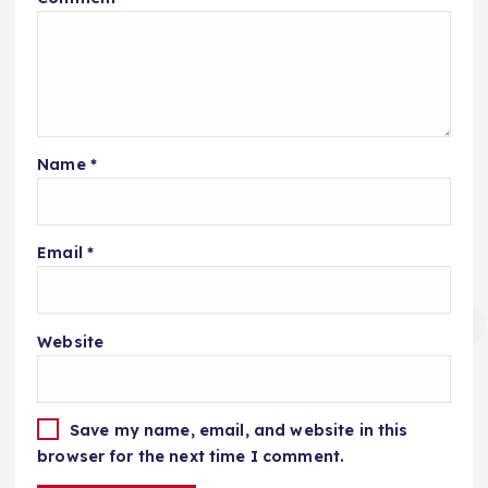
Name
*
Email
*
Website
Save my name, email, and website in this
browser for the next time I comment.