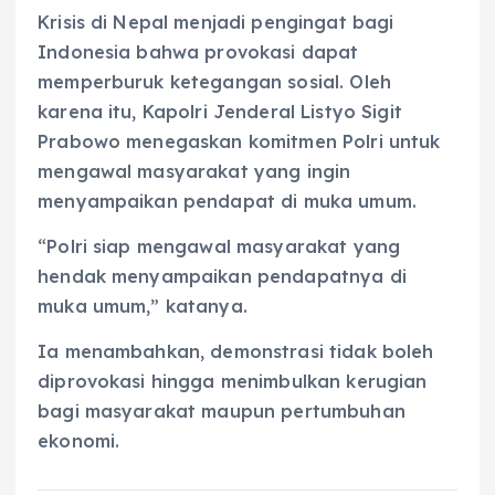
Krisis di Nepal menjadi pengingat bagi
Indonesia bahwa provokasi dapat
memperburuk ketegangan sosial. Oleh
karena itu, Kapolri Jenderal Listyo Sigit
Prabowo menegaskan komitmen Polri untuk
mengawal masyarakat yang ingin
menyampaikan pendapat di muka umum.
“Polri siap mengawal masyarakat yang
hendak menyampaikan pendapatnya di
muka umum,” katanya.
Ia menambahkan, demonstrasi tidak boleh
diprovokasi hingga menimbulkan kerugian
bagi masyarakat maupun pertumbuhan
ekonomi.