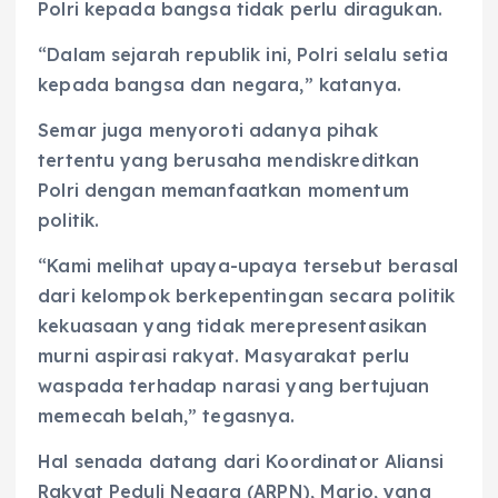
Polri kepada bangsa tidak perlu diragukan.
“Dalam sejarah republik ini, Polri selalu setia
kepada bangsa dan negara,” katanya.
Semar juga menyoroti adanya pihak
tertentu yang berusaha mendiskreditkan
Polri dengan memanfaatkan momentum
politik.
“Kami melihat upaya-upaya tersebut berasal
dari kelompok berkepentingan secara politik
kekuasaan yang tidak merepresentasikan
murni aspirasi rakyat. Masyarakat perlu
waspada terhadap narasi yang bertujuan
memecah belah,” tegasnya.
Hal senada datang dari Koordinator Aliansi
Rakyat Peduli Negara (ARPN), Mario, yang