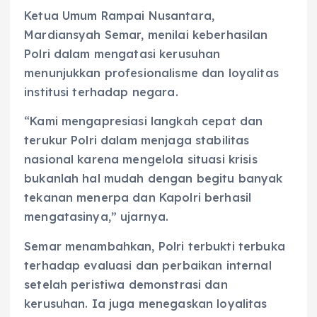
Ketua Umum Rampai Nusantara,
Mardiansyah Semar, menilai keberhasilan
Polri dalam mengatasi kerusuhan
menunjukkan profesionalisme dan loyalitas
institusi terhadap negara.
“Kami mengapresiasi langkah cepat dan
terukur Polri dalam menjaga stabilitas
nasional karena mengelola situasi krisis
bukanlah hal mudah dengan begitu banyak
tekanan menerpa dan Kapolri berhasil
mengatasinya,” ujarnya.
Semar menambahkan, Polri terbukti terbuka
terhadap evaluasi dan perbaikan internal
setelah peristiwa demonstrasi dan
kerusuhan. Ia juga menegaskan loyalitas