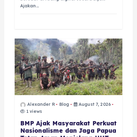
Ajakan…
Alexander R
Blog
August 7, 2026
1 views
BMP Ajak Masyarakat Perkuat
Nasionalisme dan Jaga Papua