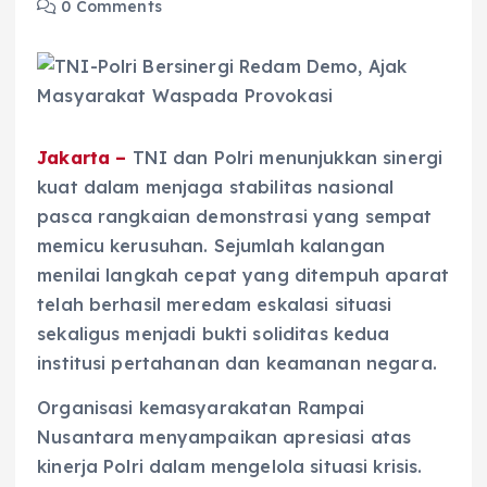
0 Comments
Jakarta –
TNI dan Polri menunjukkan sinergi
kuat dalam menjaga stabilitas nasional
pasca rangkaian demonstrasi yang sempat
memicu kerusuhan. Sejumlah kalangan
menilai langkah cepat yang ditempuh aparat
telah berhasil meredam eskalasi situasi
sekaligus menjadi bukti soliditas kedua
institusi pertahanan dan keamanan negara.
Organisasi kemasyarakatan Rampai
Nusantara menyampaikan apresiasi atas
kinerja Polri dalam mengelola situasi krisis.