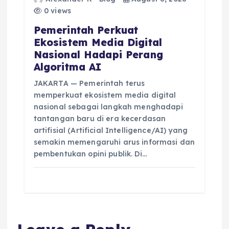
0 views
Pemerintah Perkuat
Ekosistem Media Digital
Nasional Hadapi Perang
Algoritma AI
JAKARTA — Pemerintah terus
memperkuat ekosistem media digital
nasional sebagai langkah menghadapi
tantangan baru di era kecerdasan
artifisial (Artificial Intelligence/AI) yang
semakin memengaruhi arus informasi dan
pembentukan opini publik. Di…