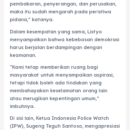
pembakaran, penyerangan, dan perusakan,
maka itu sudah mengarah pada peristiwa
pidana,” katanya.
Dalam kesempatan yang sama, Listyo
menyampaikan bahwa kebebasan demokrasi
harus berjalan berdampingan dengan
keamanan.
“Kami tetap memberikan ruang bagi
masyarakat untuk menyampaikan aspirasi,
tetapi tidak boleh ada tindakan yang
membahayakan keselamatan orang lain
atau merugikan kepentingan umum,”
imbuhnya.
Di sisi lain, Ketua Indonesia Police Watch
(IPW), Sugeng Teguh Santoso, mengapresiasi