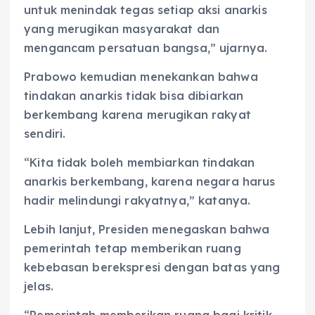
untuk menindak tegas setiap aksi anarkis
yang merugikan masyarakat dan
mengancam persatuan bangsa,” ujarnya.
Prabowo kemudian menekankan bahwa
tindakan anarkis tidak bisa dibiarkan
berkembang karena merugikan rakyat
sendiri.
“Kita tidak boleh membiarkan tindakan
anarkis berkembang, karena negara harus
hadir melindungi rakyatnya,” katanya.
Lebih lanjut, Presiden menegaskan bahwa
pemerintah tetap memberikan ruang
kebebasan berekspresi dengan batas yang
jelas.