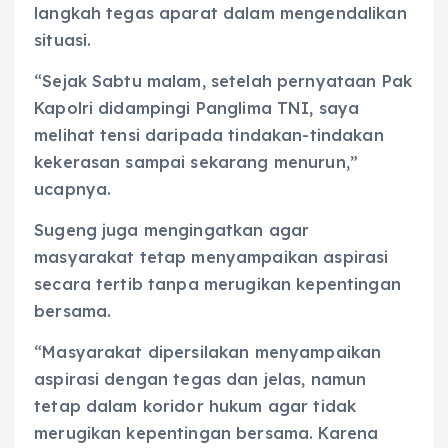
langkah tegas aparat dalam mengendalikan
situasi.
“Sejak Sabtu malam, setelah pernyataan Pak
Kapolri didampingi Panglima TNI, saya
melihat tensi daripada tindakan-tindakan
kekerasan sampai sekarang menurun,”
ucapnya.
Sugeng juga mengingatkan agar
masyarakat tetap menyampaikan aspirasi
secara tertib tanpa merugikan kepentingan
bersama.
“Masyarakat dipersilakan menyampaikan
aspirasi dengan tegas dan jelas, namun
tetap dalam koridor hukum agar tidak
merugikan kepentingan bersama. Karena