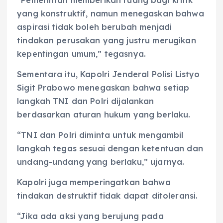
“Pemerintah memberikan ruang bagi kritik
yang konstruktif, namun menegaskan bahwa
aspirasi tidak boleh berubah menjadi
tindakan perusakan yang justru merugikan
kepentingan umum,” tegasnya.
Sementara itu, Kapolri Jenderal Polisi Listyo
Sigit Prabowo menegaskan bahwa setiap
langkah TNI dan Polri dijalankan
berdasarkan aturan hukum yang berlaku.
“TNI dan Polri diminta untuk mengambil
langkah tegas sesuai dengan ketentuan dan
undang-undang yang berlaku,” ujarnya.
Kapolri juga memperingatkan bahwa
tindakan destruktif tidak dapat ditoleransi.
“Jika ada aksi yang berujung pada