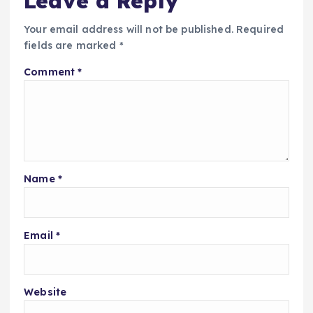
Leave a Reply
Your email address will not be published.
Required
fields are marked
*
Comment
*
Name
*
Email
*
Website