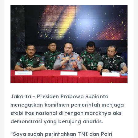
Jakarta – Presiden Prabowo Subianto
menegaskan komitmen pemerintah menjaga
stabilitas nasional di tengah maraknya aksi
demonstrasi yang berujung anarkis.
“Saya sudah perintahkan TNI dan Polri