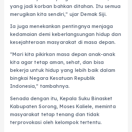
yang jadi korban bahkan ditahan. Itu semua
merugikan kita sendiri,” ujar Demak Siji.
Ia juga menekankan pentingnya menjaga
kedamaian demi keberlangsungan hidup dan
kesejahteraan masyarakat di masa depan.
”Mari kita pikirkan masa depan anak-anak
kita agar tetap aman, sehat, dan bisa
bekerja untuk hidup yang lebih baik dalam
bingkai Negara Kesatuan Republik
Indonesia,” tambahnya.
Senada dengan itu, Kepala Suku Binasket
Kabupaten Sorong, Moses Kaliele, meminta
masyarakat tetap tenang dan tidak
terprovokasi oleh kelompok tertentu.