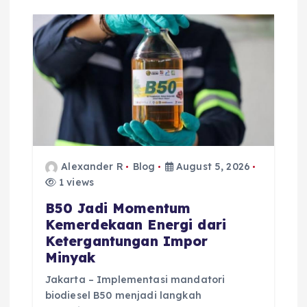
Alexander R
Blog
August 5, 2026
1 views
B50 Jadi Momentum
Kemerdekaan Energi dari
Ketergantungan Impor
Minyak
Jakarta – Implementasi mandatori
biodiesel B50 menjadi langkah