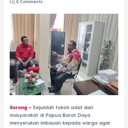
0 Comments
Sorong –
Sejumlah tokoh adat dan
masyarakat di Papua Barat Daya
menyerukan imbauan kepada warga agar