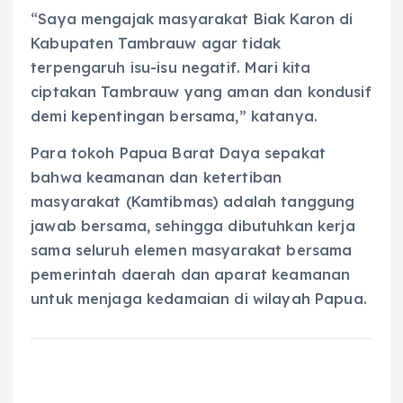
“Saya mengajak masyarakat Biak Karon di
Kabupaten Tambrauw agar tidak
terpengaruh isu-isu negatif. Mari kita
ciptakan Tambrauw yang aman dan kondusif
demi kepentingan bersama,” katanya.
Para tokoh Papua Barat Daya sepakat
bahwa keamanan dan ketertiban
masyarakat (Kamtibmas) adalah tanggung
jawab bersama, sehingga dibutuhkan kerja
sama seluruh elemen masyarakat bersama
pemerintah daerah dan aparat keamanan
untuk menjaga kedamaian di wilayah Papua.