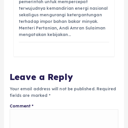
pemerintah untuk mempercepat
terwujudnya kemandirian energi nasional
sekaligus mengurangi ketergantungan
terhadap impor bahan bakar minyak.
Menteri Pertanian, Andi Amran Sulaiman
mengatakan kebijakan…
Leave a Reply
Your email address will not be published.
Required
fields are marked
*
Comment
*