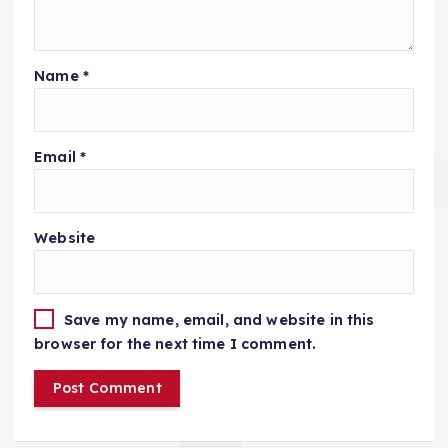
Name
*
Email
*
Website
Save my name, email, and website in this
browser for the next time I comment.