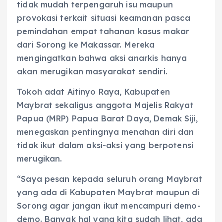
tidak mudah terpengaruh isu maupun
provokasi terkait situasi keamanan pasca
pemindahan empat tahanan kasus makar
dari Sorong ke Makassar. Mereka
mengingatkan bahwa aksi anarkis hanya
akan merugikan masyarakat sendiri.
Tokoh adat Aitinyo Raya, Kabupaten
Maybrat sekaligus anggota Majelis Rakyat
Papua (MRP) Papua Barat Daya, Demak Siji,
menegaskan pentingnya menahan diri dan
tidak ikut dalam aksi-aksi yang berpotensi
merugikan.
“Saya pesan kepada seluruh orang Maybrat
yang ada di Kabupaten Maybrat maupun di
Sorong agar jangan ikut mencampuri demo-
demo. Banyak hal yang kita sudah lihat, ada