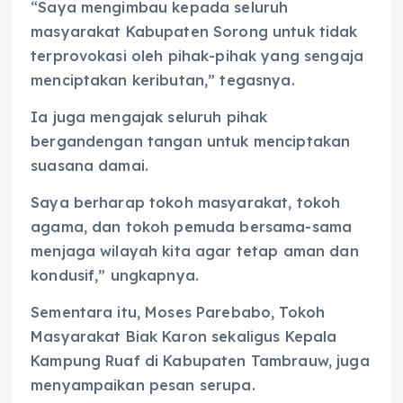
“Saya mengimbau kepada seluruh
masyarakat Kabupaten Sorong untuk tidak
terprovokasi oleh pihak-pihak yang sengaja
menciptakan keributan,” tegasnya.
Ia juga mengajak seluruh pihak
bergandengan tangan untuk menciptakan
suasana damai.
Saya berharap tokoh masyarakat, tokoh
agama, dan tokoh pemuda bersama-sama
menjaga wilayah kita agar tetap aman dan
kondusif,” ungkapnya.
Sementara itu, Moses Parebabo, Tokoh
Masyarakat Biak Karon sekaligus Kepala
Kampung Ruaf di Kabupaten Tambrauw, juga
menyampaikan pesan serupa.