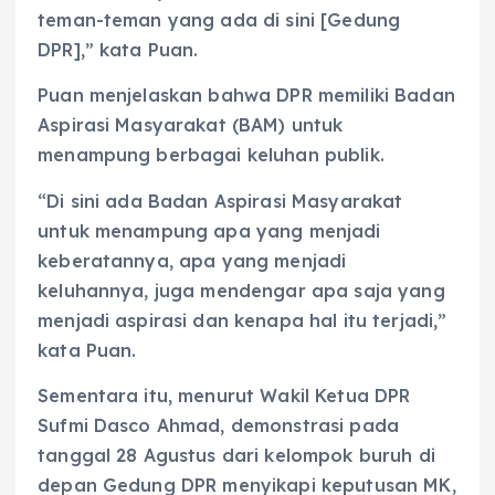
teman-teman yang ada di sini [Gedung
DPR],” kata Puan.
Puan menjelaskan bahwa DPR memiliki Badan
Aspirasi Masyarakat (BAM) untuk
menampung berbagai keluhan publik.
“Di sini ada Badan Aspirasi Masyarakat
untuk menampung apa yang menjadi
keberatannya, apa yang menjadi
keluhannya, juga mendengar apa saja yang
menjadi aspirasi dan kenapa hal itu terjadi,”
kata Puan.
Sementara itu, menurut Wakil Ketua DPR
Sufmi Dasco Ahmad, demonstrasi pada
tanggal 28 Agustus dari kelompok buruh di
depan Gedung DPR menyikapi keputusan MK,