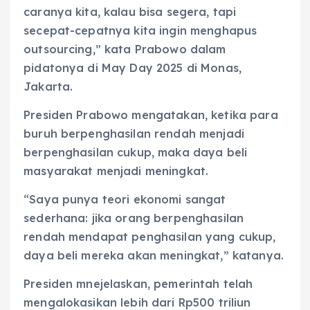
caranya kita, kalau bisa segera, tapi
secepat-cepatnya kita ingin menghapus
outsourcing,” kata Prabowo dalam
pidatonya di May Day 2025 di Monas,
Jakarta.
Presiden Prabowo mengatakan, ketika para
buruh berpenghasilan rendah menjadi
berpenghasilan cukup, maka daya beli
masyarakat menjadi meningkat.
“Saya punya teori ekonomi sangat
sederhana: jika orang berpenghasilan
rendah mendapat penghasilan yang cukup,
daya beli mereka akan meningkat,” katanya.
Presiden mnejelaskan, pemerintah telah
mengalokasikan lebih dari Rp500 triliun