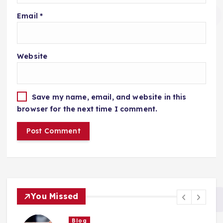
Email
*
Website
Save my name, email, and website in this
browser for the next time I comment.
You Missed
Blog