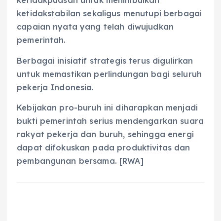
ketidakpuasan untuk menimbulkan
ketidakstabilan sekaligus menutupi berbagai
capaian nyata yang telah diwujudkan
pemerintah.
Berbagai inisiatif strategis terus digulirkan
untuk memastikan perlindungan bagi seluruh
pekerja Indonesia.
Kebijakan pro-buruh ini diharapkan menjadi
bukti pemerintah serius mendengarkan suara
rakyat pekerja dan buruh, sehingga energi
dapat difokuskan pada produktivitas dan
pembangunan bersama. [RWA]