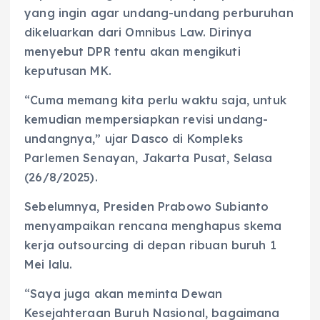
yang ingin agar undang-undang perburuhan
dikeluarkan dari Omnibus Law. Dirinya
menyebut DPR tentu akan mengikuti
keputusan MK.
“Cuma memang kita perlu waktu saja, untuk
kemudian mempersiapkan revisi undang-
undangnya,” ujar Dasco di Kompleks
Parlemen Senayan, Jakarta Pusat, Selasa
(26/8/2025).
Sebelumnya, Presiden Prabowo Subianto
menyampaikan rencana menghapus skema
kerja outsourcing di depan ribuan buruh 1
Mei lalu.
“Saya juga akan meminta Dewan
Kesejahteraan Buruh Nasional, bagaimana