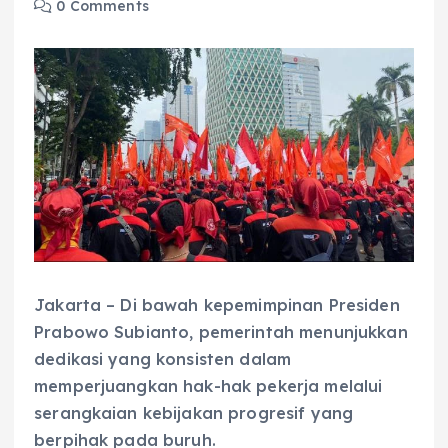
0 Comments
Jakarta – Di bawah kepemimpinan Presiden
Prabowo Subianto, pemerintah menunjukkan
dedikasi yang konsisten dalam
memperjuangkan hak-hak pekerja melalui
serangkaian kebijakan progresif yang
berpihak pada buruh.