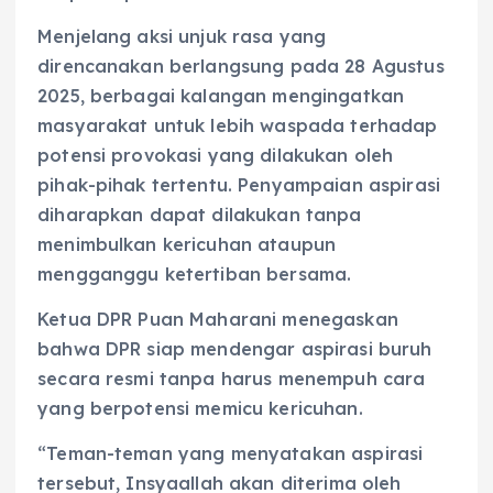
Menjelang aksi unjuk rasa yang
direncanakan berlangsung pada 28 Agustus
2025, berbagai kalangan mengingatkan
masyarakat untuk lebih waspada terhadap
potensi provokasi yang dilakukan oleh
pihak-pihak tertentu. Penyampaian aspirasi
diharapkan dapat dilakukan tanpa
menimbulkan kericuhan ataupun
mengganggu ketertiban bersama.
Ketua DPR Puan Maharani menegaskan
bahwa DPR siap mendengar aspirasi buruh
secara resmi tanpa harus menempuh cara
yang berpotensi memicu kericuhan.
“Teman-teman yang menyatakan aspirasi
tersebut, Insyaallah akan diterima oleh