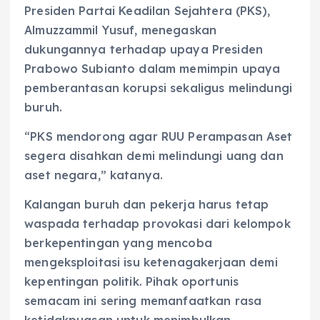
Presiden Partai Keadilan Sejahtera (PKS),
Almuzzammil Yusuf, menegaskan
dukungannya terhadap upaya Presiden
Prabowo Subianto dalam memimpin upaya
pemberantasan korupsi sekaligus melindungi
buruh.
“PKS mendorong agar RUU Perampasan Aset
segera disahkan demi melindungi uang dan
aset negara,” katanya.
Kalangan buruh dan pekerja harus tetap
waspada terhadap provokasi dari kelompok
berkepentingan yang mencoba
mengeksploitasi isu ketenagakerjaan demi
kepentingan politik. Pihak oportunis
semacam ini sering memanfaatkan rasa