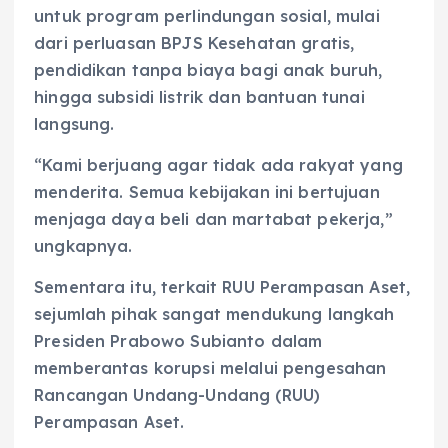
untuk program perlindungan sosial, mulai
dari perluasan BPJS Kesehatan gratis,
pendidikan tanpa biaya bagi anak buruh,
hingga subsidi listrik dan bantuan tunai
langsung.
“Kami berjuang agar tidak ada rakyat yang
menderita. Semua kebijakan ini bertujuan
menjaga daya beli dan martabat pekerja,”
ungkapnya.
Sementara itu, terkait RUU Perampasan Aset,
sejumlah pihak sangat mendukung langkah
Presiden Prabowo Subianto dalam
memberantas korupsi melalui pengesahan
Rancangan Undang-Undang (RUU)
Perampasan Aset.