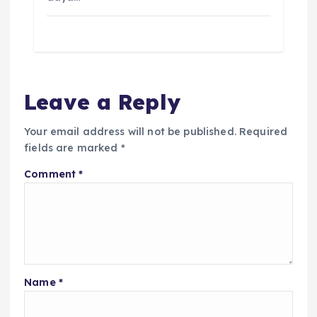
Leave a Reply
Your email address will not be published.
Required
fields are marked
*
Comment
*
Name
*