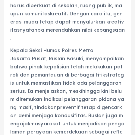
harus diperkuat di sekolah, ruang publik, ma
upun komunitaskreatif. Dengan cara itu, gen
erasi muda tetap dapat menyalurkan kreativ
itasnyatanpa merendahkan nilai kebangsaan
.
Kepala Seksi Humas Polres Metro
Jakarta Pusat, Ruslan Basuki, menyampaikan
bahwa pihak kepolisian telah melakukan pat
roli dan pemantauan di berbagai titikstrateg
is untuk memastikan tidak ada pelanggaran
serius. Ia menjelaskan, meskihingga kini belu
m ditemukan indikasi pelanggaran pidana ya
ng masif, tindakanpreventif tetap digencark
an demi menjaga kondusifitas. Ruslan juga m
engajakmasyarakat untuk menjadikan penga
laman perayaan kemerdekaan sebagai refle