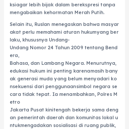
ksiagar lebih bijak dalam berekspresi tanpa
mengabaikan kehormatan Merah Putih.
Selain itu, Ruslan menegaskan bahwa masyar
akat perlu memahami aturan hukumyang ber
laku, khususnya Undang-
Undang Nomor 24 Tahun 2009 tentang Bend
era,
Bahasa, dan Lambang Negara. Menurutnya,
edukasi hukum ini penting karenamasih bany
ak generasi muda yang belum menyadari ko
nsekuensi dari penggunaansimbol negara se
cara tidak tepat. Ia menambahkan, Polres M
etro
Jakarta Pusat kinitengah bekerja sama deng
an pemerintah daerah dan komunitas lokal u
ntukmengadakan sosialisasi di ruang publik,