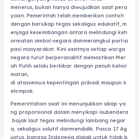
menerus, bukan hanya diwujudkan saat pera
yaan. Pemerintah telah memberikan contoh
dengan bersikap tegas sekaligus edukatif, m
enjaga keseimbangan antara melindungi keh
ormatan simbol negara danmerangkul partisi
pasi masyarakat. Kini saatnya setiap warga
negara turut berperanaktif memastikan Mer
ah Putih selalu berkibar dengan penuh kehor
matan,
di atassemua kepentingan pribadi maupun k
elompok.
Pemerintahan saat ini menunjukkan sikap ya
ng proporsional dalam menyikapi isubendera
bajak laut tegas melindungi lambang negar
a, sekaligus solutif danmendidik. Pasca 17 Ag
ustus, bangsa Indonesia diajak untuk tidak b