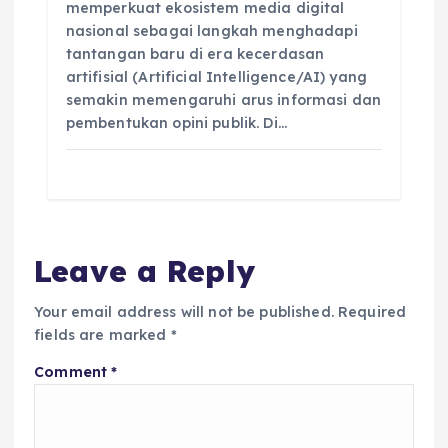
memperkuat ekosistem media digital
nasional sebagai langkah menghadapi
tantangan baru di era kecerdasan
artifisial (Artificial Intelligence/AI) yang
semakin memengaruhi arus informasi dan
pembentukan opini publik. Di…
Leave a Reply
Your email address will not be published.
Required
fields are marked
*
Comment
*