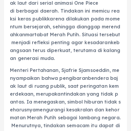
ak laut dari serial animasi One Piece
di berbagai daerah. Tindakan ini memicu rea
ksi keras publikkarena dilakukan pada mome
ntum bersejarah, sehingga dianggap merend
ahkanmartabat Merah Putih. Situasi tersebut
menjadi refleksi penting agar kesadarankeb
angsaan terus diperkuat, terutama di kalang
an generasi muda.
Menteri Pertahanan, Sjafrie Sjamsoeddin, me
nyampaikan bahwa pengibaranbendera baj
ak laut di ruang publik, saat peringatan kem
erdekaan, merupakantindakan yang tidak p
antas. Ia menegaskan, simbol hiburan tidak s
eharusnyamengurangi kesakralan dan kehor
matan Merah Putih sebagai lambang negara.
Menurutnya, tindakan semacam itu dapat di