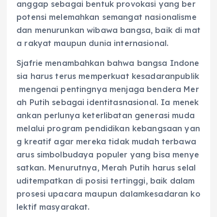
anggap sebagai bentuk provokasi yang ber
potensi melemahkan semangat nasionalisme
dan menurunkan wibawa bangsa, baik di mat
a rakyat maupun dunia internasional.
Sjafrie menambahkan bahwa bangsa Indone
sia harus terus memperkuat kesadaranpublik
mengenai pentingnya menjaga bendera Mer
ah Putih sebagai identitasnasional. Ia menek
ankan perlunya keterlibatan generasi muda
melalui program pendidikan kebangsaan yan
g kreatif agar mereka tidak mudah terbawa
arus simbolbudaya populer yang bisa menye
satkan. Menurutnya, Merah Putih harus selal
uditempatkan di posisi tertinggi, baik dalam
prosesi upacara maupun dalamkesadaran ko
lektif masyarakat.