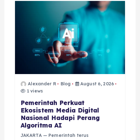
Alexander R
Blog
August 6, 2026
1 views
Pemerintah Perkuat
Ekosistem Media Digital
Nasional Hadapi Perang
Algoritma AI
JAKARTA — Pemerintah terus