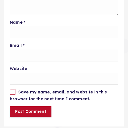
Name
*
Email
*
Website
Save my name, email, and website in this
browser for the next time I comment.