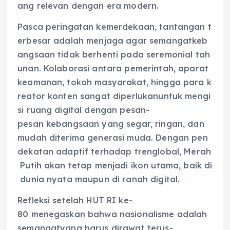
ang relevan dengan era modern.
Pasca peringatan kemerdekaan, tantangan t
erbesar adalah menjaga agar semangatkeb
angsaan tidak berhenti pada seremonial tah
unan. Kolaborasi antara pemerintah, aparat
keamanan, tokoh masyarakat, hingga para k
reator konten sangat diperlukanuntuk mengi
si ruang digital dengan pesan-
pesan kebangsaan yang segar, ringan, dan
mudah diterima generasi muda. Dengan pen
dekatan adaptif terhadap trenglobal, Merah
Putih akan tetap menjadi ikon utama, baik di
dunia nyata maupun di ranah digital.
Refleksi setelah HUT RI ke-
80 menegaskan bahwa nasionalisme adalah
semangatyang harus dirawat terus-