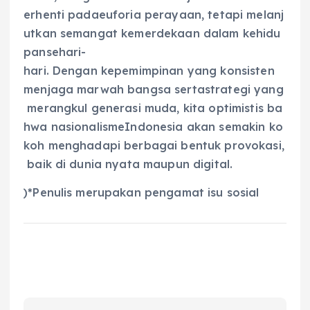
erhenti padaeuforia perayaan, tetapi melanj
utkan semangat kemerdekaan dalam kehidu
pansehari-
hari. Dengan kepemimpinan yang konsisten
menjaga marwah bangsa sertastrategi yang
merangkul generasi muda, kita optimistis ba
hwa nasionalismeIndonesia akan semakin ko
koh menghadapi berbagai bentuk provokasi,
baik di dunia nyata maupun digital.
)*Penulis merupakan pengamat isu sosial