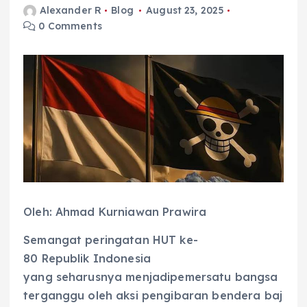
Alexander R
Blog
August 23, 2025
0 Comments
Oleh: Ahmad Kurniawan Prawira
Semangat peringatan HUT ke-
80 Republik Indonesia
yang seharusnya menjadipemersatu bangsa
terganggu oleh aksi pengibaran bendera baj