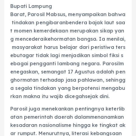
Bupati Lampung
Barat, Parosil Mabsus, menyampaikan bahwa
tindakan pengibaranbendera bajak laut saa
t momen kemerdekaan merupakan sikap yan
g mencederaikehormatan bangsa. Ia menilai,
masyarakat harus belajar dari peristiwa ters
ebutagar tidak lagi menjadikan simbol fiksi s
ebagai pengganti lambang negara. Parosilm
enegaskan, semangat 17 Agustus adalah pen
ghormatan terhadap jasa pahlawan, sehingg
a segala tindakan yang berpotensi mengabu
rkan makna itu wajib dicegahsejak dini.
Parosil juga menekankan pentingnya keterlib
atan pemerintah daerah dalammenanamkan
kesadaran nasionalisme hingga ke tingkat ak
ar rumput. Menurutnya, literasi kebangsaan