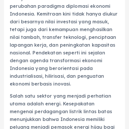
perubahan paradigma diplomasi ekonomi
Indonesia. Kemitraan kini tidak hanya diukur
dari besarnya nilai investasi yang masuk,
tetapi juga dari kemampuan menghasilkan
nilai tambah, transfer teknologi, penciptaan
lapangan kerja, dan peningkatan kapasitas
nasional. Pendekatan seperti ini sejalan
dengan agenda transformasi ekonomi
Indonesia yang berorientasi pada
industrialisasi, hilirisasi, dan penguatan
ekonomi berbasis inovasi.
Salah satu sektor yang menjadi perhatian
utama adalah energi. Kesepakatan
mengenai perdagangan listrik lintas batas
menunjukkan bahwa Indonesia memiliki
peluang menjadi pemasok energi hijau bagi