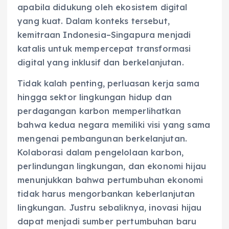
apabila didukung oleh ekosistem digital
yang kuat. Dalam konteks tersebut,
kemitraan Indonesia–Singapura menjadi
katalis untuk mempercepat transformasi
digital yang inklusif dan berkelanjutan.
Tidak kalah penting, perluasan kerja sama
hingga sektor lingkungan hidup dan
perdagangan karbon memperlihatkan
bahwa kedua negara memiliki visi yang sama
mengenai pembangunan berkelanjutan.
Kolaborasi dalam pengelolaan karbon,
perlindungan lingkungan, dan ekonomi hijau
menunjukkan bahwa pertumbuhan ekonomi
tidak harus mengorbankan keberlanjutan
lingkungan. Justru sebaliknya, inovasi hijau
dapat menjadi sumber pertumbuhan baru