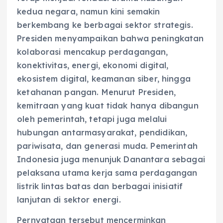
kedua negara, namun kini semakin
berkembang ke berbagai sektor strategis.
Presiden menyampaikan bahwa peningkatan
kolaborasi mencakup perdagangan,
konektivitas, energi, ekonomi digital,
ekosistem digital, keamanan siber, hingga
ketahanan pangan. Menurut Presiden,
kemitraan yang kuat tidak hanya dibangun
oleh pemerintah, tetapi juga melalui
hubungan antarmasyarakat, pendidikan,
pariwisata, dan generasi muda. Pemerintah
Indonesia juga menunjuk Danantara sebagai
pelaksana utama kerja sama perdagangan
listrik lintas batas dan berbagai inisiatif
lanjutan di sektor energi.
Pernyataan tersebut mencerminkan