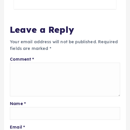
Leave a Reply
Your email address will not be published.
Required
fields are marked
*
Comment
*
Name
*
Email
*