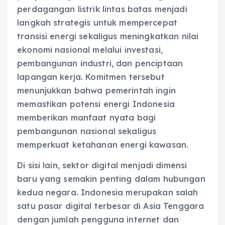
perdagangan listrik lintas batas menjadi
langkah strategis untuk mempercepat
transisi energi sekaligus meningkatkan nilai
ekonomi nasional melalui investasi,
pembangunan industri, dan penciptaan
lapangan kerja. Komitmen tersebut
menunjukkan bahwa pemerintah ingin
memastikan potensi energi Indonesia
memberikan manfaat nyata bagi
pembangunan nasional sekaligus
memperkuat ketahanan energi kawasan.
Di sisi lain, sektor digital menjadi dimensi
baru yang semakin penting dalam hubungan
kedua negara. Indonesia merupakan salah
satu pasar digital terbesar di Asia Tenggara
dengan jumlah pengguna internet dan