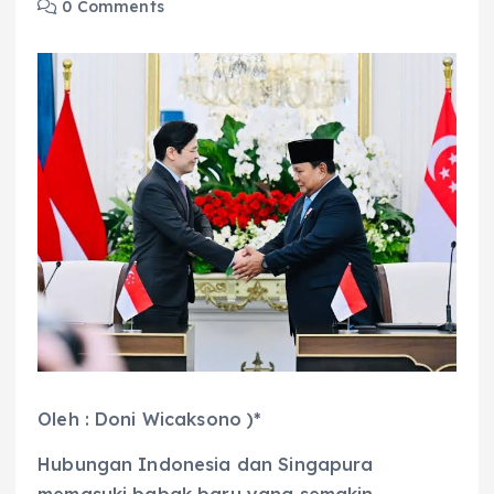
0 Comments
Oleh : Doni Wicaksono )*
Hubungan Indonesia dan Singapura