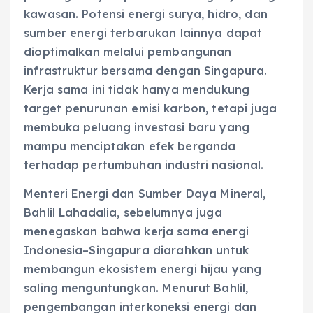
kawasan. Potensi energi surya, hidro, dan
sumber energi terbarukan lainnya dapat
dioptimalkan melalui pembangunan
infrastruktur bersama dengan Singapura.
Kerja sama ini tidak hanya mendukung
target penurunan emisi karbon, tetapi juga
membuka peluang investasi baru yang
mampu menciptakan efek berganda
terhadap pertumbuhan industri nasional.
Menteri Energi dan Sumber Daya Mineral,
Bahlil Lahadalia, sebelumnya juga
menegaskan bahwa kerja sama energi
Indonesia–Singapura diarahkan untuk
membangun ekosistem energi hijau yang
saling menguntungkan. Menurut Bahlil,
pengembangan interkoneksi energi dan