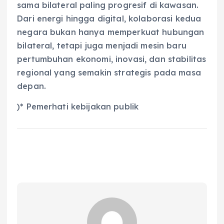
sama bilateral paling progresif di kawasan.
Dari energi hingga digital, kolaborasi kedua
negara bukan hanya memperkuat hubungan
bilateral, tetapi juga menjadi mesin baru
pertumbuhan ekonomi, inovasi, dan stabilitas
regional yang semakin strategis pada masa
depan.
)* Pemerhati kebijakan publik