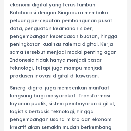
ekonomi digital yang terus tumbuh.
Kolaborasi dengan Singapura membuka
peluang percepatan pembangunan pusat
data, penguatan keamanan siber,
pengembangan kecerdasan buatan, hingga
peningkatan kualitas talenta digital. Kerja
sama tersebut menjadi modal penting agar
Indonesia tidak hanya menjadi pasar
teknologi, tetapi juga mampu menjadi
produsen inovasi digital di kawasan.
Sinergi digital juga memberikan manfaat
langsung bagi masyarakat. Transformasi
layanan publik, sistem pembayaran digital,
logistik berbasis teknologi, hingga
pengembangan usaha mikro dan ekonomi
kreatif akan semakin mudah berkembang