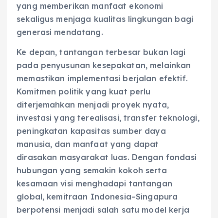
yang memberikan manfaat ekonomi
sekaligus menjaga kualitas lingkungan bagi
generasi mendatang.
Ke depan, tantangan terbesar bukan lagi
pada penyusunan kesepakatan, melainkan
memastikan implementasi berjalan efektif.
Komitmen politik yang kuat perlu
diterjemahkan menjadi proyek nyata,
investasi yang terealisasi, transfer teknologi,
peningkatan kapasitas sumber daya
manusia, dan manfaat yang dapat
dirasakan masyarakat luas. Dengan fondasi
hubungan yang semakin kokoh serta
kesamaan visi menghadapi tantangan
global, kemitraan Indonesia–Singapura
berpotensi menjadi salah satu model kerja