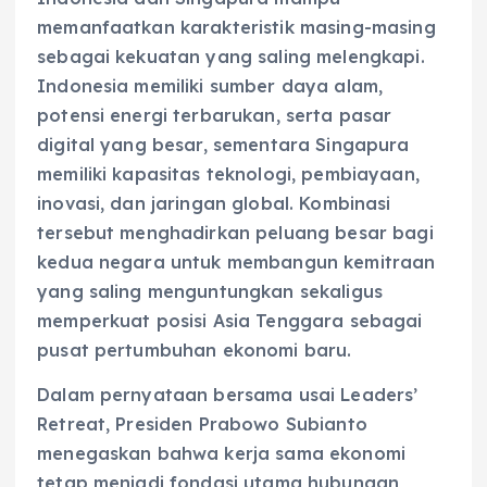
memanfaatkan karakteristik masing-masing
sebagai kekuatan yang saling melengkapi.
Indonesia memiliki sumber daya alam,
potensi energi terbarukan, serta pasar
digital yang besar, sementara Singapura
memiliki kapasitas teknologi, pembiayaan,
inovasi, dan jaringan global. Kombinasi
tersebut menghadirkan peluang besar bagi
kedua negara untuk membangun kemitraan
yang saling menguntungkan sekaligus
memperkuat posisi Asia Tenggara sebagai
pusat pertumbuhan ekonomi baru.
Dalam pernyataan bersama usai Leaders’
Retreat, Presiden Prabowo Subianto
menegaskan bahwa kerja sama ekonomi
tetap menjadi fondasi utama hubungan