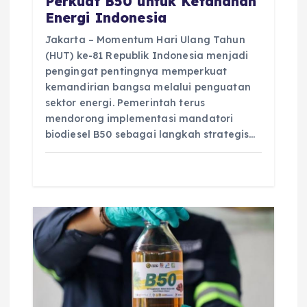
Perkuat B50 untuk Ketahanan
Energi Indonesia
Jakarta – Momentum Hari Ulang Tahun
(HUT) ke-81 Republik Indonesia menjadi
pengingat pentingnya memperkuat
kemandirian bangsa melalui penguatan
sektor energi. Pemerintah terus
mendorong implementasi mandatori
biodiesel B50 sebagai langkah strategis…