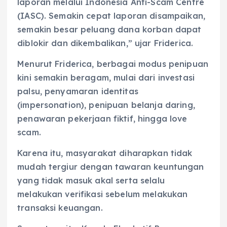
laporan melalui Indonesia Anti-Scam Centre
(IASC). Semakin cepat laporan disampaikan,
semakin besar peluang dana korban dapat
diblokir dan dikembalikan,” ujar Friderica.
Menurut Friderica, berbagai modus penipuan
kini semakin beragam, mulai dari investasi
palsu, penyamaran identitas
(impersonation), penipuan belanja daring,
penawaran pekerjaan fiktif, hingga love
scam.
Karena itu, masyarakat diharapkan tidak
mudah tergiur dengan tawaran keuntungan
yang tidak masuk akal serta selalu
melakukan verifikasi sebelum melakukan
transaksi keuangan.