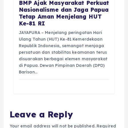
BMP Ajak Masyarakat Perkuat
Nasionalisme dan Jaga Papua
Tetap Aman Menjelang HUT
Ke-81 RI
JAYAPURA – Menjelang peringatan Hari
Ulang Tahun (HUT) Ke-81 Kemerdekaan
Republik Indonesia, semangat menjaga
persatuan dan stabilitas keamanan terus
disuarakan berbagai elemen masyarakat
di Papua. Dewan Pimpinan Daerah (DPD)
Barisan…
Leave a Reply
Your email address will not be published.
Required