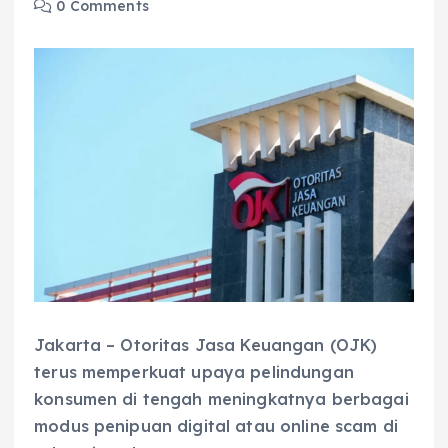
0 Comments
Jakarta – Otoritas Jasa Keuangan (OJK)
terus memperkuat upaya pelindungan
konsumen di tengah meningkatnya berbagai
modus penipuan digital atau online scam di