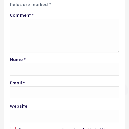
fields are marked
*
Comment
*
Name
*
Email
*
Website