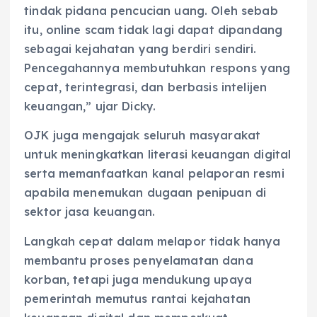
tindak pidana pencucian uang. Oleh sebab
itu, online scam tidak lagi dapat dipandang
sebagai kejahatan yang berdiri sendiri.
Pencegahannya membutuhkan respons yang
cepat, terintegrasi, dan berbasis intelijen
keuangan,” ujar Dicky.
OJK juga mengajak seluruh masyarakat
untuk meningkatkan literasi keuangan digital
serta memanfaatkan kanal pelaporan resmi
apabila menemukan dugaan penipuan di
sektor jasa keuangan.
Langkah cepat dalam melapor tidak hanya
membantu proses penyelamatan dana
korban, tetapi juga mendukung upaya
pemerintah memutus rantai kejahatan