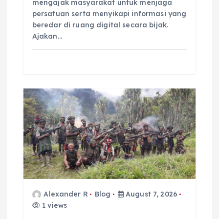
mengajak masyarakat untuk menjaga
persatuan serta menyikapi informasi yang
beredar di ruang digital secara bijak.
Ajakan…
Alexander R
Blog
August 7, 2026
1 views