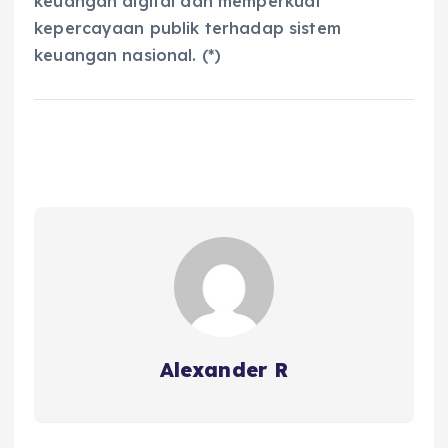
keuangan digital dan memperkuat
kepercayaan publik terhadap sistem
keuangan nasional. (*)
Alexander R