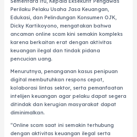
Sementara itu, Kepala Eksekutif Pengawas
Perilaku Pelaku Usaha Jasa Keuangan,
Edukasi, dan Pelindungan Konsumen OJK,
Dicky Kartikoyono, mengatakan bahwa
ancaman online scam kini semakin kompleks
karena berkaitan erat dengan aktivitas
keuangan ilegal dan tindak pidana
pencucian uang.
Menurutnya, penanganan kasus penipuan
digital membutuhkan respons cepat,
kolaborasi lintas sektor, serta pemanfaatan
intelijen keuangan agar pelaku dapat segera
ditindak dan kerugian masyarakat dapat
diminimalkan.
“Online scam saat ini semakin terhubung
dengan aktivitas keuangan ilegal serta