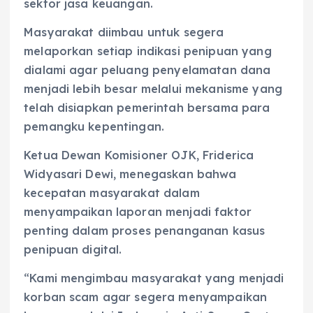
sektor jasa keuangan.
Masyarakat diimbau untuk segera
melaporkan setiap indikasi penipuan yang
dialami agar peluang penyelamatan dana
menjadi lebih besar melalui mekanisme yang
telah disiapkan pemerintah bersama para
pemangku kepentingan.
Ketua Dewan Komisioner OJK, Friderica
Widyasari Dewi, menegaskan bahwa
kecepatan masyarakat dalam
menyampaikan laporan menjadi faktor
penting dalam proses penanganan kasus
penipuan digital.
“Kami mengimbau masyarakat yang menjadi
korban scam agar segera menyampaikan