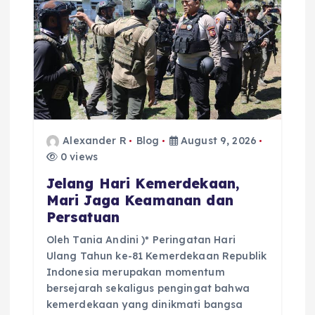
Alexander R
Blog
August 9, 2026
0 views
Jelang Hari Kemerdekaan,
Mari Jaga Keamanan dan
Persatuan
Oleh Tania Andini )* Peringatan Hari
Ulang Tahun ke-81 Kemerdekaan Republik
Indonesia merupakan momentum
bersejarah sekaligus pengingat bahwa
kemerdekaan yang dinikmati bangsa