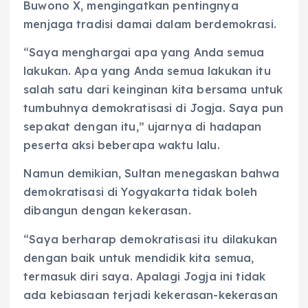
Buwono X, mengingatkan pentingnya
menjaga tradisi damai dalam berdemokrasi.
“Saya menghargai apa yang Anda semua
lakukan. Apa yang Anda semua lakukan itu
salah satu dari keinginan kita bersama untuk
tumbuhnya demokratisasi di Jogja. Saya pun
sepakat dengan itu,” ujarnya di hadapan
peserta aksi beberapa waktu lalu.
Namun demikian, Sultan menegaskan bahwa
demokratisasi di Yogyakarta tidak boleh
dibangun dengan kekerasan.
“Saya berharap demokratisasi itu dilakukan
dengan baik untuk mendidik kita semua,
termasuk diri saya. Apalagi Jogja ini tidak
ada kebiasaan terjadi kekerasan-kekerasan