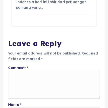
Indonesia hari ini lahir dari perjuangan
panjang yang…
Leave a Reply
Your email address will not be published.
Required
fields are marked
*
Comment
*
Name
*