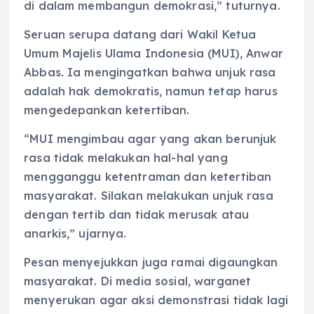
di dalam membangun demokrasi,” tuturnya.
Seruan serupa datang dari Wakil Ketua
Umum Majelis Ulama Indonesia (MUI), Anwar
Abbas. Ia mengingatkan bahwa unjuk rasa
adalah hak demokratis, namun tetap harus
mengedepankan ketertiban.
“MUI mengimbau agar yang akan berunjuk
rasa tidak melakukan hal-hal yang
mengganggu ketentraman dan ketertiban
masyarakat. Silakan melakukan unjuk rasa
dengan tertib dan tidak merusak atau
anarkis,” ujarnya.
Pesan menyejukkan juga ramai digaungkan
masyarakat. Di media sosial, warganet
menyerukan agar aksi demonstrasi tidak lagi