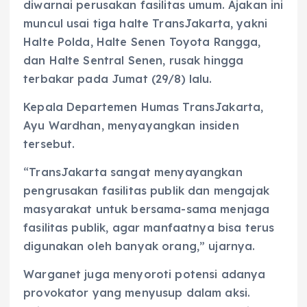
diwarnai perusakan fasilitas umum. Ajakan ini
muncul usai tiga halte TransJakarta, yakni
Halte Polda, Halte Senen Toyota Rangga,
dan Halte Sentral Senen, rusak hingga
terbakar pada Jumat (29/8) lalu.
Kepala Departemen Humas TransJakarta,
Ayu Wardhan, menyayangkan insiden
tersebut.
“TransJakarta sangat menyayangkan
pengrusakan fasilitas publik dan mengajak
masyarakat untuk bersama-sama menjaga
fasilitas publik, agar manfaatnya bisa terus
digunakan oleh banyak orang,” ujarnya.
Warganet juga menyoroti potensi adanya
provokator yang menyusup dalam aksi.