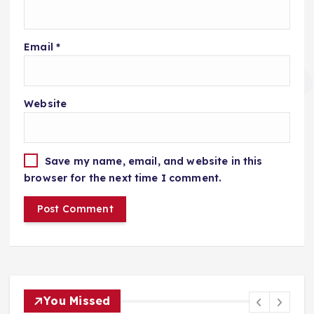
Email
*
Website
Save my name, email, and website in this
browser for the next time I comment.
You Missed