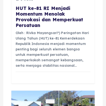
HUT ke-81 RI Menjadi
Momentum Menolak
Provokasi dan Memperkuat
Persatuan
Oleh : Rivka Mayangsari*) Peringatan Hari
Ulang Tahun (HUT) ke-81 Kemerdekaan
Republik Indonesia menjadi momentum
penting bagi seluruh elemen bangsa
untuk memperkuat persatuan,
memperkokoh semangat kebangsaan,
serta menjaga stabilitas nasional…