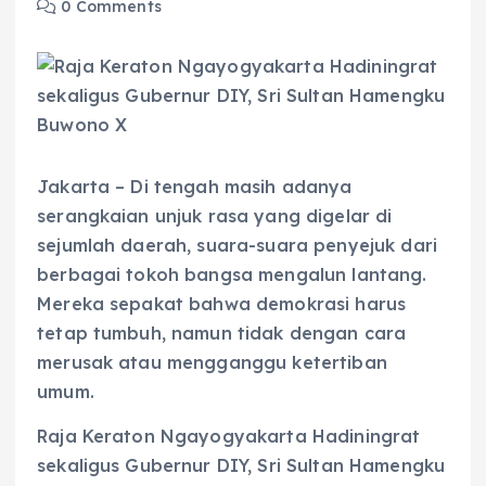
0 Comments
Jakarta – Di tengah masih adanya
serangkaian unjuk rasa yang digelar di
sejumlah daerah, suara-suara penyejuk dari
berbagai tokoh bangsa mengalun lantang.
Mereka sepakat bahwa demokrasi harus
tetap tumbuh, namun tidak dengan cara
merusak atau mengganggu ketertiban
umum.
Raja Keraton Ngayogyakarta Hadiningrat
sekaligus Gubernur DIY, Sri Sultan Hamengku