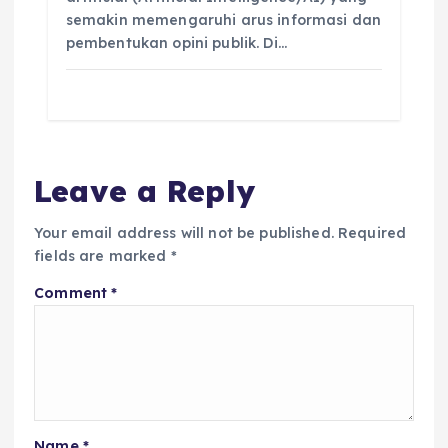
semakin memengaruhi arus informasi dan
pembentukan opini publik. Di…
Leave a Reply
Your email address will not be published.
Required
fields are marked
*
Comment
*
Name
*