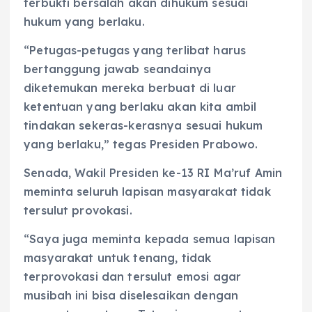
terbukti bersalah akan dihukum sesuai
hukum yang berlaku.
“Petugas-petugas yang terlibat harus
bertanggung jawab seandainya
diketemukan mereka berbuat di luar
ketentuan yang berlaku akan kita ambil
tindakan sekeras-kerasnya sesuai hukum
yang berlaku,” tegas Presiden Prabowo.
Senada, Wakil Presiden ke-13 RI Ma’ruf Amin
meminta seluruh lapisan masyarakat tidak
tersulut provokasi.
“Saya juga meminta kepada semua lapisan
masyarakat untuk tenang, tidak
terprovokasi dan tersulut emosi agar
musibah ini bisa diselesaikan dengan