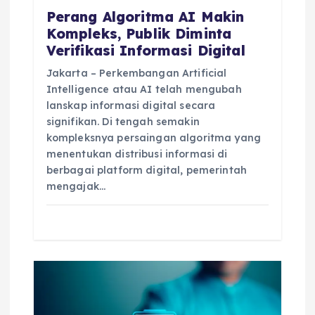
Perang Algoritma AI Makin
Kompleks, Publik Diminta
Verifikasi Informasi Digital
Jakarta – Perkembangan Artificial
Intelligence atau AI telah mengubah
lanskap informasi digital secara
signifikan. Di tengah semakin
kompleksnya persaingan algoritma yang
menentukan distribusi informasi di
berbagai platform digital, pemerintah
mengajak…