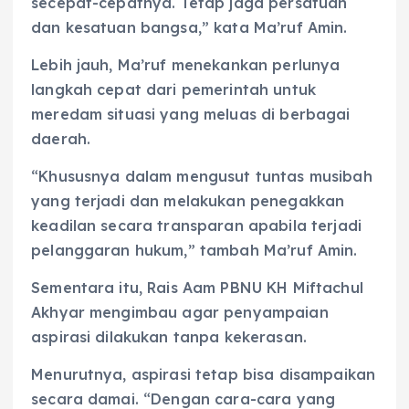
secepat-cepatnya. Tetap jaga persatuan
dan kesatuan bangsa,” kata Ma’ruf Amin.
Lebih jauh, Ma’ruf menekankan perlunya
langkah cepat dari pemerintah untuk
meredam situasi yang meluas di berbagai
daerah.
“Khususnya dalam mengusut tuntas musibah
yang terjadi dan melakukan penegakkan
keadilan secara transparan apabila terjadi
pelanggaran hukum,” tambah Ma’ruf Amin.
Sementara itu, Rais Aam PBNU KH Miftachul
Akhyar mengimbau agar penyampaian
aspirasi dilakukan tanpa kekerasan.
Menurutnya, aspirasi tetap bisa disampaikan
secara damai. “Dengan cara-cara yang