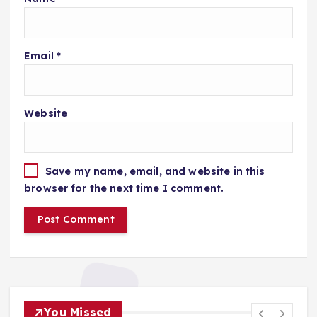
Email
*
Website
Save my name, email, and website in this
browser for the next time I comment.
You Missed