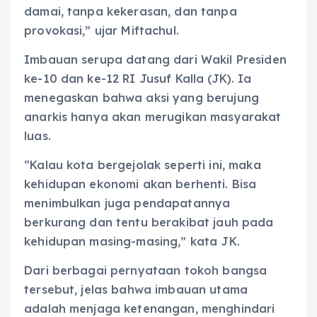
damai, tanpa kekerasan, dan tanpa
provokasi,” ujar Miftachul.
Imbauan serupa datang dari Wakil Presiden
ke-10 dan ke-12 RI Jusuf Kalla (JK). Ia
menegaskan bahwa aksi yang berujung
anarkis hanya akan merugikan masyarakat
luas.
“Kalau kota bergejolak seperti ini, maka
kehidupan ekonomi akan berhenti. Bisa
menimbulkan juga pendapatannya
berkurang dan tentu berakibat jauh pada
kehidupan masing-masing,” kata JK.
Dari berbagai pernyataan tokoh bangsa
tersebut, jelas bahwa imbauan utama
adalah menjaga ketenangan, menghindari