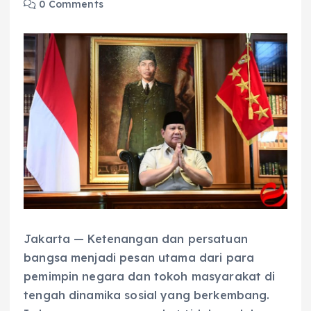
0 Comments
Jakarta — Ketenangan dan persatuan
bangsa menjadi pesan utama dari para
pemimpin negara dan tokoh masyarakat di
tengah dinamika sosial yang berkembang.