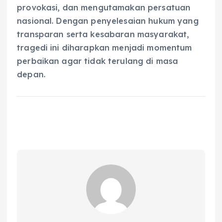
provokasi, dan mengutamakan persatuan
nasional. Dengan penyelesaian hukum yang
transparan serta kesabaran masyarakat,
tragedi ini diharapkan menjadi momentum
perbaikan agar tidak terulang di masa
depan.