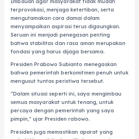
Imbauan agar masyarakat tidak mudah
terprovokasi, menjaga ketertiban, serta
mengutamakan cara damai dalam
menyampaikan aspirasi terus digaungkan.
Seruan ini menjadi penegasan penting
bahwa stabilitas dan rasa aman merupakan
fondasi yang harus dijaga bersama.
Presiden Prabowo Subianto menegaskan
bahwa pemerintah berkomitmen penuh untuk
mengusut tuntas peristiwa tersebut.
“Dalam situasi seperti ini, saya mengimbau
semua masyarakat untuk tenang, untuk
percaya dengan pemerintah yang saya
pimpin,” ujar Presiden rabowo.
Presiden juga memastikan aparat yang