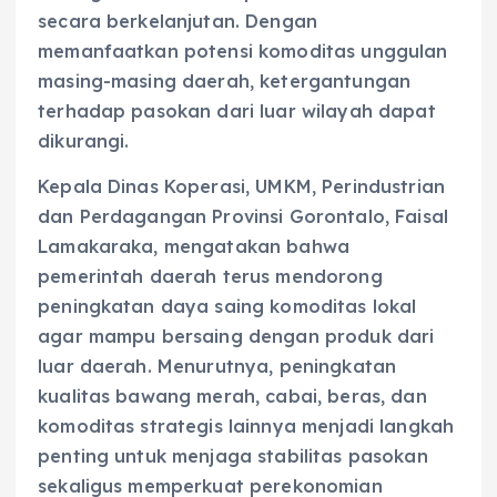
secara berkelanjutan. Dengan
memanfaatkan potensi komoditas unggulan
masing-masing daerah, ketergantungan
terhadap pasokan dari luar wilayah dapat
dikurangi.
Kepala Dinas Koperasi, UMKM, Perindustrian
dan Perdagangan Provinsi Gorontalo, Faisal
Lamakaraka, mengatakan bahwa
pemerintah daerah terus mendorong
peningkatan daya saing komoditas lokal
agar mampu bersaing dengan produk dari
luar daerah. Menurutnya, peningkatan
kualitas bawang merah, cabai, beras, dan
komoditas strategis lainnya menjadi langkah
penting untuk menjaga stabilitas pasokan
sekaligus memperkuat perekonomian