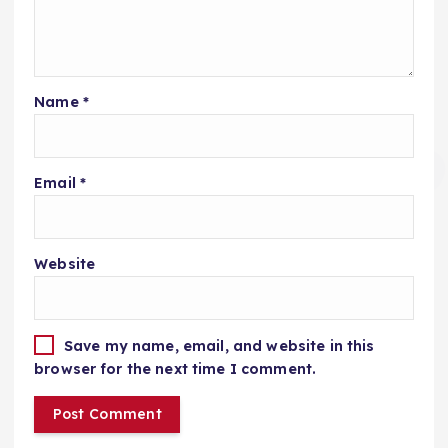
Name
*
Email
*
Website
Save my name, email, and website in this
browser for the next time I comment.