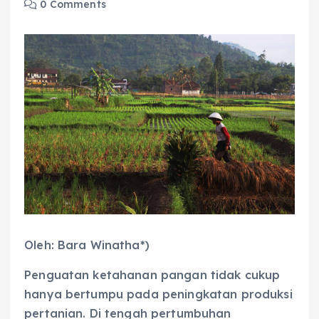
0 Comments
Oleh: Bara Winatha*)
Penguatan ketahanan pangan tidak cukup
hanya bertumpu pada peningkatan produksi
pertanian. Di tengah pertumbuhan