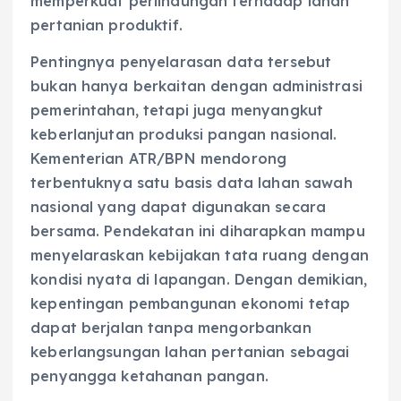
memperkuat perlindungan terhadap lahan
pertanian produktif.
Pentingnya penyelarasan data tersebut
bukan hanya berkaitan dengan administrasi
pemerintahan, tetapi juga menyangkut
keberlanjutan produksi pangan nasional.
Kementerian ATR/BPN mendorong
terbentuknya satu basis data lahan sawah
nasional yang dapat digunakan secara
bersama. Pendekatan ini diharapkan mampu
menyelaraskan kebijakan tata ruang dengan
kondisi nyata di lapangan. Dengan demikian,
kepentingan pembangunan ekonomi tetap
dapat berjalan tanpa mengorbankan
keberlangsungan lahan pertanian sebagai
penyangga ketahanan pangan.