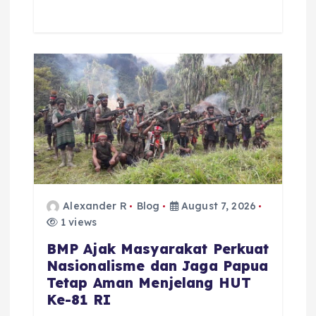
Alexander R
Blog
August 7, 2026
1 views
BMP Ajak Masyarakat Perkuat
Nasionalisme dan Jaga Papua
Tetap Aman Menjelang HUT
Ke-81 RI