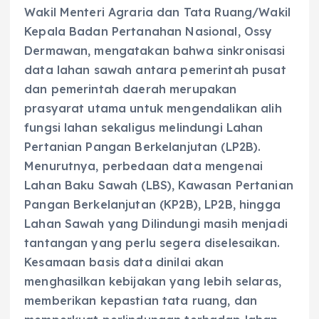
Wakil Menteri Agraria dan Tata Ruang/Wakil
Kepala Badan Pertanahan Nasional, Ossy
Dermawan, mengatakan bahwa sinkronisasi
data lahan sawah antara pemerintah pusat
dan pemerintah daerah merupakan
prasyarat utama untuk mengendalikan alih
fungsi lahan sekaligus melindungi Lahan
Pertanian Pangan Berkelanjutan (LP2B).
Menurutnya, perbedaan data mengenai
Lahan Baku Sawah (LBS), Kawasan Pertanian
Pangan Berkelanjutan (KP2B), LP2B, hingga
Lahan Sawah yang Dilindungi masih menjadi
tantangan yang perlu segera diselesaikan.
Kesamaan basis data dinilai akan
menghasilkan kebijakan yang lebih selaras,
memberikan kepastian tata ruang, dan