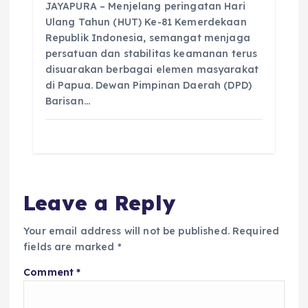
JAYAPURA – Menjelang peringatan Hari
Ulang Tahun (HUT) Ke-81 Kemerdekaan
Republik Indonesia, semangat menjaga
persatuan dan stabilitas keamanan terus
disuarakan berbagai elemen masyarakat
di Papua. Dewan Pimpinan Daerah (DPD)
Barisan…
Leave a Reply
Your email address will not be published.
Required
fields are marked
*
Comment
*