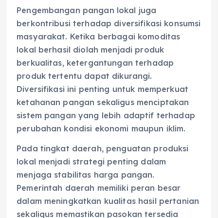
Pengembangan pangan lokal juga
berkontribusi terhadap diversifikasi konsumsi
masyarakat. Ketika berbagai komoditas
lokal berhasil diolah menjadi produk
berkualitas, ketergantungan terhadap
produk tertentu dapat dikurangi.
Diversifikasi ini penting untuk memperkuat
ketahanan pangan sekaligus menciptakan
sistem pangan yang lebih adaptif terhadap
perubahan kondisi ekonomi maupun iklim.
Pada tingkat daerah, penguatan produksi
lokal menjadi strategi penting dalam
menjaga stabilitas harga pangan.
Pemerintah daerah memiliki peran besar
dalam meningkatkan kualitas hasil pertanian
sekaligus memastikan pasokan tersedia