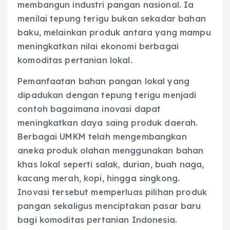
membangun industri pangan nasional. Ia
menilai tepung terigu bukan sekadar bahan
baku, melainkan produk antara yang mampu
meningkatkan nilai ekonomi berbagai
komoditas pertanian lokal.
Pemanfaatan bahan pangan lokal yang
dipadukan dengan tepung terigu menjadi
contoh bagaimana inovasi dapat
meningkatkan daya saing produk daerah.
Berbagai UMKM telah mengembangkan
aneka produk olahan menggunakan bahan
khas lokal seperti salak, durian, buah naga,
kacang merah, kopi, hingga singkong.
Inovasi tersebut memperluas pilihan produk
pangan sekaligus menciptakan pasar baru
bagi komoditas pertanian Indonesia.