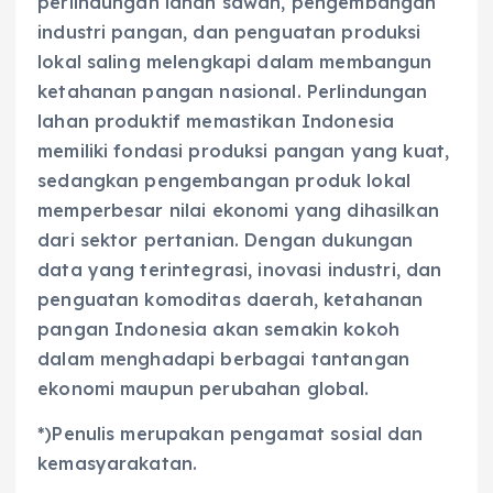
perlindungan lahan sawah, pengembangan
industri pangan, dan penguatan produksi
lokal saling melengkapi dalam membangun
ketahanan pangan nasional. Perlindungan
lahan produktif memastikan Indonesia
memiliki fondasi produksi pangan yang kuat,
sedangkan pengembangan produk lokal
memperbesar nilai ekonomi yang dihasilkan
dari sektor pertanian. Dengan dukungan
data yang terintegrasi, inovasi industri, dan
penguatan komoditas daerah, ketahanan
pangan Indonesia akan semakin kokoh
dalam menghadapi berbagai tantangan
ekonomi maupun perubahan global.
*)Penulis merupakan pengamat sosial dan
kemasyarakatan.