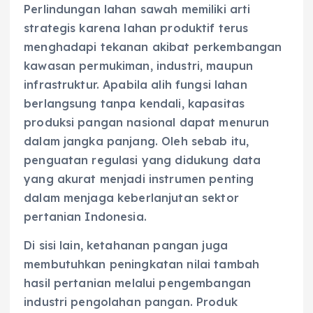
Perlindungan lahan sawah memiliki arti
strategis karena lahan produktif terus
menghadapi tekanan akibat perkembangan
kawasan permukiman, industri, maupun
infrastruktur. Apabila alih fungsi lahan
berlangsung tanpa kendali, kapasitas
produksi pangan nasional dapat menurun
dalam jangka panjang. Oleh sebab itu,
penguatan regulasi yang didukung data
yang akurat menjadi instrumen penting
dalam menjaga keberlanjutan sektor
pertanian Indonesia.
Di sisi lain, ketahanan pangan juga
membutuhkan peningkatan nilai tambah
hasil pertanian melalui pengembangan
industri pengolahan pangan. Produk