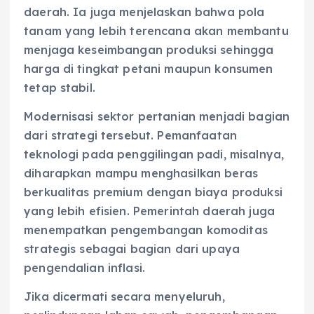
daerah. Ia juga menjelaskan bahwa pola
tanam yang lebih terencana akan membantu
menjaga keseimbangan produksi sehingga
harga di tingkat petani maupun konsumen
tetap stabil.
Modernisasi sektor pertanian menjadi bagian
dari strategi tersebut. Pemanfaatan
teknologi pada penggilingan padi, misalnya,
diharapkan mampu menghasilkan beras
berkualitas premium dengan biaya produksi
yang lebih efisien. Pemerintah daerah juga
menempatkan pengembangan komoditas
strategis sebagai bagian dari upaya
pengendalian inflasi.
Jika dicermati secara menyeluruh,