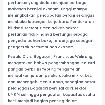
pertanian yang diolah menjadi berbagai
makanan bernilai ekonomi tinggi mampu
meningkatkan pendapatan petani sekaligus
membuka lapangan kerja baru. Pendekatan
hilirisasi tersebut menjadikan sektor
pertanian tidak hanya berfungsi sebagai
penyedia bahan baku, tetapi juga sebagai
penggerak pertumbuhan ekonomi.
Kepala Divisi Bogasari, Franciscus Welirang,
mengatakan bahwa pengembangan industri
pangan berbasis tepung terigu telah
melibatkan jutaan pelaku usaha mikro, kecil,
dan menengah. Menurutnya, sebagian besar
pelanggan Bogasari berasal dari sektor
UMKM sehingga penguatan kapasitas usaha
kecil menjadi bagian penting dalam