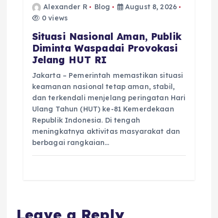
Alexander R
Blog
August 8, 2026
0 views
Situasi Nasional Aman, Publik
Diminta Waspadai Provokasi
Jelang HUT RI
Jakarta – Pemerintah memastikan situasi
keamanan nasional tetap aman, stabil,
dan terkendali menjelang peringatan Hari
Ulang Tahun (HUT) ke-81 Kemerdekaan
Republik Indonesia. Di tengah
meningkatnya aktivitas masyarakat dan
berbagai rangkaian…
Leave a Reply