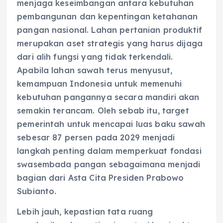
menjaga keseimbangan antara kebutuhan
pembangunan dan kepentingan ketahanan
pangan nasional. Lahan pertanian produktif
merupakan aset strategis yang harus dijaga
dari alih fungsi yang tidak terkendali.
Apabila lahan sawah terus menyusut,
kemampuan Indonesia untuk memenuhi
kebutuhan pangannya secara mandiri akan
semakin terancam. Oleh sebab itu, target
pemerintah untuk mencapai luas baku sawah
sebesar 87 persen pada 2029 menjadi
langkah penting dalam memperkuat fondasi
swasembada pangan sebagaimana menjadi
bagian dari Asta Cita Presiden Prabowo
Subianto.
Lebih jauh, kepastian tata ruang