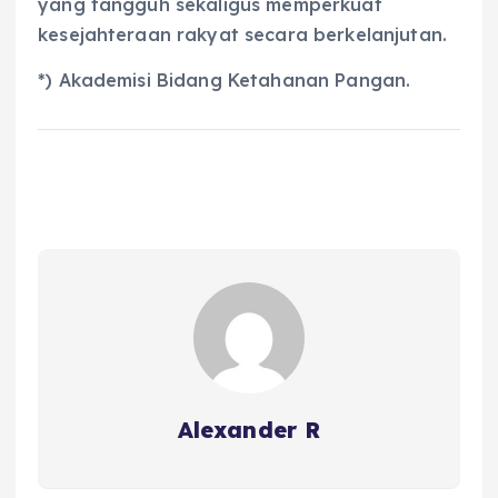
yang tangguh sekaligus memperkuat
kesejahteraan rakyat secara berkelanjutan.
*) Akademisi Bidang Ketahanan Pangan.
Alexander R