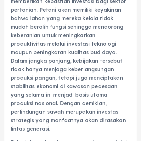
memberikan kepastian investasi bagi sektor
pertanian. Petani akan memiliki keyakinan
bahwa lahan yang mereka kelola tidak
mudah beralih fungsi sehingga mendorong
keberanian untuk meningkatkan
produktivitas melalui investasi teknologi
maupun peningkatan kualitas budidaya.
Dalam jangka panjang, kebijakan tersebut
tidak hanya menjaga keberlangsungan
produksi pangan, tetapi juga menciptakan
stabilitas ekonomi di kawasan pedesaan
yang selama ini menjadi basis utama
produksi nasional. Dengan demikian,
perlindungan sawah merupakan investasi
strategis yang manfaatnya akan dirasakan
lintas generasi.