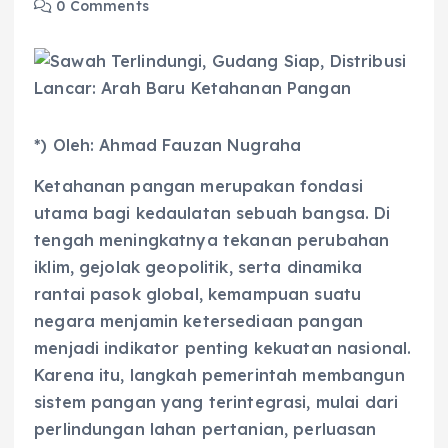
0 Comments
*) Oleh: Ahmad Fauzan Nugraha
Ketahanan pangan merupakan fondasi
utama bagi kedaulatan sebuah bangsa. Di
tengah meningkatnya tekanan perubahan
iklim, gejolak geopolitik, serta dinamika
rantai pasok global, kemampuan suatu
negara menjamin ketersediaan pangan
menjadi indikator penting kekuatan nasional.
Karena itu, langkah pemerintah membangun
sistem pangan yang terintegrasi, mulai dari
perlindungan lahan pertanian, perluasan