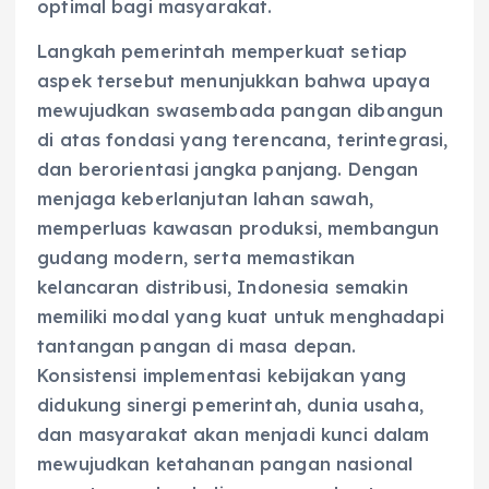
optimal bagi masyarakat.
Langkah pemerintah memperkuat setiap
aspek tersebut menunjukkan bahwa upaya
mewujudkan swasembada pangan dibangun
di atas fondasi yang terencana, terintegrasi,
dan berorientasi jangka panjang. Dengan
menjaga keberlanjutan lahan sawah,
memperluas kawasan produksi, membangun
gudang modern, serta memastikan
kelancaran distribusi, Indonesia semakin
memiliki modal yang kuat untuk menghadapi
tantangan pangan di masa depan.
Konsistensi implementasi kebijakan yang
didukung sinergi pemerintah, dunia usaha,
dan masyarakat akan menjadi kunci dalam
mewujudkan ketahanan pangan nasional