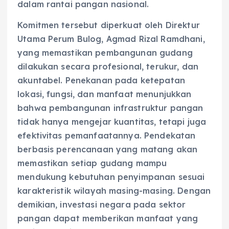
dalam rantai pangan nasional.
Komitmen tersebut diperkuat oleh Direktur
Utama Perum Bulog, Agmad Rizal Ramdhani,
yang memastikan pembangunan gudang
dilakukan secara profesional, terukur, dan
akuntabel. Penekanan pada ketepatan
lokasi, fungsi, dan manfaat menunjukkan
bahwa pembangunan infrastruktur pangan
tidak hanya mengejar kuantitas, tetapi juga
efektivitas pemanfaatannya. Pendekatan
berbasis perencanaan yang matang akan
memastikan setiap gudang mampu
mendukung kebutuhan penyimpanan sesuai
karakteristik wilayah masing-masing. Dengan
demikian, investasi negara pada sektor
pangan dapat memberikan manfaat yang