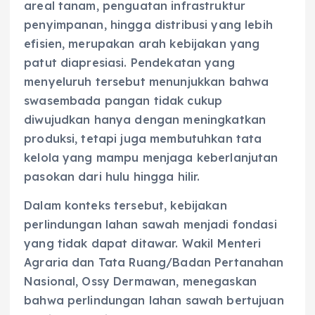
areal tanam, penguatan infrastruktur
penyimpanan, hingga distribusi yang lebih
efisien, merupakan arah kebijakan yang
patut diapresiasi. Pendekatan yang
menyeluruh tersebut menunjukkan bahwa
swasembada pangan tidak cukup
diwujudkan hanya dengan meningkatkan
produksi, tetapi juga membutuhkan tata
kelola yang mampu menjaga keberlanjutan
pasokan dari hulu hingga hilir.
Dalam konteks tersebut, kebijakan
perlindungan lahan sawah menjadi fondasi
yang tidak dapat ditawar. Wakil Menteri
Agraria dan Tata Ruang/Badan Pertanahan
Nasional, Ossy Dermawan, menegaskan
bahwa perlindungan lahan sawah bertujuan