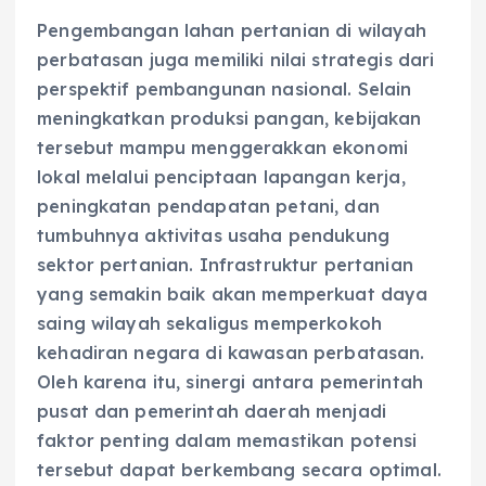
Pengembangan lahan pertanian di wilayah
perbatasan juga memiliki nilai strategis dari
perspektif pembangunan nasional. Selain
meningkatkan produksi pangan, kebijakan
tersebut mampu menggerakkan ekonomi
lokal melalui penciptaan lapangan kerja,
peningkatan pendapatan petani, dan
tumbuhnya aktivitas usaha pendukung
sektor pertanian. Infrastruktur pertanian
yang semakin baik akan memperkuat daya
saing wilayah sekaligus memperkokoh
kehadiran negara di kawasan perbatasan.
Oleh karena itu, sinergi antara pemerintah
pusat dan pemerintah daerah menjadi
faktor penting dalam memastikan potensi
tersebut dapat berkembang secara optimal.