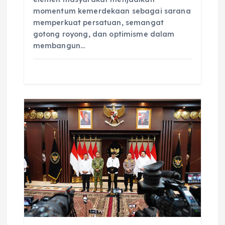
momentum kemerdekaan sebagai sarana
memperkuat persatuan, semangat
gotong royong, dan optimisme dalam
membangun…