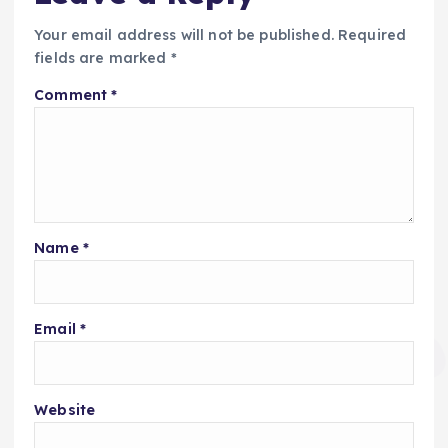
Your email address will not be published.
Required
fields are marked
*
Comment
*
Name
*
Email
*
Website