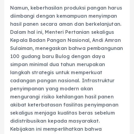
Namun, keberhasilan produksi pangan harus
diimbangi dengan kemampuan menyimpan
hasil panen secara aman dan berkelanjutan.
Dalam hal ini, Menteri Pertanian sekaligus
Kepala Badan Pangan Nasional, Andi Amran
Sulaiman, menegaskan bahwa pembangunan
100 gudang baru Bulog dengan daya
simpan minimal dua tahun merupakan
langkah strategis untuk memperkuat
cadangan pangan nasional. Infrastruktur
penyimpanan yang modern akan
mengurangi risiko kehilangan hasil panen
akibat keterbatasan fasilitas penyimpanan
sekaligus menjaga kualitas beras sebelum
didistribusikan kepada masyarakat.
Kebijakan ini memperlihatkan bahwa