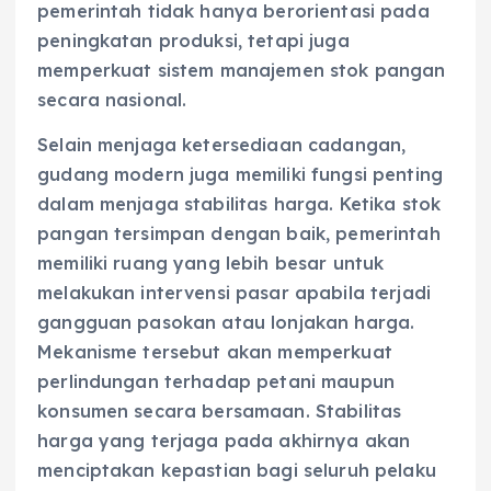
pemerintah tidak hanya berorientasi pada
peningkatan produksi, tetapi juga
memperkuat sistem manajemen stok pangan
secara nasional.
Selain menjaga ketersediaan cadangan,
gudang modern juga memiliki fungsi penting
dalam menjaga stabilitas harga. Ketika stok
pangan tersimpan dengan baik, pemerintah
memiliki ruang yang lebih besar untuk
melakukan intervensi pasar apabila terjadi
gangguan pasokan atau lonjakan harga.
Mekanisme tersebut akan memperkuat
perlindungan terhadap petani maupun
konsumen secara bersamaan. Stabilitas
harga yang terjaga pada akhirnya akan
menciptakan kepastian bagi seluruh pelaku