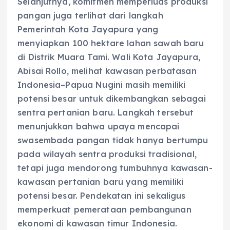
Selanjutnya, komitmen memperluas produksi
pangan juga terlihat dari langkah
Pemerintah Kota Jayapura yang
menyiapkan 100 hektare lahan sawah baru
di Distrik Muara Tami. Wali Kota Jayapura,
Abisai Rollo, melihat kawasan perbatasan
Indonesia–Papua Nugini masih memiliki
potensi besar untuk dikembangkan sebagai
sentra pertanian baru. Langkah tersebut
menunjukkan bahwa upaya mencapai
swasembada pangan tidak hanya bertumpu
pada wilayah sentra produksi tradisional,
tetapi juga mendorong tumbuhnya kawasan-
kawasan pertanian baru yang memiliki
potensi besar. Pendekatan ini sekaligus
memperkuat pemerataan pembangunan
ekonomi di kawasan timur Indonesia.