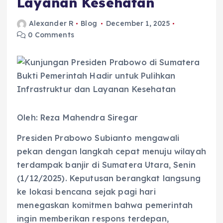
Layanan Kesehatan
Alexander R
Blog
December 1, 2025
0 Comments
Oleh: Reza Mahendra Siregar
Presiden Prabowo Subianto mengawali
pekan dengan langkah cepat menuju wilayah
terdampak banjir di Sumatera Utara, Senin
(1/12/2025). Keputusan berangkat langsung
ke lokasi bencana sejak pagi hari
menegaskan komitmen bahwa pemerintah
ingin memberikan respons terdepan,