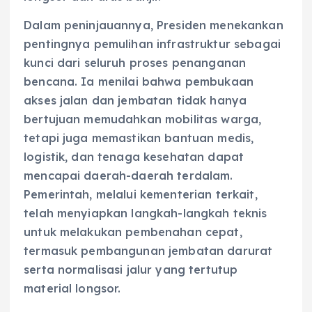
Dalam peninjauannya, Presiden menekankan
pentingnya pemulihan infrastruktur sebagai
kunci dari seluruh proses penanganan
bencana. Ia menilai bahwa pembukaan
akses jalan dan jembatan tidak hanya
bertujuan memudahkan mobilitas warga,
tetapi juga memastikan bantuan medis,
logistik, dan tenaga kesehatan dapat
mencapai daerah-daerah terdalam.
Pemerintah, melalui kementerian terkait,
telah menyiapkan langkah-langkah teknis
untuk melakukan pembenahan cepat,
termasuk pembangunan jembatan darurat
serta normalisasi jalur yang tertutup
material longsor.