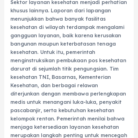
Sektor layanan kesehatan menjadi perhatian
khusus lainnya. Laporan dari lapangan
menunjukkan bahwa banyak fasilitas
kesehatan di wilayah terdampak mengalami
gangguan layanan, baik karena kerusakan
bangunan maupun keterbatasan tenaga
kesehatan. Untuk itu, pemerintah
menginstruksikan pembukaan pos kesehatan
darurat di sejumlah titik pengungsian. Tim
kesehatan TNI, Basarnas, Kementerian
Kesehatan, dan berbagai relawan
diterjunkan dengan membawa perlengkapan
medis untuk menangani luka-luka, penyakit
pascabanjir, serta kebutuhan kesehatan
kelompok rentan. Pemerintah menilai bahwa
menjaga ketersediaan layanan kesehatan
merupakan langkah penting untuk mencegah