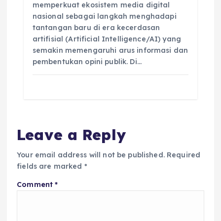
memperkuat ekosistem media digital
nasional sebagai langkah menghadapi
tantangan baru di era kecerdasan
artifisial (Artificial Intelligence/AI) yang
semakin memengaruhi arus informasi dan
pembentukan opini publik. Di…
Leave a Reply
Your email address will not be published.
Required
fields are marked
*
Comment
*