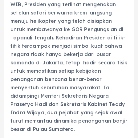
WIB, Presiden yang terlihat mengenakan
setelan safari berwarna krem langsung
menuju helikopter yang telah disiapkan
untuk membawanya ke GOR Pengungsian di
Tapanuli Tengah. Kehadiran Presiden di titik-
titik terdampak menjadi simbol kuat bahwa
negara tidak hanya bekerja dari pusat
komando di Jakarta, tetapi hadir secara fisik
untuk memastikan setiap kebijakan
penanganan bencana benar-benar
menyentuh kebutuhan masyarakat. Ia
didampingi Menteri Sekretaris Negara
Prasetyo Hadi dan Sekretaris Kabinet Teddy
Indra Wijaya, dua pejabat yang sejak awal
turut memantau dinamika penanganan banjir
besar di Pulau Sumatera.