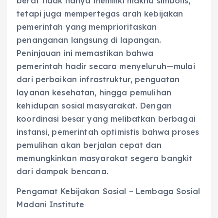
berat tidak hanya memiliki makna simbolis,
tetapi juga mempertegas arah kebijakan
pemerintah yang memprioritaskan
penanganan langsung di lapangan.
Peninjauan ini memastikan bahwa
pemerintah hadir secara menyeluruh—mulai
dari perbaikan infrastruktur, penguatan
layanan kesehatan, hingga pemulihan
kehidupan sosial masyarakat. Dengan
koordinasi besar yang melibatkan berbagai
instansi, pemerintah optimistis bahwa proses
pemulihan akan berjalan cepat dan
memungkinkan masyarakat segera bangkit
dari dampak bencana.
Pengamat Kebijakan Sosial – Lembaga Sosial
Madani Institute