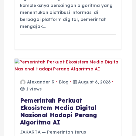
kompleksnya persaingan algoritma yang
menentukan distribusi informasi di
berbagai platform digital, pemerintah
mengajak…
Alexander R
Blog
August 6, 2026
1 views
Pemerintah Perkuat
Ekosistem Media Digital
Nasional Hadapi Perang
Algoritma AI
JAKARTA — Pemerintah terus