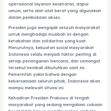
operasional layanan kesehatan, dapur
umum, serta alat-alat berat yang digunakan
dalam pembukaan akses.
Presiden juga mengajak seluruh masyarakat
untuk menghadapi musibah ini dengan
ketabahan dan solidaritas yang kuat.
Menurutnya, kekuatan sosial masyarakat
Indonesia selalu menjadi faktor penting di
setiap penanganan bencana, dan semangat
tersebut kembali dibutuhkan saat ini.
Pemerintah yakin bahwa dengan
kebersamaan seluruh pihak, Indonesia akan
mampu melewati situasi ini.
Kehadiran Presiden Prabowo di tengah
masyarakat yang sedang mengalami cobaan