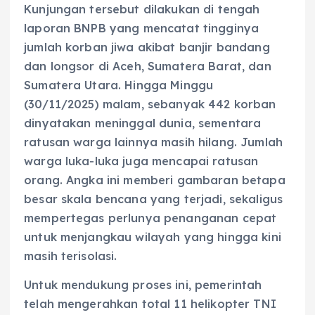
Kunjungan tersebut dilakukan di tengah
laporan BNPB yang mencatat tingginya
jumlah korban jiwa akibat banjir bandang
dan longsor di Aceh, Sumatera Barat, dan
Sumatera Utara. Hingga Minggu
(30/11/2025) malam, sebanyak 442 korban
dinyatakan meninggal dunia, sementara
ratusan warga lainnya masih hilang. Jumlah
warga luka-luka juga mencapai ratusan
orang. Angka ini memberi gambaran betapa
besar skala bencana yang terjadi, sekaligus
mempertegas perlunya penanganan cepat
untuk menjangkau wilayah yang hingga kini
masih terisolasi.
Untuk mendukung proses ini, pemerintah
telah mengerahkan total 11 helikopter TNI