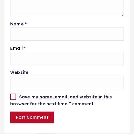
Name
*
Email
*
Website
Save my name, email, and website in this
browser for the next time I comment.