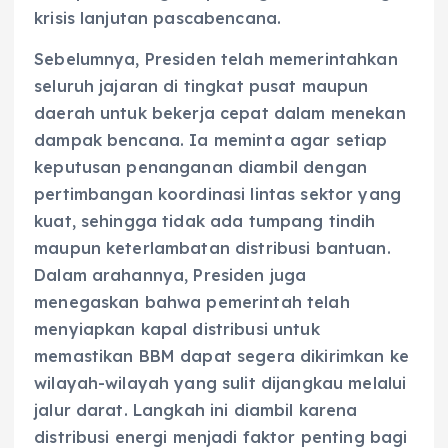
krisis lanjutan pascabencana.
Sebelumnya, Presiden telah memerintahkan
seluruh jajaran di tingkat pusat maupun
daerah untuk bekerja cepat dalam menekan
dampak bencana. Ia meminta agar setiap
keputusan penanganan diambil dengan
pertimbangan koordinasi lintas sektor yang
kuat, sehingga tidak ada tumpang tindih
maupun keterlambatan distribusi bantuan.
Dalam arahannya, Presiden juga
menegaskan bahwa pemerintah telah
menyiapkan kapal distribusi untuk
memastikan BBM dapat segera dikirimkan ke
wilayah-wilayah yang sulit dijangkau melalui
jalur darat. Langkah ini diambil karena
distribusi energi menjadi faktor penting bagi