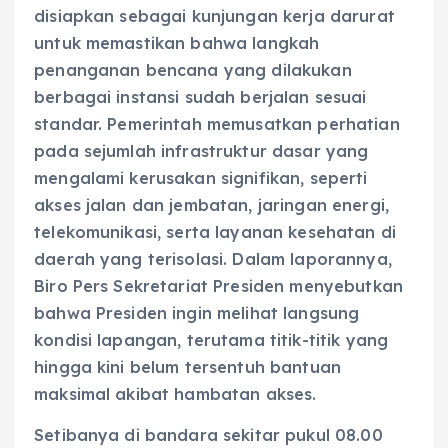
disiapkan sebagai kunjungan kerja darurat
untuk memastikan bahwa langkah
penanganan bencana yang dilakukan
berbagai instansi sudah berjalan sesuai
standar. Pemerintah memusatkan perhatian
pada sejumlah infrastruktur dasar yang
mengalami kerusakan signifikan, seperti
akses jalan dan jembatan, jaringan energi,
telekomunikasi, serta layanan kesehatan di
daerah yang terisolasi. Dalam laporannya,
Biro Pers Sekretariat Presiden menyebutkan
bahwa Presiden ingin melihat langsung
kondisi lapangan, terutama titik-titik yang
hingga kini belum tersentuh bantuan
maksimal akibat hambatan akses.
Setibanya di bandara sekitar pukul 08.00