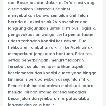
dan Basarnas dari Jakarta. Informasi yang
disampaikan Sekretaris Kabinet
menyebutkan bahwa sembilan unit telah
berada di lokasi sejak 26 November dan
langsung digunakan untuk distribusi logistik,
pengevakuasian warga, serta pemantauan
udara terhadap kondisi kerusakan. Dua
helikopter tambahan dikirim ke Aceh untuk
memperkuat jangkauan bantuan. Prioritas
setiap penerbangan, menurut laporan
tersebut, selalu memperhatikan aspek
keselamatan dan kondisi cuaca yang hingga
kini masih berubah-ubah di sejumlah titik.
Pemerintah menilai bahwa mobilisasi udara
menjadi pilihan utama karena sebagian
besar jalan dan jembatan terputus akibat
longsor dan arus banjir.