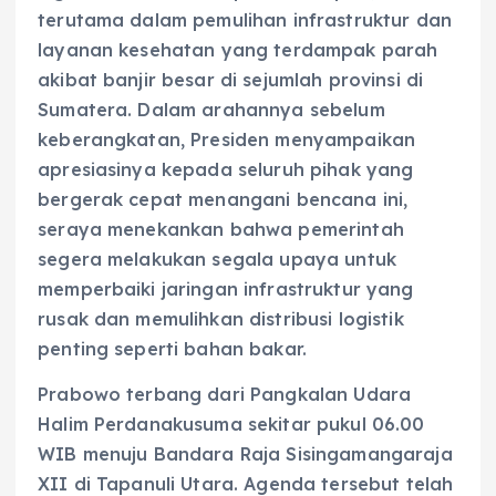
terutama dalam pemulihan infrastruktur dan
layanan kesehatan yang terdampak parah
akibat banjir besar di sejumlah provinsi di
Sumatera. Dalam arahannya sebelum
keberangkatan, Presiden menyampaikan
apresiasinya kepada seluruh pihak yang
bergerak cepat menangani bencana ini,
seraya menekankan bahwa pemerintah
segera melakukan segala upaya untuk
memperbaiki jaringan infrastruktur yang
rusak dan memulihkan distribusi logistik
penting seperti bahan bakar.
Prabowo terbang dari Pangkalan Udara
Halim Perdanakusuma sekitar pukul 06.00
WIB menuju Bandara Raja Sisingamangaraja
XII di Tapanuli Utara. Agenda tersebut telah