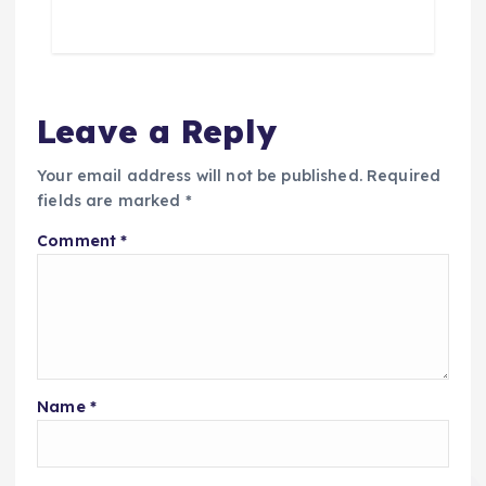
Leave a Reply
Your email address will not be published.
Required
fields are marked
*
Comment
*
Name
*