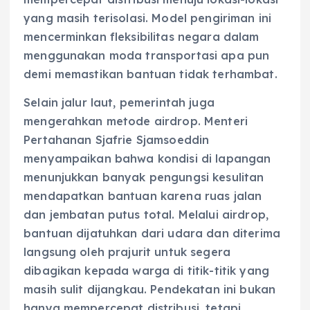
yang masih terisolasi. Model pengiriman ini
mencerminkan fleksibilitas negara dalam
menggunakan moda transportasi apa pun
demi memastikan bantuan tidak terhambat.
Selain jalur laut, pemerintah juga
mengerahkan metode airdrop. Menteri
Pertahanan Sjafrie Sjamsoeddin
menyampaikan bahwa kondisi di lapangan
menunjukkan banyak pengungsi kesulitan
mendapatkan bantuan karena ruas jalan
dan jembatan putus total. Melalui airdrop,
bantuan dijatuhkan dari udara dan diterima
langsung oleh prajurit untuk segera
dibagikan kepada warga di titik-titik yang
masih sulit dijangkau. Pendekatan ini bukan
hanya mempercepat distribusi, tetapi