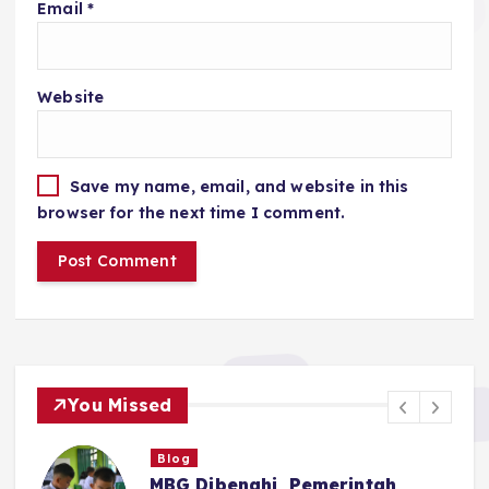
Email
*
Website
Save my name, email, and website in this
browser for the next time I comment.
You Missed
Blog
MBG Dibenahi, Pemerintah