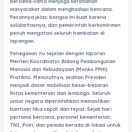
bersama-sama menjaga ketahanan
masyarakat dalam menghadapi bencana.
Pesannya jelas: bangsa ini kuat karena
solidaritasnya, dan pemerintah berkomitmen
penuh mengatasi seluruh hambatan di
lapangan.
Penegasan itu sejalan dengan laporan
Menteri Koordinator Bidang Pembangunan
Manusia dan Kebudayaan (Menko PMK)
Pratikno. Menurutnya, arahan Presiden
menjadi dasar mobilisasi besar-besaran
lintas kementerian dan lembaga. Seluruh
unsur negara diperintahkan memastikan
bantuan tiba cepat dan tepat. Sejak hari
pertama bencana, personel kementerian,
TNI, Polri, dan pemda berada di lokasi untuk