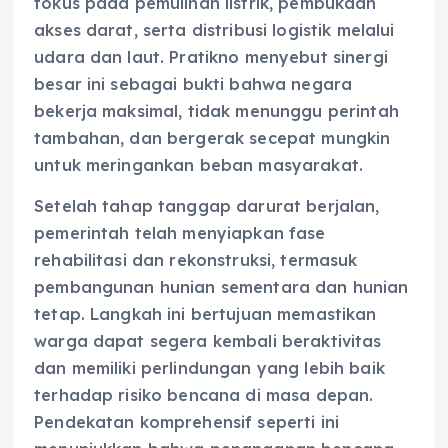
fokus pada pemulihan listrik, pembukaan
akses darat, serta distribusi logistik melalui
udara dan laut. Pratikno menyebut sinergi
besar ini sebagai bukti bahwa negara
bekerja maksimal, tidak menunggu perintah
tambahan, dan bergerak secepat mungkin
untuk meringankan beban masyarakat.
Setelah tahap tanggap darurat berjalan,
pemerintah telah menyiapkan fase
rehabilitasi dan rekonstruksi, termasuk
pembangunan hunian sementara dan hunian
tetap. Langkah ini bertujuan memastikan
warga dapat segera kembali beraktivitas
dan memiliki perlindungan yang lebih baik
terhadap risiko bencana di masa depan.
Pendekatan komprehensif seperti ini