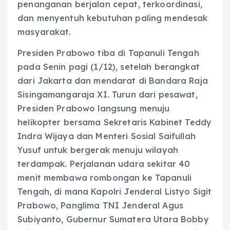
penanganan berjalan cepat, terkoordinasi,
dan menyentuh kebutuhan paling mendesak
masyarakat.
Presiden Prabowo tiba di Tapanuli Tengah
pada Senin pagi (1/12), setelah berangkat
dari Jakarta dan mendarat di Bandara Raja
Sisingamangaraja XI. Turun dari pesawat,
Presiden Prabowo langsung menuju
helikopter bersama Sekretaris Kabinet Teddy
Indra Wijaya dan Menteri Sosial Saifullah
Yusuf untuk bergerak menuju wilayah
terdampak. Perjalanan udara sekitar 40
menit membawa rombongan ke Tapanuli
Tengah, di mana Kapolri Jenderal Listyo Sigit
Prabowo, Panglima TNI Jenderal Agus
Subiyanto, Gubernur Sumatera Utara Bobby