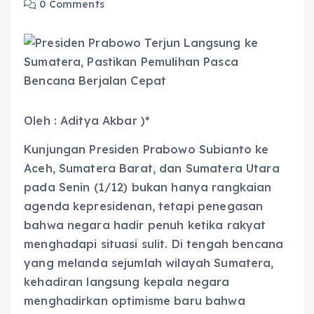
0 Comments
Oleh : Aditya Akbar )*
Kunjungan Presiden Prabowo Subianto ke
Aceh, Sumatera Barat, dan Sumatera Utara
pada Senin (1/12) bukan hanya rangkaian
agenda kepresidenan, tetapi penegasan
bahwa negara hadir penuh ketika rakyat
menghadapi situasi sulit. Di tengah bencana
yang melanda sejumlah wilayah Sumatera,
kehadiran langsung kepala negara
menghadirkan optimisme baru bahwa