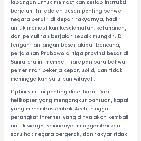
lapangan untuk memastikan setiap instruksi
berjalan. Ini adalah pesan penting bahwa
negara berdiri di depan rakyatnya, hadir
untuk memastikan keselamatan, ketahanan,
dan pemulihan berjalan sebaik mungkin. Di
tengah tantangan besar akibat bencana,
perjalanan Prabowo di tiga provinsi besar di
Sumatera ini memberi harapan baru bahwa
pemerintah bekerja cepat, solid, dan tidak
meninggalkan satu pun wilayah.
Optimisme ini penting dipelihara. Dari
helikopter yang mengangkut bantuan, kapal
yang menembus ombak Aceh, hingga
perangkat internet yang dinyalakan kembali
untuk warga, semuanya menggambarkan
satu hal: negara bergerak, dan rakyat tidak