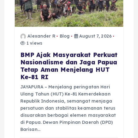
Alexander R
Blog
August 7, 2026
1 views
BMP Ajak Masyarakat Perkuat
Nasionalisme dan Jaga Papua
Tetap Aman Menjelang HUT
Ke-81 RI
JAYAPURA – Menjelang peringatan Hari
Ulang Tahun (HUT) Ke-81 Kemerdekaan
Republik Indonesia, semangat menjaga
persatuan dan stabilitas keamanan terus
disuarakan berbagai elemen masyarakat
di Papua. Dewan Pimpinan Daerah (DPD)
Barisan…