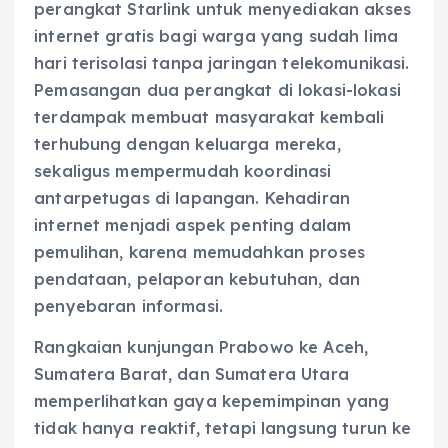
perangkat Starlink untuk menyediakan akses
internet gratis bagi warga yang sudah lima
hari terisolasi tanpa jaringan telekomunikasi.
Pemasangan dua perangkat di lokasi-lokasi
terdampak membuat masyarakat kembali
terhubung dengan keluarga mereka,
sekaligus mempermudah koordinasi
antarpetugas di lapangan. Kehadiran
internet menjadi aspek penting dalam
pemulihan, karena memudahkan proses
pendataan, pelaporan kebutuhan, dan
penyebaran informasi.
Rangkaian kunjungan Prabowo ke Aceh,
Sumatera Barat, dan Sumatera Utara
memperlihatkan gaya kepemimpinan yang
tidak hanya reaktif, tetapi langsung turun ke