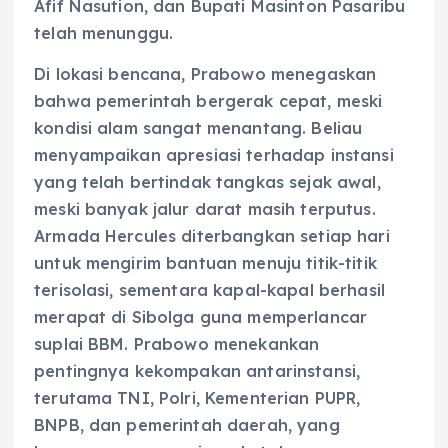
Afif Nasution, dan Bupati Masinton Pasaribu
telah menunggu.
Di lokasi bencana, Prabowo menegaskan
bahwa pemerintah bergerak cepat, meski
kondisi alam sangat menantang. Beliau
menyampaikan apresiasi terhadap instansi
yang telah bertindak tangkas sejak awal,
meski banyak jalur darat masih terputus.
Armada Hercules diterbangkan setiap hari
untuk mengirim bantuan menuju titik-titik
terisolasi, sementara kapal-kapal berhasil
merapat di Sibolga guna memperlancar
suplai BBM. Prabowo menekankan
pentingnya kekompakan antarinstansi,
terutama TNI, Polri, Kementerian PUPR,
BNPB, dan pemerintah daerah, yang