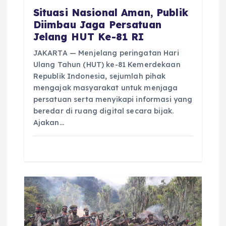
Situasi Nasional Aman, Publik
Diimbau Jaga Persatuan
Jelang HUT Ke-81 RI
JAKARTA — Menjelang peringatan Hari
Ulang Tahun (HUT) ke-81 Kemerdekaan
Republik Indonesia, sejumlah pihak
mengajak masyarakat untuk menjaga
persatuan serta menyikapi informasi yang
beredar di ruang digital secara bijak.
Ajakan…