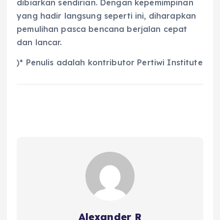
dibiarkan sendirian. Dengan kepemimpinan
yang hadir langsung seperti ini, diharapkan
pemulihan pasca bencana berjalan cepat
dan lancar.
)* Penulis adalah kontributor Pertiwi Institute
Alexander R