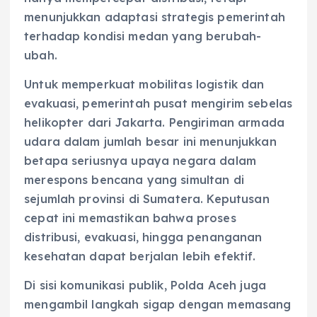
menunjukkan adaptasi strategis pemerintah
terhadap kondisi medan yang berubah-
ubah.
Untuk memperkuat mobilitas logistik dan
evakuasi, pemerintah pusat mengirim sebelas
helikopter dari Jakarta. Pengiriman armada
udara dalam jumlah besar ini menunjukkan
betapa seriusnya upaya negara dalam
merespons bencana yang simultan di
sejumlah provinsi di Sumatera. Keputusan
cepat ini memastikan bahwa proses
distribusi, evakuasi, hingga penanganan
kesehatan dapat berjalan lebih efektif.
Di sisi komunikasi publik, Polda Aceh juga
mengambil langkah sigap dengan memasang