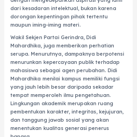
dari kesadaran intelektual, bukan karena
dorongan kepentingan pihak tertentu
maupun iming-iming materi.
Wakil Sekjen Partai Gerindra, Didi
Mahardhika, juga memberikan perhatian
serupa. Menurutnya, dampaknya berpotensi
menurunkan kepercayaan publik terhadap
mahasiswa sebagai agen perubahan. Didi
Mahardhika menilai kampus memiliki fungsi
yang jauh lebih besar daripada sekadar
tempat memperoleh ilmu pengetahuan.
Lingkungan akademik merupakan ruang
pembentukan karakter, integritas, kejujuran,
dan tanggung jawab sosial yang akan
menentukan kualitas generasi penerus
bangsa.