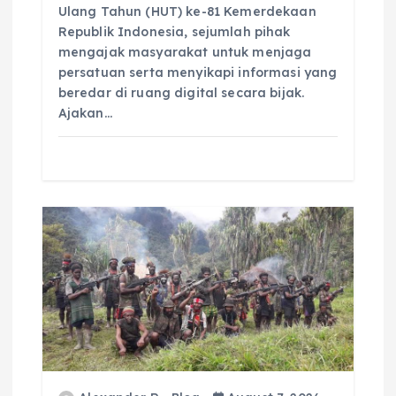
Ulang Tahun (HUT) ke-81 Kemerdekaan
Republik Indonesia, sejumlah pihak
mengajak masyarakat untuk menjaga
persatuan serta menyikapi informasi yang
beredar di ruang digital secara bijak.
Ajakan…