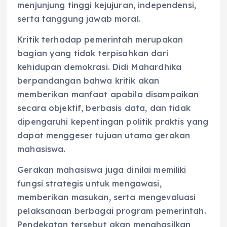
menjunjung tinggi kejujuran, independensi,
serta tanggung jawab moral.
Kritik terhadap pemerintah merupakan
bagian yang tidak terpisahkan dari
kehidupan demokrasi. Didi Mahardhika
berpandangan bahwa kritik akan
memberikan manfaat apabila disampaikan
secara objektif, berbasis data, dan tidak
dipengaruhi kepentingan politik praktis yang
dapat menggeser tujuan utama gerakan
mahasiswa.
Gerakan mahasiswa juga dinilai memiliki
fungsi strategis untuk mengawasi,
memberikan masukan, serta mengevaluasi
pelaksanaan berbagai program pemerintah.
Pendekatan tersebut akan menghasilkan