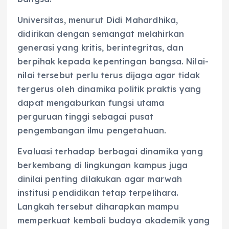
Universitas, menurut Didi Mahardhika,
didirikan dengan semangat melahirkan
generasi yang kritis, berintegritas, dan
berpihak kepada kepentingan bangsa. Nilai-
nilai tersebut perlu terus dijaga agar tidak
tergerus oleh dinamika politik praktis yang
dapat mengaburkan fungsi utama
perguruan tinggi sebagai pusat
pengembangan ilmu pengetahuan.
Evaluasi terhadap berbagai dinamika yang
berkembang di lingkungan kampus juga
dinilai penting dilakukan agar marwah
institusi pendidikan tetap terpelihara.
Langkah tersebut diharapkan mampu
memperkuat kembali budaya akademik yang