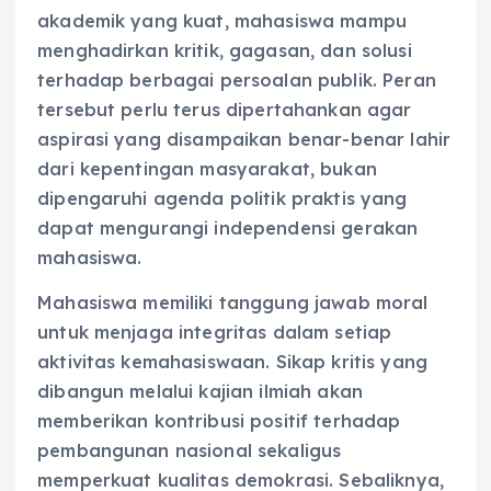
akademik yang kuat, mahasiswa mampu
menghadirkan kritik, gagasan, dan solusi
terhadap berbagai persoalan publik. Peran
tersebut perlu terus dipertahankan agar
aspirasi yang disampaikan benar-benar lahir
dari kepentingan masyarakat, bukan
dipengaruhi agenda politik praktis yang
dapat mengurangi independensi gerakan
mahasiswa.
Mahasiswa memiliki tanggung jawab moral
untuk menjaga integritas dalam setiap
aktivitas kemahasiswaan. Sikap kritis yang
dibangun melalui kajian ilmiah akan
memberikan kontribusi positif terhadap
pembangunan nasional sekaligus
memperkuat kualitas demokrasi. Sebaliknya,