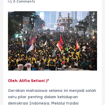
0 Comments
Oleh: Alifia Setiani )*
Gerakan mahasiswa selama ini menjadi salah
satu pilar penting dalam kehidupan
demokrasi Indonesia. Melalui tradisi