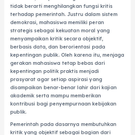
tidak berarti menghilangkan fungsi kritis
terhadap pemerintah. Justru dalam sistem
demokrasi, mahasiswa memiliki peran
strategis sebagai kekuatan moral yang
menyampaikan kritik secara objektif,
berbasis data, dan berorientasi pada
kepentingan publik. Oleh karena itu, menjaga
gerakan mahasiswa tetap bebas dari
kepentingan politik praktis menjadi
prasyarat agar setiap aspirasi yang
disampaikan benar-benar lahir dari kajian
akademik serta mampu memberikan
kontribusi bagi penyempurnaan kebijakan
publik.
Pemerintah pada dasarnya membutuhkan
kritik yang objektif sebagai bagian dari