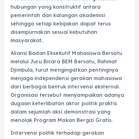
hubungan yang konstruktif antara
pemerintah dan kalangan akademisi
sehingga setiap kebijakan dapat terus
disempurnakan sesuai kebutuhan
masyarakat.
Aliansi Badan Eksekutif Mahasiswa Bersatu
melalui Juru Bicara BEM Bersatu, Rahmat
Djimbula, turut mengingatkan pentingnya
menjaga independensi gerakan mahasiswa
dari berbagai bentuk intervensi eksternal.
Organisasi tersebut menyampaikan adanya
dugaan keterlibatan aktor politik praktis
dalam sejumlah aksi demonstrasi yang
menolak Program Makan Bergizi Gratis.
Intervensi politik terhadap gerakan