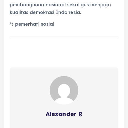
pembangunan nasional sekaligus menjaga
kualitas demokrasi Indonesia.
*) pemerhati sosial
Alexander R