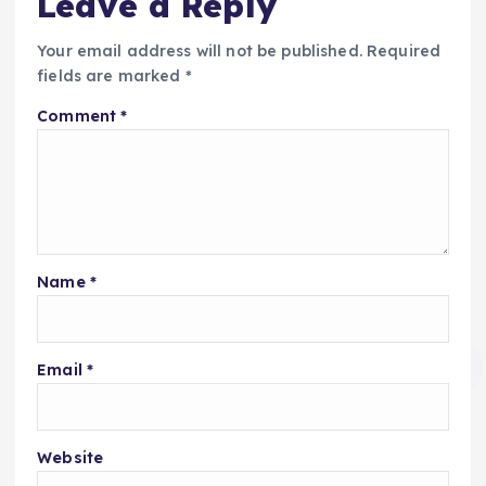
Leave a Reply
Your email address will not be published.
Required
fields are marked
*
Comment
*
Name
*
Email
*
Website