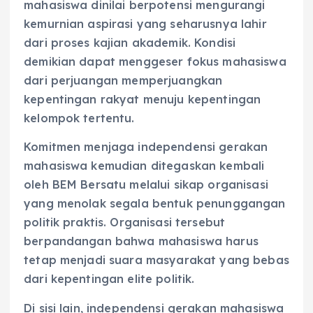
mahasiswa dinilai berpotensi mengurangi
kemurnian aspirasi yang seharusnya lahir
dari proses kajian akademik. Kondisi
demikian dapat menggeser fokus mahasiswa
dari perjuangan memperjuangkan
kepentingan rakyat menuju kepentingan
kelompok tertentu.
Komitmen menjaga independensi gerakan
mahasiswa kemudian ditegaskan kembali
oleh BEM Bersatu melalui sikap organisasi
yang menolak segala bentuk penunggangan
politik praktis. Organisasi tersebut
berpandangan bahwa mahasiswa harus
tetap menjadi suara masyarakat yang bebas
dari kepentingan elite politik.
Di sisi lain, independensi gerakan mahasiswa