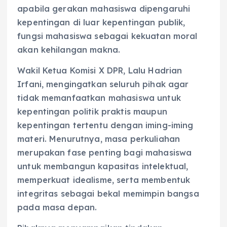
apabila gerakan mahasiswa dipengaruhi
kepentingan di luar kepentingan publik,
fungsi mahasiswa sebagai kekuatan moral
akan kehilangan makna.
Wakil Ketua Komisi X DPR, Lalu Hadrian
Irfani, mengingatkan seluruh pihak agar
tidak memanfaatkan mahasiswa untuk
kepentingan politik praktis maupun
kepentingan tertentu dengan iming-iming
materi. Menurutnya, masa perkuliahan
merupakan fase penting bagi mahasiswa
untuk membangun kapasitas intelektual,
memperkuat idealisme, serta membentuk
integritas sebagai bekal memimpin bangsa
pada masa depan.