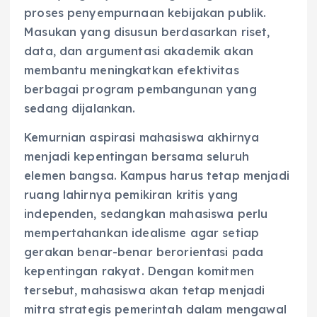
proses penyempurnaan kebijakan publik.
Masukan yang disusun berdasarkan riset,
data, dan argumentasi akademik akan
membantu meningkatkan efektivitas
berbagai program pembangunan yang
sedang dijalankan.
Kemurnian aspirasi mahasiswa akhirnya
menjadi kepentingan bersama seluruh
elemen bangsa. Kampus harus tetap menjadi
ruang lahirnya pemikiran kritis yang
independen, sedangkan mahasiswa perlu
mempertahankan idealisme agar setiap
gerakan benar-benar berorientasi pada
kepentingan rakyat. Dengan komitmen
tersebut, mahasiswa akan tetap menjadi
mitra strategis pemerintah dalam mengawal