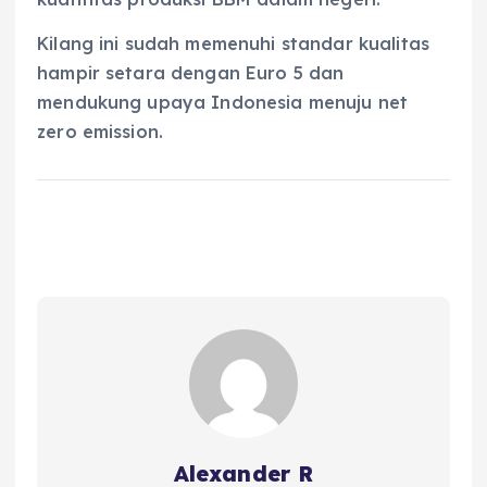
Kilang ini sudah memenuhi standar kualitas
hampir setara dengan Euro 5 dan
mendukung upaya Indonesia menuju net
zero emission.
Alexander R