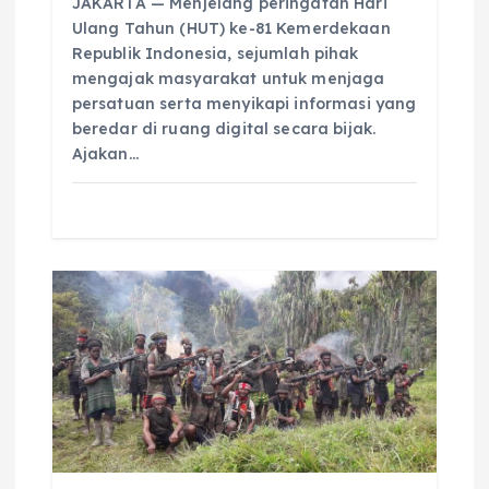
JAKARTA — Menjelang peringatan Hari
Ulang Tahun (HUT) ke-81 Kemerdekaan
Republik Indonesia, sejumlah pihak
mengajak masyarakat untuk menjaga
persatuan serta menyikapi informasi yang
beredar di ruang digital secara bijak.
Ajakan…