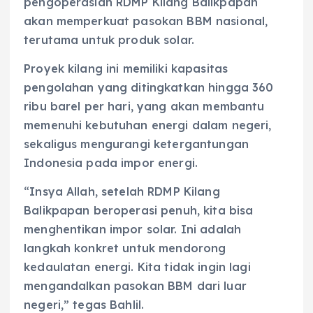
pengoperasian RDMP Kilang Balikpapan
akan memperkuat pasokan BBM nasional,
terutama untuk produk solar.
Proyek kilang ini memiliki kapasitas
pengolahan yang ditingkatkan hingga 360
ribu barel per hari, yang akan membantu
memenuhi kebutuhan energi dalam negeri,
sekaligus mengurangi ketergantungan
Indonesia pada impor energi.
“Insya Allah, setelah RDMP Kilang
Balikpapan beroperasi penuh, kita bisa
menghentikan impor solar. Ini adalah
langkah konkret untuk mendorong
kedaulatan energi. Kita tidak ingin lagi
mengandalkan pasokan BBM dari luar
negeri,” tegas Bahlil.