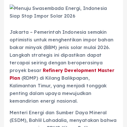
Jakarta – Pemerintah Indonesia semakin
optimistis untuk menghentikan impor bahan
bakar minyak (BBM) jenis solar mulai 2026.
Langkah strategis ini dipastikan dapat
tercapai seiring dengan beroperasinya
proyek besar
Refinery Development Master
Plan
(RDMP) di Kilang Balikpapan,
Kalimantan Timur, yang menjadi tonggak
penting dalam upaya mewujudkan
kemandirian energi nasional.
Menteri Energi dan Sumber Daya Mineral
(ESDM), Bahlil Lahadalia, menyatakan bahwa