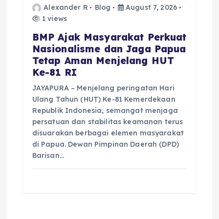
Alexander R
Blog
August 7, 2026
1 views
BMP Ajak Masyarakat Perkuat
Nasionalisme dan Jaga Papua
Tetap Aman Menjelang HUT
Ke-81 RI
JAYAPURA – Menjelang peringatan Hari
Ulang Tahun (HUT) Ke-81 Kemerdekaan
Republik Indonesia, semangat menjaga
persatuan dan stabilitas keamanan terus
disuarakan berbagai elemen masyarakat
di Papua. Dewan Pimpinan Daerah (DPD)
Barisan…