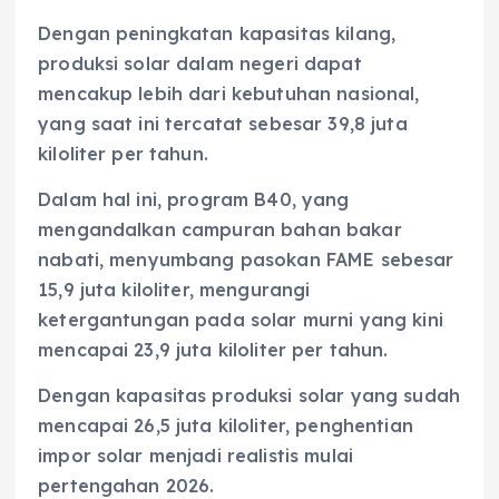
Dengan peningkatan kapasitas kilang,
produksi solar dalam negeri dapat
mencakup lebih dari kebutuhan nasional,
yang saat ini tercatat sebesar 39,8 juta
kiloliter per tahun.
Dalam hal ini, program B40, yang
mengandalkan campuran bahan bakar
nabati, menyumbang pasokan FAME sebesar
15,9 juta kiloliter, mengurangi
ketergantungan pada solar murni yang kini
mencapai 23,9 juta kiloliter per tahun.
Dengan kapasitas produksi solar yang sudah
mencapai 26,5 juta kiloliter, penghentian
impor solar menjadi realistis mulai
pertengahan 2026.