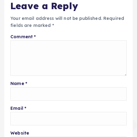
Leave a Reply
Your email address will not be published.
Required
fields are marked
*
Comment
*
Name
*
Email
*
Website