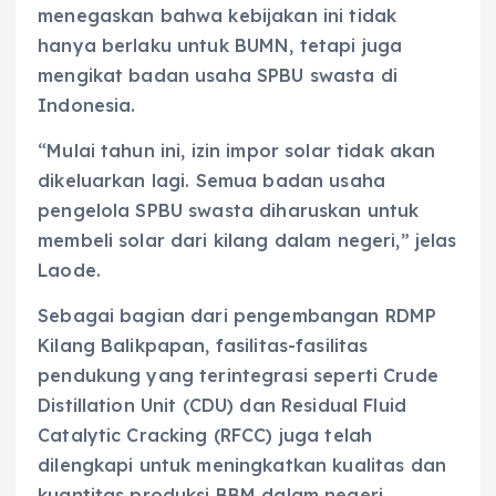
menegaskan bahwa kebijakan ini tidak
hanya berlaku untuk BUMN, tetapi juga
mengikat badan usaha SPBU swasta di
Indonesia.
“Mulai tahun ini, izin impor solar tidak akan
dikeluarkan lagi. Semua badan usaha
pengelola SPBU swasta diharuskan untuk
membeli solar dari kilang dalam negeri,” jelas
Laode.
Sebagai bagian dari pengembangan RDMP
Kilang Balikpapan, fasilitas-fasilitas
pendukung yang terintegrasi seperti Crude
Distillation Unit (CDU) dan Residual Fluid
Catalytic Cracking (RFCC) juga telah
dilengkapi untuk meningkatkan kualitas dan
kuantitas produksi BBM dalam negeri.