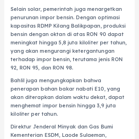
Selain solar, pemerintah juga menargetkan
penurunan impor bensin. Dengan optimasi
kapasitas RDMP Kilang Balikpapan, produksi
bensin dengan oktan di atas RON 90 dapat
meningkat hingga 5,8 juta kiloliter per tahun,
yang akan mengurangi ketergantungan
terhadap impor bensin, terutama jenis RON
92, RON 95, dan RON 98.
Bahlil juga mengungkapkan bahwa
penerapan bahan bakar nabati E10, yang
akan diterapkan dalam waktu dekat, dapat
menghemat impor bensin hingga 3,9 juta
kiloliter per tahun.
Direktur Jenderal Minyak dan Gas Bumi
Kementerian ESDM, Laode Sulaeman,