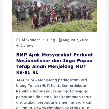
Alexander R
Blog
August 7, 2026
1 views
BMP Ajak Masyarakat Perkuat
Nasionalisme dan Jaga Papua
Tetap Aman Menjelang HUT
Ke-81 RI
JAYAPURA – Menjelang peringatan Hari
Ulang Tahun (HUT) Ke-81 Kemerdekaan
Republik Indonesia, semangat menjaga
persatuan dan stabilitas keamanan terus
disuarakan berbagai elemen masyarakat
di Papua. Dewan Pimpinan Daerah (DPD)