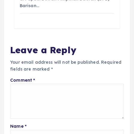
Barisan…
Leave a Reply
Your email address will not be published.
Required
fields are marked
*
Comment
*
Name
*