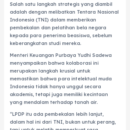
Salah satu langkah strategis yang diambil
adalah dengan melibatkan Tentara Nasional
Indonesia (TNI) dalam memberikan
pembekalan dan pelatihan bela negara
kepada para penerima beasiswa, sebelum
keberangkatan studi mereka.
Menteri Keuangan Purbaya Yudhi Sadewa
menyampaikan bahwa kolaborasi ini
merupakan langkah krusial untuk
memastikan bahwa para intelektual muda
Indonesia tidak hanya unggul secara
akademis, tetapi juga memiliki kecintaan
yang mendalam terhadap tanah air.
“LPDP itu ada pembekalan lebih lanjut,
dalam hal ini dari TNI, bukan untuk perang,
tapi untuk melatih memperkuat rasa