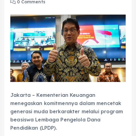
0 Comments
Jakarta – Kementerian Keuangan
menegaskan komitmennya dalam mencetak
generasi muda berkarakter melalui program
beasiswa Lembaga Pengelola Dana
Pendidikan (LPDP).