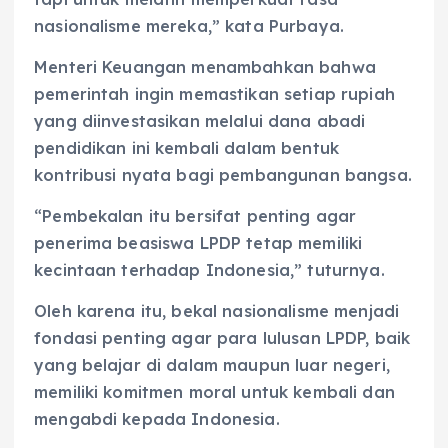
nasionalisme mereka,” kata Purbaya.
Menteri Keuangan menambahkan bahwa
pemerintah ingin memastikan setiap rupiah
yang diinvestasikan melalui dana abadi
pendidikan ini kembali dalam bentuk
kontribusi nyata bagi pembangunan bangsa.
“Pembekalan itu bersifat penting agar
penerima beasiswa LPDP tetap memiliki
kecintaan terhadap Indonesia,” tuturnya.
Oleh karena itu, bekal nasionalisme menjadi
fondasi penting agar para lulusan LPDP, baik
yang belajar di dalam maupun luar negeri,
memiliki komitmen moral untuk kembali dan
mengabdi kepada Indonesia.