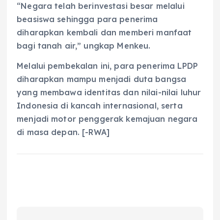
“Negara telah berinvestasi besar melalui
beasiswa sehingga para penerima
diharapkan kembali dan memberi manfaat
bagi tanah air,” ungkap Menkeu.
Melalui pembekalan ini, para penerima LPDP
diharapkan mampu menjadi duta bangsa
yang membawa identitas dan nilai-nilai luhur
Indonesia di kancah internasional, serta
menjadi motor penggerak kemajuan negara
di masa depan. [-RWA]