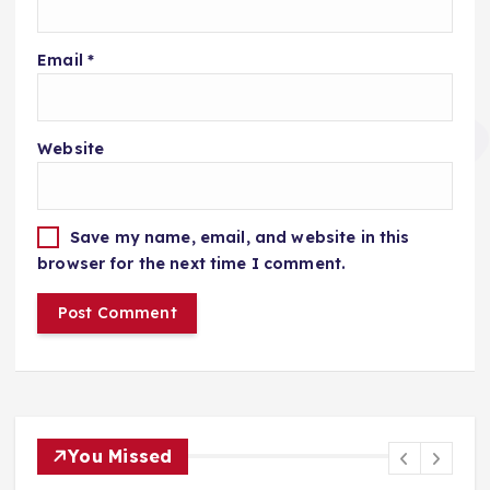
Email
*
Website
Save my name, email, and website in this
browser for the next time I comment.
You Missed