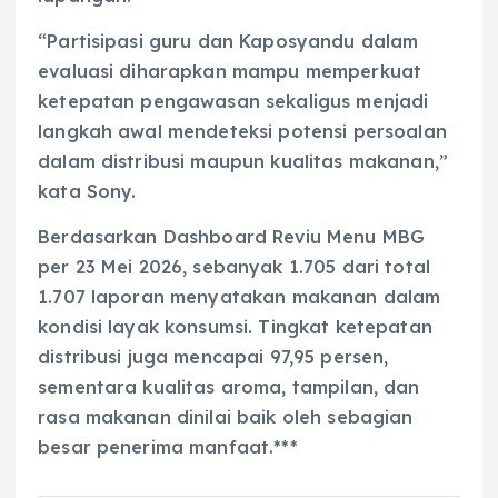
“Partisipasi guru dan Kaposyandu dalam
evaluasi diharapkan mampu memperkuat
ketepatan pengawasan sekaligus menjadi
langkah awal mendeteksi potensi persoalan
dalam distribusi maupun kualitas makanan,”
kata Sony.
Berdasarkan Dashboard Reviu Menu MBG
per 23 Mei 2026, sebanyak 1.705 dari total
1.707 laporan menyatakan makanan dalam
kondisi layak konsumsi. Tingkat ketepatan
distribusi juga mencapai 97,95 persen,
sementara kualitas aroma, tampilan, dan
rasa makanan dinilai baik oleh sebagian
besar penerima manfaat.***