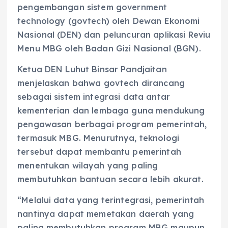
pengembangan sistem government
technology (govtech) oleh Dewan Ekonomi
Nasional (DEN) dan peluncuran aplikasi Reviu
Menu MBG oleh Badan Gizi Nasional (BGN).
Ketua DEN Luhut Binsar Pandjaitan
menjelaskan bahwa govtech dirancang
sebagai sistem integrasi data antar
kementerian dan lembaga guna mendukung
pengawasan berbagai program pemerintah,
termasuk MBG. Menurutnya, teknologi
tersebut dapat membantu pemerintah
menentukan wilayah yang paling
membutuhkan bantuan secara lebih akurat.
“Melalui data yang terintegrasi, pemerintah
nantinya dapat memetakan daerah yang
paling membutuhkan program MBG maupun