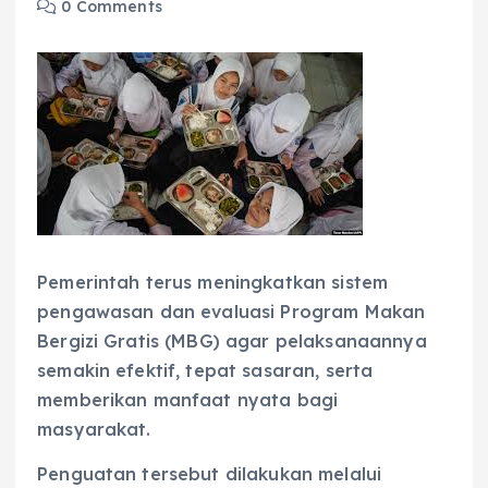
0 Comments
Pemerintah terus meningkatkan sistem
pengawasan dan evaluasi Program Makan
Bergizi Gratis (MBG) agar pelaksanaannya
semakin efektif, tepat sasaran, serta
memberikan manfaat nyata bagi
masyarakat.
Penguatan tersebut dilakukan melalui