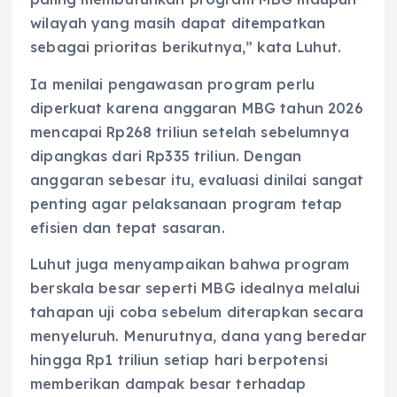
wilayah yang masih dapat ditempatkan
sebagai prioritas berikutnya,” kata Luhut.
Ia menilai pengawasan program perlu
diperkuat karena anggaran MBG tahun 2026
mencapai Rp268 triliun setelah sebelumnya
dipangkas dari Rp335 triliun. Dengan
anggaran sebesar itu, evaluasi dinilai sangat
penting agar pelaksanaan program tetap
efisien dan tepat sasaran.
Luhut juga menyampaikan bahwa program
berskala besar seperti MBG idealnya melalui
tahapan uji coba sebelum diterapkan secara
menyeluruh. Menurutnya, dana yang beredar
hingga Rp1 triliun setiap hari berpotensi
memberikan dampak besar terhadap