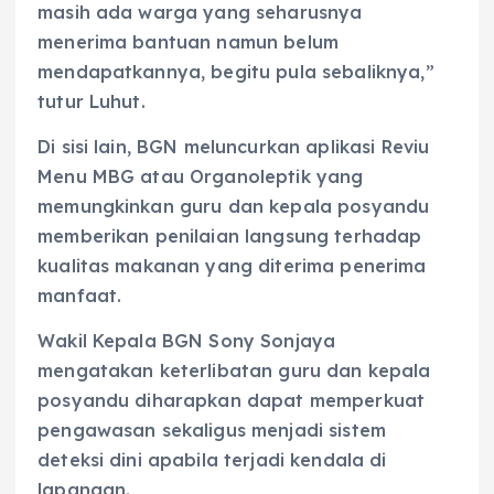
masih ada warga yang seharusnya
menerima bantuan namun belum
mendapatkannya, begitu pula sebaliknya,”
tutur Luhut.
Di sisi lain, BGN meluncurkan aplikasi Reviu
Menu MBG atau Organoleptik yang
memungkinkan guru dan kepala posyandu
memberikan penilaian langsung terhadap
kualitas makanan yang diterima penerima
manfaat.
Wakil Kepala BGN Sony Sonjaya
mengatakan keterlibatan guru dan kepala
posyandu diharapkan dapat memperkuat
pengawasan sekaligus menjadi sistem
deteksi dini apabila terjadi kendala di
lapangan.