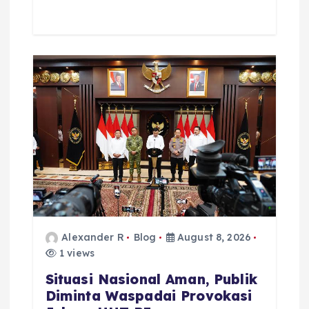
Alexander R
Blog
August 8, 2026
1 views
Situasi Nasional Aman, Publik
Diminta Waspadai Provokasi