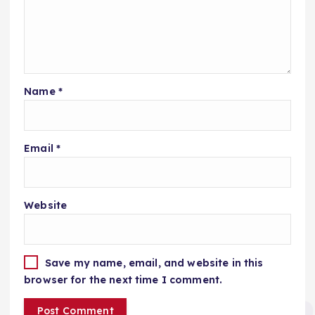
Name
*
Email
*
Website
Save my name, email, and website in this
browser for the next time I comment.