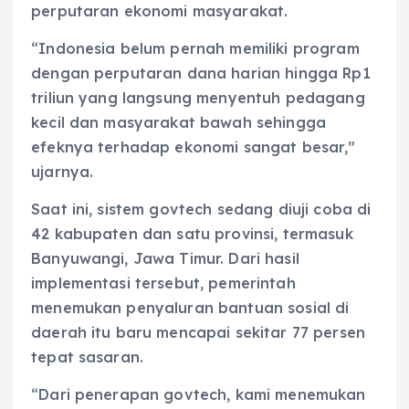
perputaran ekonomi masyarakat.
“Indonesia belum pernah memiliki program
dengan perputaran dana harian hingga Rp1
triliun yang langsung menyentuh pedagang
kecil dan masyarakat bawah sehingga
efeknya terhadap ekonomi sangat besar,”
ujarnya.
Saat ini, sistem govtech sedang diuji coba di
42 kabupaten dan satu provinsi, termasuk
Banyuwangi, Jawa Timur. Dari hasil
implementasi tersebut, pemerintah
menemukan penyaluran bantuan sosial di
daerah itu baru mencapai sekitar 77 persen
tepat sasaran.
“Dari penerapan govtech, kami menemukan