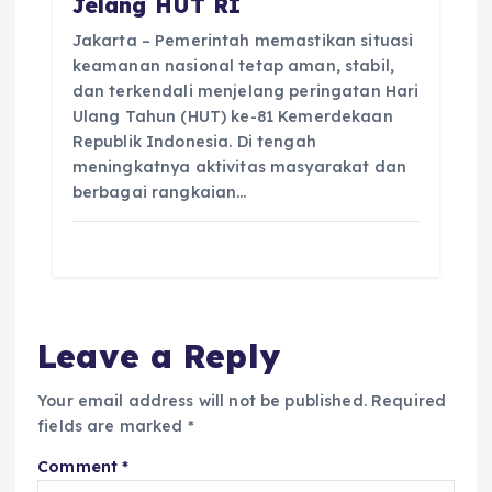
Jelang HUT RI
Jakarta – Pemerintah memastikan situasi
keamanan nasional tetap aman, stabil,
dan terkendali menjelang peringatan Hari
Ulang Tahun (HUT) ke-81 Kemerdekaan
Republik Indonesia. Di tengah
meningkatnya aktivitas masyarakat dan
berbagai rangkaian…
Leave a Reply
Your email address will not be published.
Required
fields are marked
*
Comment
*